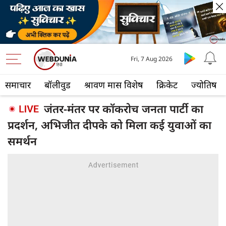
Fri, 7 Aug 2026
समाचार
बॉलीवुड
श्रावण मास विशेष
क्रिकेट
ज्योतिष
जंतर-मंतर पर कॉकरोच जनता पार्टी का
प्रदर्शन, अभिजीत दीपके को मिला कई युवाओं का
समर्थन