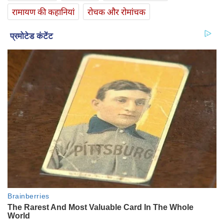
रामायण की कहानियां
रोचक और रोमांचक