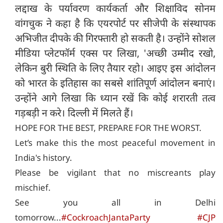
लद्दाख के पर्यावरण कार्यकर्ता और शिक्षाविद सोनम
वांगचुक ने कहा है कि एयरपोर्ट पर सीजेपी के संस्थापक
अभिजीत दीपके की गिरफ्तारी हो सकती है। उन्होंने सोशल
मीडिया प्लेटफॉर्म एक्स पर लिखा, 'अच्छी उम्मीद रखो,
लेकिन बुरी स्थिति के लिए तैयार रहो। आइए इस आंदोलन
को भारत के इतिहास का सबसे शांतिपूर्ण आंदोलन बनाएं।
उन्होंने आगे लिखा कि ध्यान रखें कि कोई शरारती तत्व
गड़बड़ी न करे। दिल्ली में मिलते हैं।
HOPE FOR THE BEST, PREPARE FOR THE WORST.
Let’s make this the most peaceful movement in
India's history.
Please be vigilant that no miscreants play
mischief.
See you all in Delhi
tomorrow...
#CockroachJantaParty
#CJP