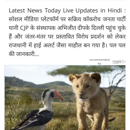
Latest News Today Live Updates in Hindi :
सोशल मीडिया प्लेटफॉर्म पर सक्रिय कॉकरोच जनता पार्टी
यानी CJP के संस्थापक अभिजीत दीपके दिल्ली पहुंच चुके
हैं और जंतर-मंतर पर प्रस्तावित विरोध प्रदर्शन को लेकर
राजधानी में हाई अलर्ट जैसा माहौल बन गया है। पल पल
की जानकारी...