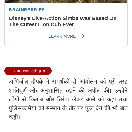
12:48 PM, 6th Jun
अभिजीत दीपके ने समर्थकों से आंदोलन को पूरी तरह
शांतिपूर्ण और अनुशासित रखने की अपील की। उन्होंने
लोगों से किताब और तिरंगा लेकर आने को कहा तथा
पुलिसकर्मियों को सम्मान के तौर पर फूल देने की भी बात
कही।