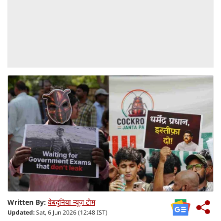
Written By:
वेबदुनिया न्यूज़ टीम
Updated:
Sat, 6 Jun 2026 (12:48 IST)