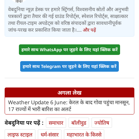
वेबदुनिया न्यूज़ डेस्क पर हमारे स्ट्रिंगर्स, विश्वसनीय स्रोतों और अनुभवी
पत्रकारों द्वारा तैयार की गई ग्राउंड रिपोर्ट्स, स्पेशल रिपोर्ट्स, साक्षात्कार
तथा रीयल-टाइम अपडेट्स को वरिष्ठ संपादकों द्वारा सावधानीपूर्वक
जांच-परख कर प्रकाशित किया जाता है।....
और पढ़ें
हमारे साथ WhatsApp पर जुड़ने के लिए यहां क्लिक करें
हमारे साथ Telegram पर जुड़ने के लिए यहां क्लिक करें
अगला लेख
Weather Update 6 June: केरल के बाद गोवा पहुंचा मानसून,
17 राज्यों में भारी बारिश का अलर्ट
वेबदुनिया पर पढ़ें :
समाचार
बॉलीवुड
ज्योतिष
लाइफ स्‍टाइल
धर्म-संसार
महाभारत के किस्से