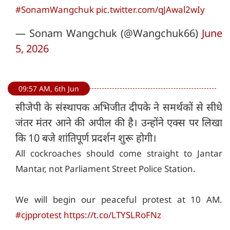
#SonamWangchuk
pic.twitter.com/qJAwal2wIy
— Sonam Wangchuk (@Wangchuk66)
June
5, 2026
09:57 AM, 6th Jun
सीजेपी के संस्थापक अभिजीत दीपके ने समर्थकों से सीधे
जंतर मंतर आने की अपील की है। उन्होंने एक्स पर लिखा
कि 10 बजे शांतिपूर्ण प्रदर्शन शुरू होगी।
All cockroaches should come straight to Jantar
Mantar, not Parliament Street Police Station.
We will begin our peaceful protest at 10 AM.
#cjpprotest
https://t.co/LTYSLRoFNz