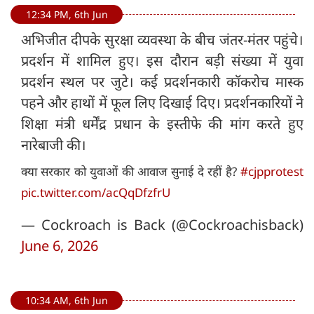
12:34 PM, 6th Jun
अभिजीत दीपके सुरक्षा व्यवस्था के बीच जंतर-मंतर पहुंचे।
प्रदर्शन में शामिल हुए। इस दौरान बड़ी संख्या में युवा
प्रदर्शन स्थल पर जुटे। कई प्रदर्शनकारी कॉकरोच मास्क
पहने और हाथों में फूल लिए दिखाई दिए। प्रदर्शनकारियों ने
शिक्षा मंत्री धर्मेंद्र प्रधान के इस्तीफे की मांग करते हुए
नारेबाजी की।
क्या सरकार को युवाओं की आवाज सुनाई दे रहीं है?
#cjpprotest
pic.twitter.com/acQqDfzfrU
— Cockroach is Back (@Cockroachisback)
June 6, 2026
10:34 AM, 6th Jun