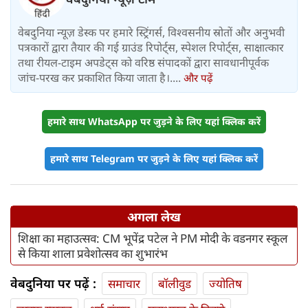
वेबदुनिया न्यूज़ डेस्क पर हमारे स्ट्रिंगर्स, विश्वसनीय स्रोतों और अनुभवी
पत्रकारों द्वारा तैयार की गई ग्राउंड रिपोर्ट्स, स्पेशल रिपोर्ट्स, साक्षात्कार
तथा रीयल-टाइम अपडेट्स को वरिष्ठ संपादकों द्वारा सावधानीपूर्वक
जांच-परख कर प्रकाशित किया जाता है।....
और पढ़ें
हमारे साथ WhatsApp पर जुड़ने के लिए यहां क्लिक करें
हमारे साथ Telegram पर जुड़ने के लिए यहां क्लिक करें
अगला लेख
शिक्षा का महाउत्सव: CM भूपेंद्र पटेल ने PM मोदी के वडनगर स्कूल
से किया शाला प्रवेशोत्सव का शुभारंभ
वेबदुनिया पर पढ़ें :
समाचार
बॉलीवुड
ज्योतिष