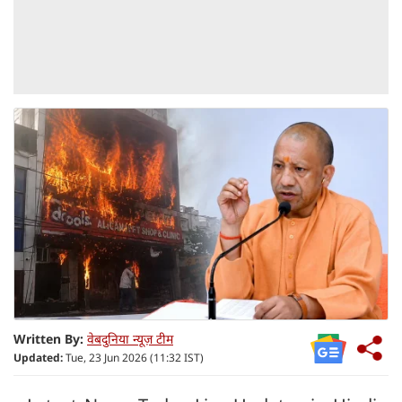
Written By:
वेबदुनिया न्यूज़ टीम
Updated:
Tue, 23 Jun 2026 (11:32 IST)