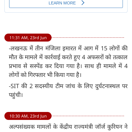
11:31 AM, 23rd Jun
-लखनऊ में तीन मंजिला इमारत में आग में 15 लोगों की
मौत के मामले में कार्रवाई करते हुए 4 अफसरों को तत्काल
प्रभाव से सस्पेंड कर दिया गया है। साथ ही मामले में 4
लोगों को गिरफ्तार भी किया गया है।
-SIT की 2 सदस्यीय टीम जांच के लिए दुर्घटनास्थल पर
पहुंची।
10:30 AM, 23rd Jun
अल्पसंख्यक मामलों के केंद्रीय राज्यमंत्री जॉर्ज कुरियन ने