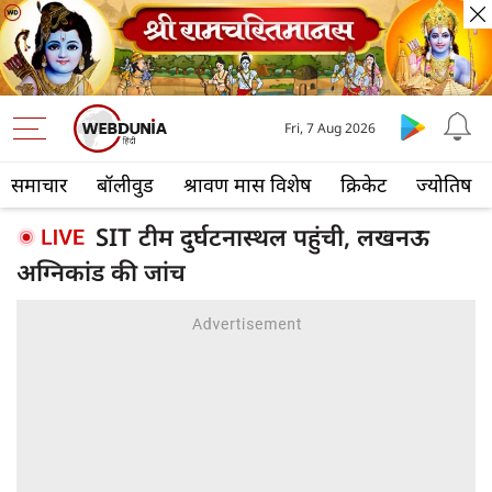
Fri, 7 Aug 2026
समाचार
बॉलीवुड
श्रावण मास विशेष
क्रिकेट
ज्योतिष
SIT टीम दुर्घटनास्थल पहुंची, लखनऊ
अग्निकांड की जांच