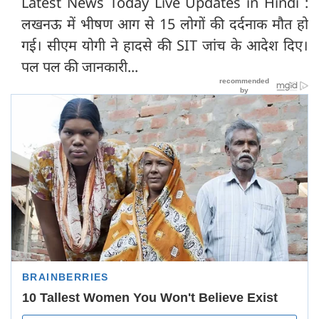
Latest News Today Live Updates in Hindi :
लखनऊ में भीषण आग से 15 लोगों की दर्दनाक मौत हो
गई। सीएम योगी ने हादसे की SIT जांच के आदेश दिए।
पल पल की जानकारी...