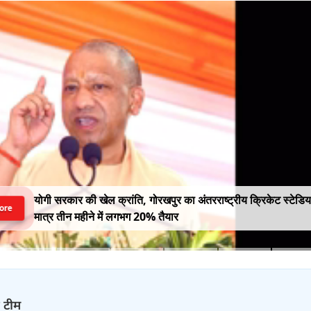
योगी सरकार की खेल क्रांति, गोरखपुर का अंतरराष्ट्रीय क्रिकेट स्टेडि
ore
मात्र तीन महीने में लगभग 20% तैयार
़ टीम