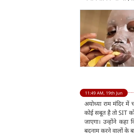
11:49 AM, 19th Jun
अयोध्या राम मंदिर मे
कोई सबूत है तो SIT को
जाएगा। उन्होंने कहा
बदनाम करने वालों के ब