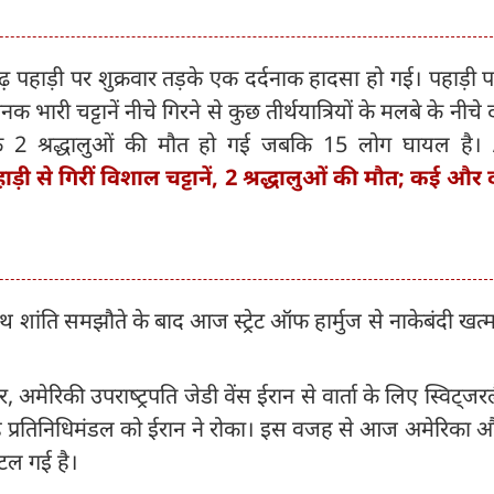
ागढ़ पहाड़ी पर शुक्रवार तड़के एक दर्दनाक हादसा हो गई। पहाड़ी प
भारी चट्टानें नीचे गिरने से कुछ तीर्थयात्रियों के मलबे के नीचे
क 2 श्रद्धालुओं की मौत हो गई जबकि 15 लोग घायल है।
हाड़ी से गिरीं विशाल चट्टानें, 2 श्रद्धालुओं की मौत; कई और द
ाथ शांति समझौते के बाद आज स्ट्रेट ऑफ हार्मुज से नाकेबंदी खत्
 अमेरिकी उपराष्‍ट्रपति जेडी वेंस ईरान से वार्ता के लिए स्विट्जरल
 रहे प्रतिनिधिमंडल को ईरान ने रोका। इस वजह से आज अमेरिका 
 टल गई है।