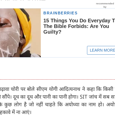
ं चढ़ावा चोरी पर बोले सीएम योगी आदित्यनाथ ने कहा कि किसी
 सौंपे। दूध का दूध और पानी का पानी होगा। SIT जांच में सब 
 कि कुछ लोग है जो नहीं चाहते कि अयोध्या का नाम हो। अयो
हकावे में ना आएं।