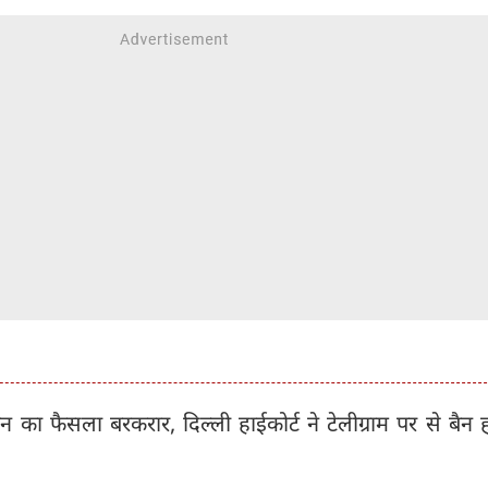
ैन का फैसला बरकरार, दिल्ली हाईकोर्ट ने टेलीग्राम पर से बैन ह