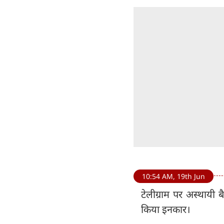
10:54 AM, 19th Jun
टेलीग्राम पर अस्थायी ब
किया इनकार।