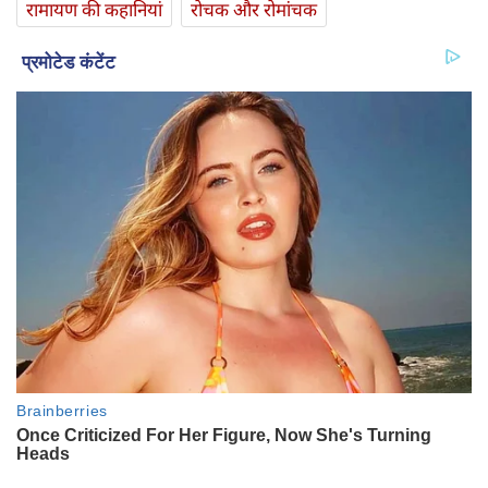
रामायण की कहानियां
रोचक और रोमांचक