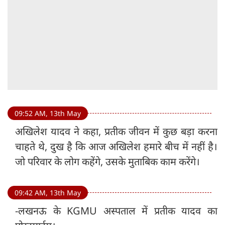
09:52 AM, 13th May
अखिलेश यादव ने कहा, प्रतीक जीवन में कुछ बड़ा करना
चाहते थे, दुख है कि आज अखिलेश हमारे बीच में नहीं है।
जो परिवार के लोग कहेंगे, उसके मुताबिक काम करेंगे।
09:42 AM, 13th May
-लखनऊ के KGMU अस्पताल में प्रतीक यादव का