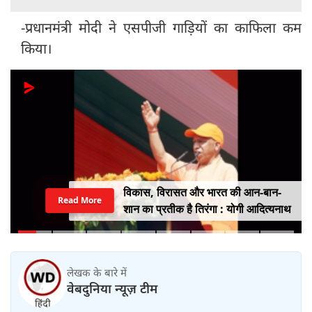
-प्रधानमंत्री मोदी ने एसपीजी गाड़ियों का काफिला कम
किया।
विकास, विरासत और भारत की आन-बान-
Read More
शान का प्रतीक है तिरंगा : योगी आदित्यनाथ
लेखक के बारे में
वेबदुनिया न्यूज़ टीम