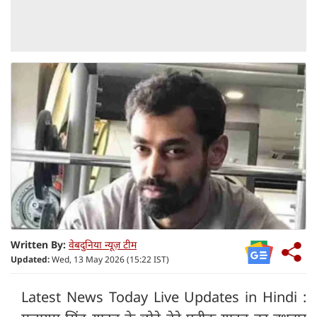
Written By:
वेबदुनिया न्यूज़ टीम
Updated:
Wed, 13 May 2026 (15:22 IST)
Latest News Today Live Updates in Hindi :