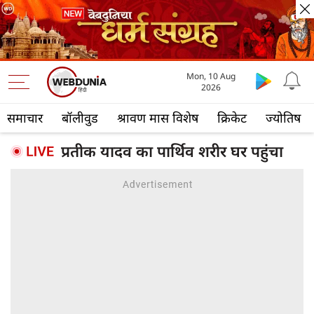
Mon, 10 Aug
2026
समाचार
बॉलीवुड
श्रावण मास विशेष
क्रिकेट
ज्योतिष
प्रतीक यादव का पार्थिव शरीर घर पहुंचा