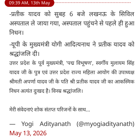
09:39 AM, 13th May
-प्रतीक यादव को सुबह 6 बजे लखनऊ के सिविल
अस्पताल ले जाया गया, अस्पताल पहुंचने से पहले ही हुआ
निधन।
-यूपी के मुख्यमंत्री योगी आदित्यनाथ ने प्रतीक यादव को
श्रद्धांजलि दी।
उत्तर प्रदेश के पूर्व मुख्यमंत्री, 'पद्म विभूषण', स्वर्गीय मुलायम सिंह
यादव जी के पुत्र एवं उत्तर प्रदेश राज्य महिला आयोग की उपाध्यक्ष
श्रीमती अपर्णा यादव जी के पति श्री प्रतीक यादव जी का आकस्मिक
निधन अत्यंत दुःखद है। विनम्र श्रद्धांजलि।
मेरी संवेदनाएं शोक संतप्त परिजनों के साथ…
— Yogi Adityanath (@myogiadityanath)
May 13, 2026