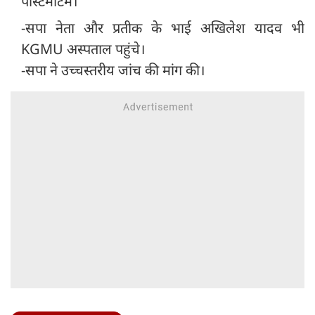
पोस्टमार्टम।
-सपा नेता और प्रतीक के भाई अखिलेश यादव भी
KGMU अस्पताल पहुंचे।
-सपा ने उच्चस्तरीय जांच की मांग की।