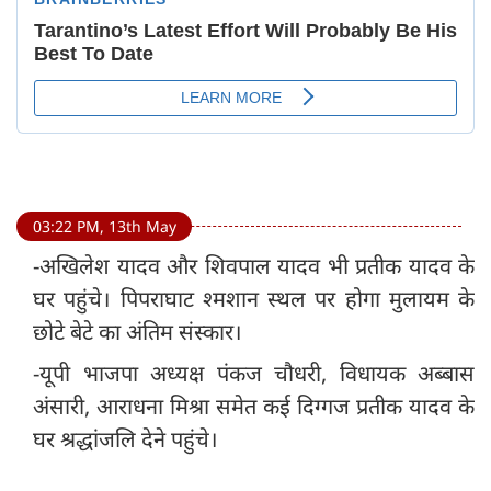
03:22 PM, 13th May
-अखिलेश यादव और शिवपाल यादव भी प्रतीक यादव के
घर पहुंचे। पिपराघाट श्मशान स्थल पर होगा मुलायम के
छोटे बेटे का अंतिम संस्कार।
-यूपी भाजपा अध्यक्ष पंकज चौधरी, विधायक अब्बास
अंसारी, आराधना मिश्रा समेत कई दिग्गज प्रतीक यादव के
घर श्रद्धांजलि देने पहुंचे।