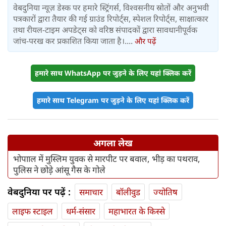
वेबदुनिया न्यूज़ डेस्क पर हमारे स्ट्रिंगर्स, विश्वसनीय स्रोतों और अनुभवी
पत्रकारों द्वारा तैयार की गई ग्राउंड रिपोर्ट्स, स्पेशल रिपोर्ट्स, साक्षात्कार
तथा रीयल-टाइम अपडेट्स को वरिष्ठ संपादकों द्वारा सावधानीपूर्वक
जांच-परख कर प्रकाशित किया जाता है।....
और पढ़ें
हमारे साथ WhatsApp पर जुड़ने के लिए यहां क्लिक करें
हमारे साथ Telegram पर जुड़ने के लिए यहां क्लिक करें
अगला लेख
भोपााल में मुस्लिम युवक से मारपीट पर बवाल, भीड़ का पथराव,
पुलिस ने छोड़े़ आंसू गैस के गोले
वेबदुनिया पर पढ़ें :
समाचार
बॉलीवुड
ज्योतिष
लाइफ स्‍टाइल
धर्म-संसार
महाभारत के किस्से