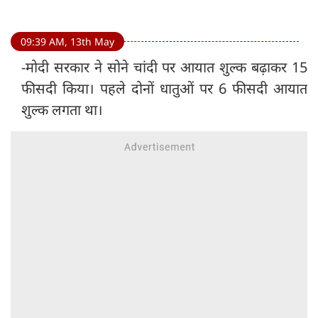
09:39 AM, 13th May
-मोदी सरकार ने सोने चांदी पर आयात शुल्क बढ़ाकर 15
फीसदी किया। पहले दोनों धातुओं पर 6 फीसदी आयात
शुल्क लगता था।