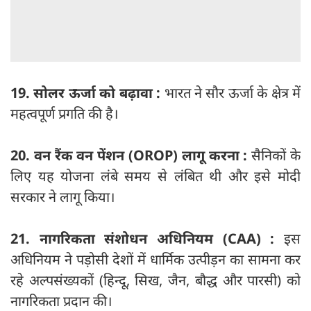
19. सोलर ऊर्जा को बढ़ावा :
भारत ने सौर ऊर्जा के क्षेत्र में
महत्वपूर्ण प्रगति की है।
20. वन रैंक वन पेंशन (OROP) लागू करना :
सैनिकों के
लिए यह योजना लंबे समय से लंबित थी और इसे मोदी
सरकार ने लागू किया।
21. नागरिकता संशोधन अधिनियम (CAA) :
इस
अधिनियम ने पड़ोसी देशों में धार्मिक उत्पीड़न का सामना कर
रहे अल्पसंख्यकों (हिन्दू, सिख, जैन, बौद्ध और पारसी) को
नागरिकता प्रदान की।