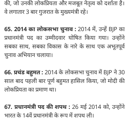
की, जो उनकी लोकप्रियता और मजबूत नेतृत्व को दर्शाता है।
वे लगातार 3 बार गुजरात के मुख्‍यमंत्री रहे।
65. 2014 का लोकसभा चुनाव :
2014 में, उन्हें BJP का
प्रधानमंत्री पद का उम्मीदवार घोषित किया गया। उन्होंने
सबका साथ, सबका विकास के नारे के साथ एक अभूतपूर्व
चुनाव अभियान चलाया।
66. प्रचंड बहुमत :
2014 के लोकसभा चुनाव में BJP ने 30
साल बाद पहली बार पूर्ण बहुमत हासिल किया, जो मोदी की
लोकप्रियता का प्रमाण था।
67. प्रधानमंत्री पद की शपथ :
26 मई 2014 को, उन्होंने
भारत के 14वें प्रधानमंत्री के रूप में शपथ ली।