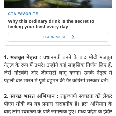
1. मजबूत नेतृत्व :
प्रधानमंत्री बनने के बाद मोदी मजबूत
नेतृत्व के रूप में उभरे। उन्होंने कई साहसिक निर्णय लिए हैं,
जैसे नोटबंदी और जीएसटी लागू करना। उनके नेतृत्व में
पहली बार भारत में पूर्ण बहुमत की गैर कांग्रेसी सरकार बनी।
2. स्वच्छ भारत अभियान :
राष्ट्रव्यापी स्वच्छता को लेकर
पीएम मोदी का यह प्रयास सराहनीय है। इस अभियान के
बाद लोग स्वच्छता के प्रति जागरूक हुए। मध्य प्रदेश के इंदौर