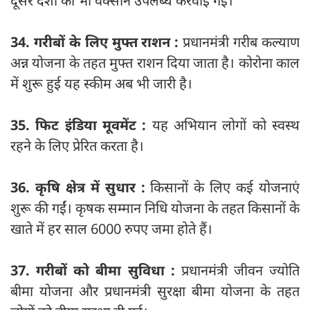
दूसरे देशों को भी वैक्सीन उपलब्ध करवाई गई।
34. गरीबों के लिए मुफ्त राशन :
प्रधानमंत्री गरीब कल्याण
अन्न योजना के तहत मुफ्त राशन दिया जाता है। कोरोना काल
में शुरू हुई यह स्कीम अब भी जारी है।
35. फिट इंडिया मूवमेंट :
यह अभियान लोगों को स्वस्थ
रहने के लिए प्रेरित करता है।
36. कृषि क्षेत्र में सुधार :
किसानों के लिए कई योजनाएं
शुरू की गईं। कृषक सम्मान निधि योजना के तहत किसानों के
खाते में हर साल 6000 रुपए जमा होते हैं।
37. गरीबों को बीमा सुविधा :
प्रधानमंत्री जीवन ज्योति
बीमा योजना और प्रधानमंत्री सुरक्षा बीमा योजना के तहत