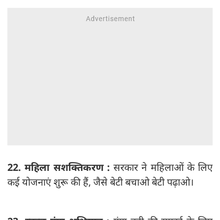
22. महिला सशक्तिकरण :
सरकार ने महिलाओं के लिए
कई योजनाएं शुरू की हैं, जैसे बेटी बचाओ बेटी पढ़ाओ।