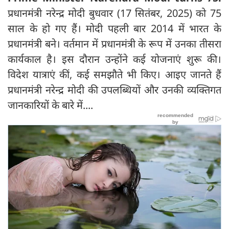
प्रधानमंत्री नरेन्द्र मोदी बुधवार (17 सितंबर, 2025) को 75
साल के हो गए हैं। मोदी पहली बार 2014 में भारत के
प्रधानमंत्री बने। वर्तमान में प्रधानमंत्री के रूप में उनका तीसरा
कार्यकाल है। इस दौरान उन्होंने कई योजनाएं शुरू की।
विदेश यात्राएं कीं, कई समझौते भी किए। आइए जानते हैं
प्रधानमंत्री नरेन्द्र मोदी की उपलब्धियों और उनकी व्यक्तिगत
जानकारियों के बारे में....