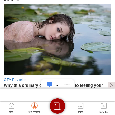
होम
धर्म संग्रह
फोटो
Reels