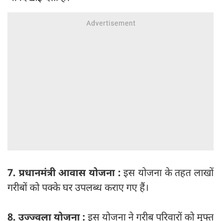
7. प्रधानमंत्री आवास योजना :
इस योजना के तहत लाखों
गरीबों को पक्के घर उपलब्ध कराए गए हैं।
8. उज्ज्वला योजना :
इस योजना ने गरीब परिवारों को मुफ्त