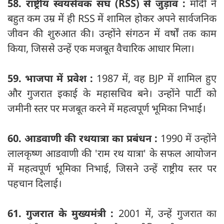
58. राष्ट्रीय स्वयंसेवक संघ (RSS) से जुड़ाव :
मोदी ने
बहुत कम उम्र में ही RSS में शामिल होकर अपने सार्वजनिक
जीवन की शुरुआत की। उन्होंने संगठन में वर्षों तक काम
किया, जिससे उन्हें एक मजबूत वैचारिक आधार मिला।
59. भाजपा में प्रवेश :
1987 में, वह BJP में शामिल हुए
और गुजरात इकाई के महासचिव बने। उन्होंने पार्टी को
जमीनी स्तर पर मजबूत करने में महत्वपूर्ण भूमिका निभाई।
60. आडवाणी की रथयात्रा का प्रबंधन :
1990 में उन्होंने
लालकृष्ण आडवाणी की 'राम रथ यात्रा' के सफल आयोजन
में महत्वपूर्ण भूमिका निभाई, जिसने उन्हें राष्ट्रीय स्तर पर
पहचान दिलाई।
61. गुजरात के मुख्यमंत्री :
2001 में, उन्हें गुजरात का