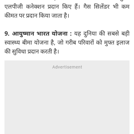
एलपीजी कनेक्शन प्रदान किए हैं। गैस सिलेंडर भी कम
कीमत पर प्रदान किया जाता है।
9. आयुष्मान भारत योजना :
यह दुनिया की सबसे बड़ी
स्वास्थ्य बीमा योजना है, जो गरीब परिवारों को मुफ्त इलाज
की सुविधा प्रदान करती है।