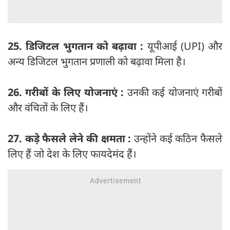
25. डिजिटल भुगतान को बढ़ावा :
यूपीआई (UPI) और
अन्य डिजिटल भुगतान प्रणाली को बढ़ावा मिला है।
26. गरीबों के लिए योजनाएं :
उनकी कई योजनाएं गरीबों
और वंचितों के लिए हैं।
27. कड़े फैसले लेने की क्षमता :
उन्होंने कई कठिन फैसले
लिए हैं जो देश के लिए फायदेमंद हैं।