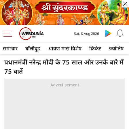
Sat, 8 Aug 2026
समाचार
बॉलीवुड
श्रावण मास विशेष
क्रिकेट
ज्योतिष
प्रधानमंत्री नरेन्द्र मोदी के 75 साल और उनके बारे में
75 बातें