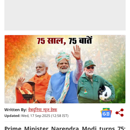
Written By:
वेबदुनिया न्यूज डेस्क
Updated:
Wed, 17 Sep 2025 (12:58 IST)
Prime Minister Narendra Modi turns 75: