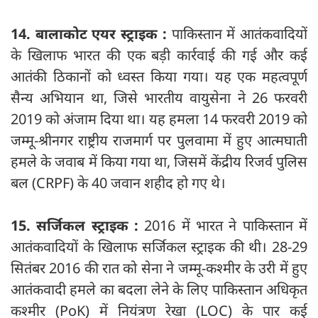
14. बालाकोट एयर स्ट्राइक :
पाकिस्तान में आतंकवादियों
के खिलाफ भारत की एक बड़ी कार्रवाई की गई और कई
आतंकी ठिकानों को ध्वस्त किया गया। यह एक महत्वपूर्ण
सैन्य अभियान था, जिसे भारतीय वायुसेना ने 26 फरवरी
2019 को अंजाम दिया था। यह हमला 14 फरवरी 2019 को
जम्मू-श्रीनगर राष्ट्रीय राजमार्ग पर पुलवामा में हुए आत्मघाती
हमले के जवाब में किया गया था, जिसमें केंद्रीय रिजर्व पुलिस
बल (CRPF) के 40 जवान शहीद हो गए थे।
15. सर्जिकल स्ट्राइक :
2016 में भारत ने पाकिस्तान में
आतंकवादियों के खिलाफ सर्जिकल स्ट्राइक की थी। 28-29
सितंबर 2016 की रात को सेना ने जम्मू-कश्मीर के उरी में हुए
आतंकवादी हमले का बदला लेने के लिए पाकिस्तान अधिकृत
कश्मीर (PoK) में नियंत्रण रेखा (LOC) के पार कई