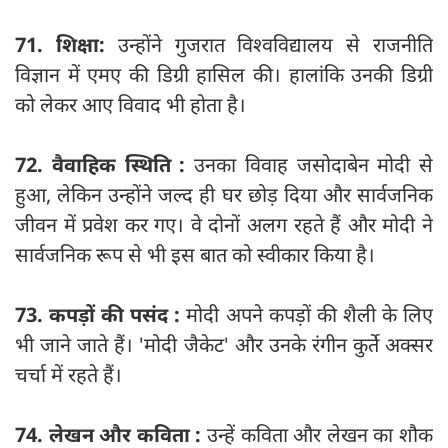
71. शिक्षा:
उन्होंने गुजरात विश्वविद्यालय से राजनीति
विज्ञान में एमए की डिग्री हासिल की। हालांकि उनकी डिग्री
को लेकर आए विवाद भी होता है।
72. वैवाहिक स्थिति :
उनका विवाह जसोदाबेन मोदी से
हुआ, लेकिन उन्होंने जल्द ही घर छोड़ दिया और सार्वजनिक
जीवन में प्रवेश कर गए। वे दोनों अलग रहते हैं और मोदी ने
सार्वजनिक रूप से भी इस बात को स्वीकार किया है।
73. कपड़ों की पसंद :
मोदी अपने कपड़ों की शैली के लिए
भी जाने जाते हैं। 'मोदी जैकेट' और उनके रंगीन कुर्ते अक्सर
चर्चा में रहते हैं।
74. लेखन और कविता :
उन्हें कविता और लेखन का शौक