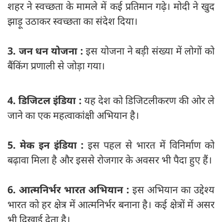
शहर ने स्वच्छता के मामले में कई प्रतिमान गढ़े। मोदी ने खुद
झाड़ू उठाकर स्वच्छता का संदेश दिया।
3. जन धन योजना :
इस योजना ने बड़ी संख्या में लोगों को
बैंकिंग प्रणाली से जोड़ा गया।
4. डिजिटल इंडिया :
यह देश को डिजिटलीकरण की ओर ले
जाने का एक महत्वाकांक्षी अभियान है।
5. मेक इन इंडिया :
इस पहल से भारत में विनिर्माण को
बढ़ावा मिला है और इससे रोजगार के अवसर भी पैदा हुए हैं।
6. आत्मनिर्भर भारत अभियान :
इस अभियान का उद्देश्य
भारत को हर क्षेत्र में आत्मनिर्भर बनाना है। कई क्षेत्रों में असर
भी दिखाई देता है।