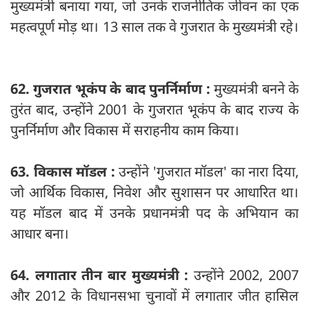
मुख्यमंत्री बनाया गया, जो उनके राजनीतिक जीवन का एक
महत्वपूर्ण मोड़ था। 13 साल तक वे गुजरात के मुख्‍यमंत्री रहे।
62. गुजरात भूकंप के बाद पुनर्निर्माण :
मुख्यमंत्री बनने के
तुरंत बाद, उन्होंने 2001 के गुजरात भूकंप के बाद राज्य के
पुनर्निर्माण और विकास में सराहनीय काम किया।
63. विकास मॉडल :
उन्होंने 'गुजरात मॉडल' का नारा दिया,
जो आर्थिक विकास, निवेश और सुशासन पर आधारित था।
यह मॉडल बाद में उनके प्रधानमंत्री पद के अभियान का
आधार बना।
64. लगातार तीन बार मुख्यमंत्री :
उन्होंने 2002, 2007
और 2012 के विधानसभा चुनावों में लगातार जीत हासिल