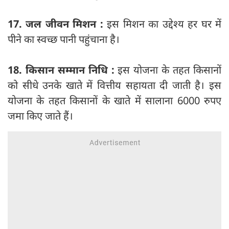
17. जल जीवन मिशन :
इस मिशन का उद्देश्य हर घर में
पीने का स्वच्छ पानी पहुंचाना है।
18. किसान सम्मान निधि :
इस योजना के तहत किसानों
को सीधे उनके खाते में वित्तीय सहायता दी जाती है। इस
योजना के तहत किसानों के खाते में सालाना 6000 रुपए
जमा किए जाते हैं।