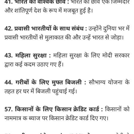
41. भारत की वैश्विक छवि :
भारत की छवि एक जिम्मेदार
और शांतिपूर्ण देश के रूप में मजबूत हुई है।
42. प्रवासी भारतीयों के साथ संबंध :
उन्होंने दुनिया भर में
प्रवासी भारतीयों से मुलाकात की और उन्हें भारत से जोड़ा।
43. महिला सुरक्षा :
महिला सुरक्षा के लिए मोदी सरकार
द्वारा कई कदम उठाए गए हैं।
44. गरीबों के लिए मुफ्त बिजली :
सौभाग्य योजना के
तहत हर घर में बिजली पहुंचाई गई।
57. किसानों के लिए किसान क्रेडिट कार्ड :
किसानों को
नाममात्र क ब्याज पर किसान क्रेडिट कार्ड दिए गए।