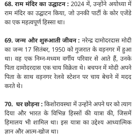
68. राम मंदिर का उद्घाटन :
2024 में, उन्होंने अयोध्या में
राम मंदिर का उद्घाटन किया, जो उनकी पार्टी के कोर एजेंडे
का एक महत्वपूर्ण हिस्सा था।
69. जन्म और शुरुआती जीवन :
नरेन्द्र दामोदरदास मोदी
का जन्म 17 सितंबर, 1950 को गुजरात के वड़नगर में हुआ
था। वह एक निम्न-मध्यम वर्गीय परिवार से आते हैं, उनके
पिता दामोदरदास एक चाय विक्रेता थे। बचपन में मोदी अपने
पिता के साथ वड़नगर रेलवे स्टेशन पर चाय बेचने में मदद
करते थे।
70. घर छोड़ना :
किशोरावस्था में उन्होंने अपने घर को त्याग
दिया और भारत के विभिन्न हिस्सों की यात्रा की, जिसमें
हिमालय भी शामिल था। इस यात्रा का उद्देश्य आध्यात्मिक
ज्ञान और आत्म-खोज था।