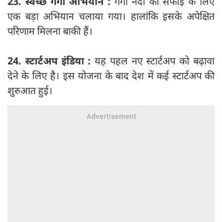
23. स्वच्छ गंगा अभियान :
गंगा नदी की सफाई के लिए
एक बड़ा अभियान चलाया गया। हालांकि इसके अपेक्षित
परिणाम मिलना बाकी हैं।
24. स्टार्टअप इंडिया :
यह पहल नए स्टार्टअप को बढ़ावा
देने के लिए है। इस योजना के बाद देश में कई स्टार्टअप की
शुरुआत हुई।