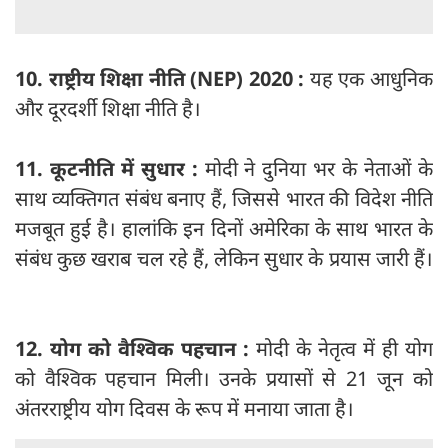
10. राष्ट्रीय शिक्षा नीति (NEP) 2020 :
यह एक आधुनिक
और दूरदर्शी शिक्षा नीति है।
11. कूटनीति में सुधार :
मोदी ने दुनिया भर के नेताओं के
साथ व्यक्तिगत संबंध बनाए हैं, जिससे भारत की विदेश नीति
मजबूत हुई है। हालांकि इन दिनों अमेरिका के साथ भारत के
संबंध कुछ खराब चल रहे हैं, लेकिन सुधार के प्रयास जारी हैं।
12. योग को वैश्विक पहचान :
मोदी के नेतृत्व में ही योग
को वैश्विक पहचान मिली। उनके प्रयासों से 21 जून को
अंतरराष्ट्रीय योग दिवस के रूप में मनाया जाता है।