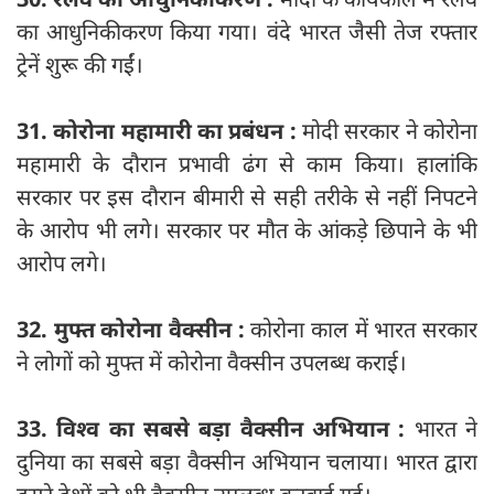
का आधुनिकीकरण किया गया। वंदे भारत जैसी तेज रफ्तार
ट्रेनें शुरू की गईं।
31. कोरोना महामारी का प्रबंधन :
मोदी सरकार ने कोरोना
महामारी के दौरान प्रभावी ढंग से काम किया। हालांकि
सरकार पर इस दौरान बीमारी से सही तरीके से नहीं निपटने
के आरोप भी लगे। सरकार पर मौत के आंकड़े छिपाने के भी
आरोप लगे।
32. मुफ्त कोरोना वैक्सीन :
कोरोना काल में भारत सरकार
ने लोगों को मुफ्त में कोरोना वैक्सीन उपलब्ध कराई।
33. विश्व का सबसे बड़ा वैक्सीन अभियान :
भारत ने
दुनिया का सबसे बड़ा वैक्सीन अभियान चलाया। भारत द्वारा