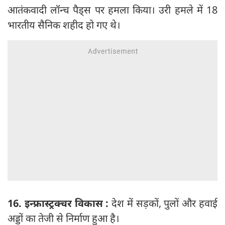
आतंकवादी लॉन्च पैड्स पर हमला किया। उरी हमले में 18
भारतीय सैनिक शहीद हो गए थे।
16. इन्फ्रास्ट्रक्चर विकास :
देश में सड़कों, पुलों और हवाई
अड्डों का तेजी से निर्माण हुआ है।