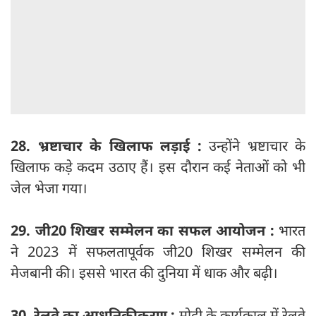
28. भ्रष्टाचार के खिलाफ लड़ाई :
उन्होंने भ्रष्टाचार के
खिलाफ कड़े कदम उठाए हैं। इस दौरान कई नेताओं को भी
जेल भेजा गया।
29. जी20 शिखर सम्मेलन का सफल आयोजन :
भारत
ने 2023 में सफलतापूर्वक जी20 शिखर सम्मेलन की
मेजबानी की। इससे भारत की दुनिया में धाक और बढ़ी।
30. रेलवे का आधुनिकीकरण :
मोदी के कार्यकाल में रेलवे