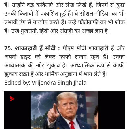
है। उन्होंने कई कविताएं और लेख लिखे हैं, जिनमें से कुछ
उनकी किताबों में प्रकाशित हुई हैं। वे सोशल मीडिया का भी
प्रभावी ढंग से उपयोग करते हैं। उन्हें फोटोग्राफी का भी शौक
है। उन्हें गुजराती, हिंदी और अंग्रेजी का अच्छा ज्ञान है।
75. शाकाहारी हैं मोदी :
पीएम मोदी शाकाहारी हैं और
अपनी डाइट को लेकर काफी सजग रहते हैं। उनका
अध्यात्मक की ओर झुकाव है। आध्यात्मिक रूप से काफी
झुकाव रखते हैं और धार्मिक अनुष्ठानों में भाग लेते हैं।
Edited by: Vrijendra Singh Jhala