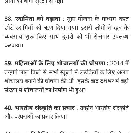
लोगों को बीमा सुरक्षा दी गई।
38. उद्यमिता को बढ़ावा :
मुद्रा योजना के माध्यम तहत
छोटे उद्यमियों को ऋण दिया गया। इससे लोगों ने खुद के
व्यवसाय शुरू किए साथ दूसरों को भी रोजगार उपलब्ध
करवाया।
39. महिलाओं के लिए शौचालयों की घोषणा :
2014 में
उन्होंने लाल किले से सभी स्कूलों में लड़कियों के लिए अलग
शौचालय बनाने की घोषणा की थी। इसके बाद देशभर में बड़ी
संख्‍या में शौचालयों का निर्माण भी हुआ।
40. भारतीय संस्कृति का प्रचार :
उन्होंने भारतीय संस्कृति
और परंपराओं का प्रचार किया।