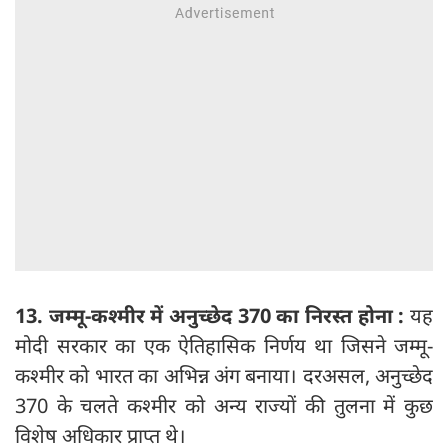
13. जम्मू-कश्मीर में अनुच्छेद 370 का निरस्त होना :
यह
मोदी सरकार का एक ऐतिहासिक निर्णय था जिसने जम्मू-
कश्मीर को भारत का अभिन्न अंग बनाया। दरअसल, अनुच्छेद
370 के चलते कश्मीर को अन्य राज्यों की तुलना में कुछ
विशेष अधिकार प्राप्त थे।