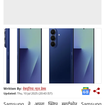
Written By:
वेबदुनिया न्यूज डेस्क
Updated:
Thu, 10 Jul 2025 (20:43 IST)
Samsung ने अपना फ्लिप स्मार्टफोन Samsung