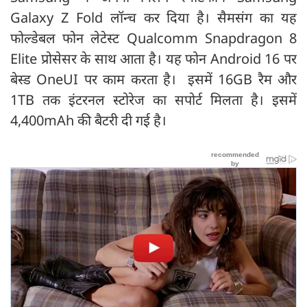
Galaxy Z Fold लॉन्च कर दिया है। सैमसंग का यह
फोल्डेबल फोन लेटेस्ट Qualcomm Snapdragon 8
Elite प्रोसेसर के साथ आता है। यह फोन Android 16 पर
बेस्ड OneUI पर काम करता है। इसमें 16GB रैम और
1TB तक इंटरनल स्टोरेज का सपोर्ट मिलता है। इसमें
4,400mAh की बैटरी दी गई है।