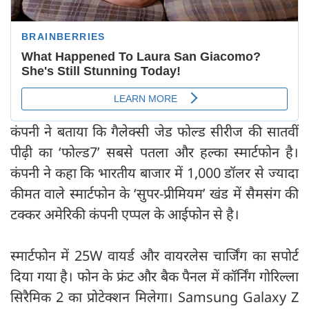
कंपनी ने बताया कि गैलेक्सी जेड फोल्ड सीरीज की सातवीं
पीढ़ी का ‘फोल्ड7’ सबसे पतला और हल्का स्मार्टफोन है।
कंपनी ने कहा कि भारतीय बाजार में 1,000 डॉलर से ज्यादा
कीमत वाले स्मार्टफोन के ‘सुपर-प्रीमियम’ खंड में सैमसंग की
टक्कर अमेरिकी कंपनी एप्पल के आईफोन से है।
स्मार्टफोन में 25W वायर्ड और वायरलेस चार्जिंग का सपोर्ट
दिया गया है। फोन के फ्रंट और बैक पैनल में कॉर्निंग गोरिल्ला
सिरैमिक 2 का प्रोटेक्शन मिलेगा। Samsung Galaxy Z