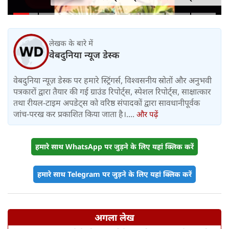
महीने में लगभग 20% तैयार
लेखक के बारे में
वेबदुनिया न्यूज डेस्क
वेबदुनिया न्यूज़ डेस्क पर हमारे स्ट्रिंगर्स, विश्वसनीय स्रोतों और अनुभवी
पत्रकारों द्वारा तैयार की गई ग्राउंड रिपोर्ट्स, स्पेशल रिपोर्ट्स, साक्षात्कार
तथा रीयल-टाइम अपडेट्स को वरिष्ठ संपादकों द्वारा सावधानीपूर्वक
जांच-परख कर प्रकाशित किया जाता है।....
और पढ़ें
हमारे साथ WhatsApp पर जुड़ने के लिए यहां क्लिक करें
हमारे साथ Telegram पर जुड़ने के लिए यहां क्लिक करें
अगला लेख