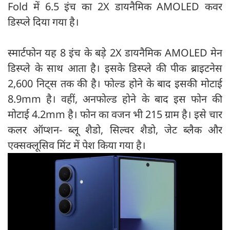
Fold में 6.5 इंच का 2X डायनैमिक AMOLED कवर
डिस्प्ले दिया गया है।
स्मार्टफोन यह 8 इंच के बड़े 2X डायनैमिक AMOLED मेन
डिस्प्ले के साथ आता है। इसके डिस्प्ले की पीक ब्राइटनेस
2,600 निट्स तक की है। फोल्ड होने के बाद इसकी मोटाई
8.9mm है। वहीं, अनफोल्ड होने के बाद इस फोन की
मोटाई 4.2mm है। फोन का वजन भी 215 ग्राम है। इसे चार
कलर ऑप्शन- ब्लू शैडो, सिल्वर शैडो, जेट ब्लैक और
एक्सक्लूसिव मिंट में पेश किया गया है।