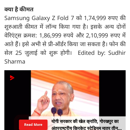
क्या है कीमत
Samsung Galaxy Z Fold 7 को 1,74,999 रुपए की
शुरुआती कीमत में लॉन्च किया गया है। इसके अन्य दोनों
वेरिएंट्स क्रमश: 1,86,999 रुपये और 2,10,999 रुपए में
आते हैं। इसे अभी से प्री-ऑर्डर किया जा सकता है। फोन की
सेल 25 जुलाई को शुरू होगी। Edited by: Sudhir
Sharma
योगी सरकार की खेल क्रांति, गोरखपुर का
Read More
अंतरराष्ट्रीय क्रिकेट स्टेडियम मात्र तीन