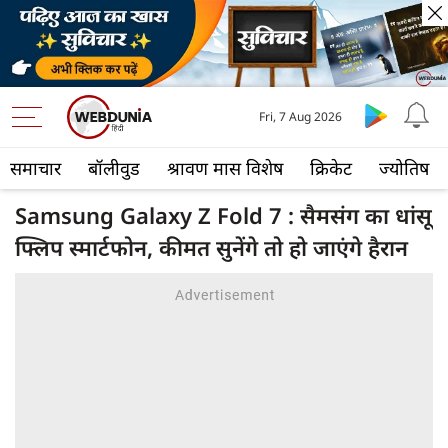
Fri, 7 Aug 2026
समाचार
बॉलीवुड
श्रावण मास विशेष
क्रिकेट
ज्योतिष
Samsung Galaxy Z Fold 7 : सैमसंग का धांसू
फ्लिप स्मार्टफोन, कीमत सुनेंगे तो हो जाएंगे हैरान