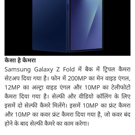
कैसा है कैमरा
Samsung Galaxy Z Fold में बैक में ट्रिपल कैमरा
सेटअप दिया गया है। फोन में 200MP का मेन वाइड एंगल,
12MP का अल्ट्रा वाइड एंगल और 10MP का टेलीफोटो
कैमरा दिया गया है। सेल्फी और वीडियो कॉलिंग के लिए
इसमें दो सेल्फी कैमरे मिलेंगे। इसमें 10MP का फ्रंट कैमरा
और 10MP का कवर फ्रंट कैमरा दिया गया है, जो कवर बंद
होने के बाद सेल्फी कैमरे का काम करेगा।