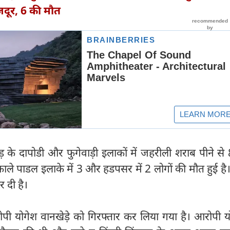
जदूर, 6 की मौत
ंचवड़ के दापोडी और फुगेवाड़ी इलाकों में जहरीली शराब पीने से 
काले पाडल इलाके में 3 और हडपसर में 2 लोगों की मौत हुई है
 दी है।
पी योगेश वानखेड़े को गिरफ्तार कर लिया गया है। आरोपी य