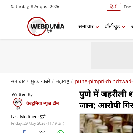
Saturday, 8 August 2026
हिन्दी
Engl
समाचार
बॉलीवुड
समाचार
मुख्य ख़बरें
महाराष्ट्र
pune-pimpri-chinchwad-t
पुणे में जहरीली
Written By
जान; आरोपी गिर
वेबदुनिया न्यूज़ टीम
Last Modified: पुणे ,
Friday, 29 May 2026 (11:49 IST)