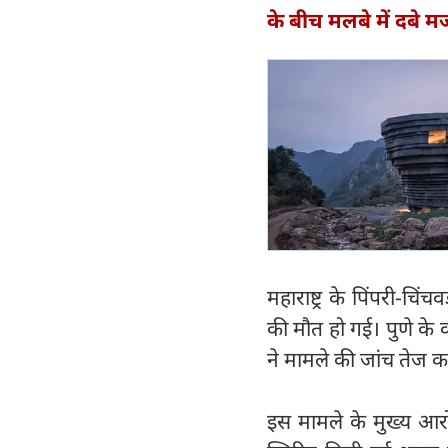
के बीच मलबे में दबे म
महाराष्ट्र के पिंपरी-चि
की मौत हो गई। पुणे के 
ने मामले की जांच तेज कर
इस मामले के मुख्य आरो