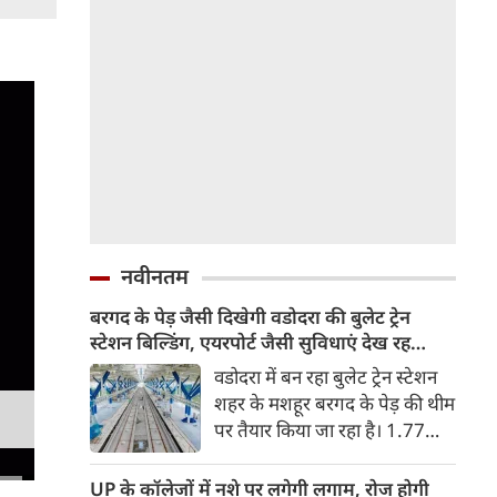
नवीनतम
बरगद के पेड़ जैसी दिखेगी वडोदरा की बुलेट ट्रेन
स्टेशन बिल्डिंग, एयरपोर्ट जैसी सुविधाएं देख रह
जाएंगे दंग
वडोदरा में बन रहा बुलेट ट्रेन स्टेशन
शहर के मशहूर बरगद के पेड़ की थीम
पर तैयार किया जा रहा है। 1.77
लाख वर्ग फीट में बन रहे स्टेशन पर
एयरपोर्ट जैसी आधुनिक सुविधाएं
UP के कॉलेजों में नशे पर लगेगी लगाम, रोज होगी