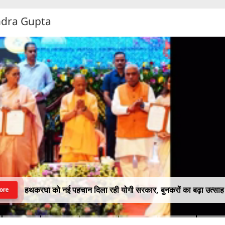
endra Gupta
हथकरघा को नई पहचान दिला रही योगी सरकार, बुनकरों का बढ़ा उत्साह
ore