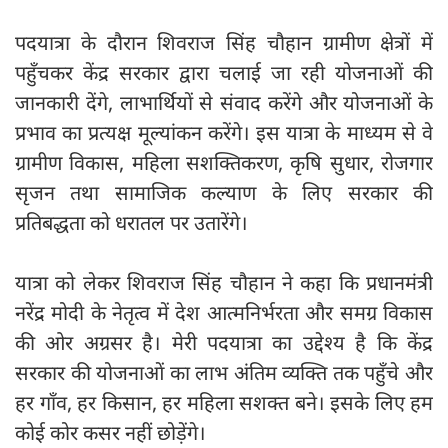
पदयात्रा के दौरान शिवराज सिंह चौहान ग्रामीण क्षेत्रों में
पहुँचकर केंद्र सरकार द्वारा चलाई जा रही योजनाओं की
जानकारी देंगे, लाभार्थियों से संवाद करेंगे और योजनाओं के
प्रभाव का प्रत्यक्ष मूल्यांकन करेंगे। इस यात्रा के माध्यम से वे
ग्रामीण विकास, महिला सशक्तिकरण, कृषि सुधार, रोजगार
सृजन तथा सामाजिक कल्याण के लिए सरकार की
प्रतिबद्धता को धरातल पर उतारेंगे।
यात्रा को लेकर शिवराज सिंह चौहान ने कहा कि प्रधानमंत्री
नरेंद्र मोदी के नेतृत्व में देश आत्मनिर्भरता और समग्र विकास
की ओर अग्रसर है। मेरी पदयात्रा का उद्देश्य है कि केंद्र
सरकार की योजनाओं का लाभ अंतिम व्यक्ति तक पहुँचे और
हर गाँव, हर किसान, हर महिला सशक्त बने। इसके लिए हम
कोई कोर कसर नहीं छोड़ेंगे।