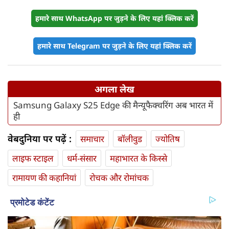
हमारे साथ WhatsApp पर जुड़ने के लिए यहां क्लिक करें
हमारे साथ Telegram पर जुड़ने के लिए यहां क्लिक करें
अगला लेख
Samsung Galaxy S25 Edge की मैन्यूफैक्चरिंग अब भारत में
ही
वेबदुनिया पर पढ़ें :
समाचार
बॉलीवुड
ज्योतिष
लाइफ स्‍टाइल
धर्म-संसार
महाभारत के किस्से
रामायण की कहानियां
रोचक और रोमांचक