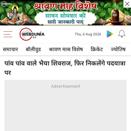
Thu, 6 Aug 2026
समाचार
बॉलीवुड
श्रावण मास विशेष
क्रिकेट
ज्योतिष
पांव पांव वाले भैया शिवराज, फिर निकलेंगे पदयात्रा
पर