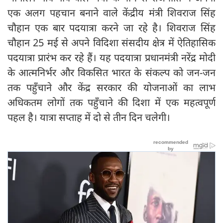
एक अलग पहचान बनाने वाले केंद्रीय मंत्री शिवराज सिंह
चौहान एक बार पदयात्रा करने जा रहे है। शिवराज सिंह
चौहान 25 मई से अपने विदिशा संसदीय क्षेत्र में ऐतिहासिक
पदयात्रा प्रारंभ कर रहे हैं। यह पदयात्रा प्रधानमंत्री नरेंद्र मोदी
के आत्मनिर्भर और विकसित भारत के संकल्प को जन-जन
तक पहुँचाने और केंद्र सरकार की योजनाओं का लाभ
अधिकतम लोगों तक पहुँचाने की दिशा में एक महत्वपूर्ण
पहल है। यात्रा सप्ताह में दो से तीन दिन चलेगी।