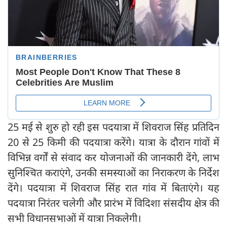
25 मई से शुरु हो रही इस पदयात्रा में शिवराज सिंह प्रतिदिन
20 से 25 किमी की पदयात्रा करेंगे। यात्रा के दौरान गांवों में
विभिन्न वर्गों से संवाद कर योजनाओं की जानकारी देंगे, लाभ
सुनिश्चित कराएंगे, उनकी समस्याओं का निराकरण के निर्देश
देंगे। पदयात्रा में शिवराज सिंह रात गांव में बिताएंगे। यह
पदयात्रा निरंतर चलेगी और प्रारंभ में विदिशा संसदीय क्षेत्र की
सभी विधानसभाओं में यात्रा निकलेगी।