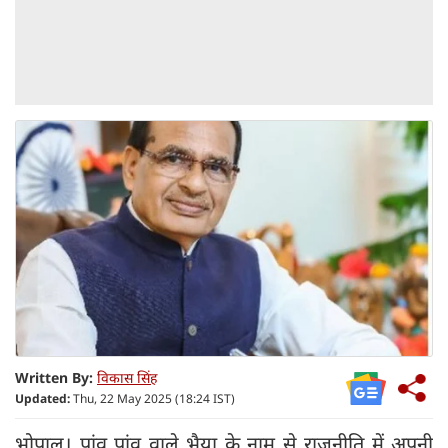
Written By:
विकास सिंह
Updated:
Thu, 22 May 2025 (18:24 IST)
भोपाल। पांव पांव वाले भैया के नाम से राजनीति में अपनी