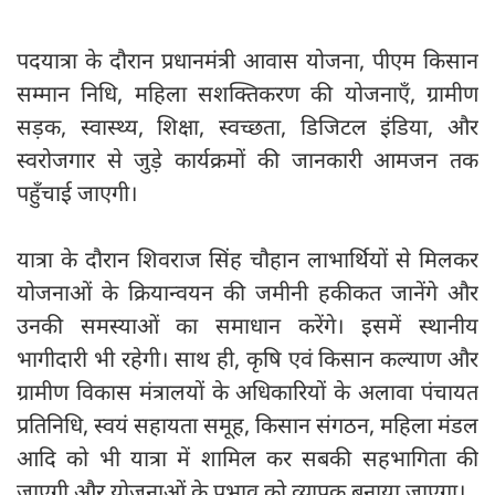
पदयात्रा के दौरान प्रधानमंत्री आवास योजना, पीएम किसान
सम्मान निधि, महिला सशक्तिकरण की योजनाएँ, ग्रामीण
सड़क, स्वास्थ्य, शिक्षा, स्वच्छता, डिजिटल इंडिया, और
स्वरोजगार से जुड़े कार्यक्रमों की जानकारी आमजन तक
पहुँचाई जाएगी।
यात्रा के दौरान शिवराज सिंह चौहान लाभार्थियों से मिलकर
योजनाओं के क्रियान्वयन की जमीनी हकीकत जानेंगे और
उनकी समस्याओं का समाधान करेंगे। इसमें स्थानीय
भागीदारी भी रहेगी। साथ ही, कृषि एवं किसान कल्याण और
ग्रामीण विकास मंत्रालयों के अधिकारियों के अलावा पंचायत
प्रतिनिधि, स्वयं सहायता समूह, किसान संगठन, महिला मंडल
आदि को भी यात्रा में शामिल कर सबकी सहभागिता की
जाएगी और योजनाओं के प्रभाव को व्यापक बनाया जाएगा।