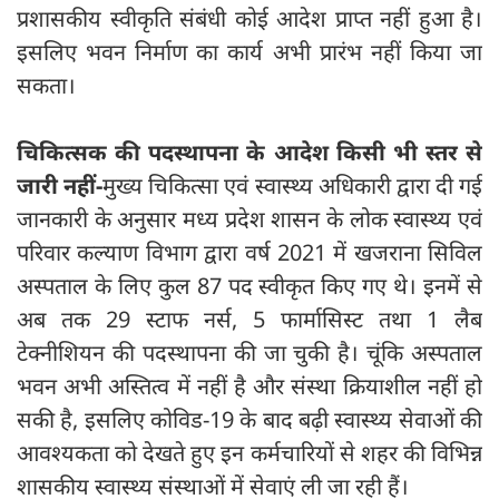
प्रशासकीय स्वीकृति संबंधी कोई आदेश प्राप्त नहीं हुआ है।
इसलिए भवन निर्माण का कार्य अभी प्रारंभ नहीं किया जा
सकता।
चिकित्सक की पदस्थापना के आदेश किसी भी स्तर से
जारी नहीं-
मुख्य चिकित्सा एवं स्वास्थ्य अधिकारी द्वारा दी गई
जानकारी के अनुसार मध्य प्रदेश शासन के लोक स्वास्थ्य एवं
परिवार कल्याण विभाग द्वारा वर्ष 2021 में खजराना सिविल
अस्पताल के लिए कुल 87 पद स्वीकृत किए गए थे। इनमें से
अब तक 29 स्टाफ नर्स, 5 फार्मासिस्ट तथा 1 लैब
टेक्नीशियन की पदस्थापना की जा चुकी है। चूंकि अस्पताल
भवन अभी अस्तित्व में नहीं है और संस्था क्रियाशील नहीं हो
सकी है, इसलिए कोविड-19 के बाद बढ़ी स्वास्थ्य सेवाओं की
आवश्यकता को देखते हुए इन कर्मचारियों से शहर की विभिन्न
शासकीय स्वास्थ्य संस्थाओं में सेवाएं ली जा रही हैं।