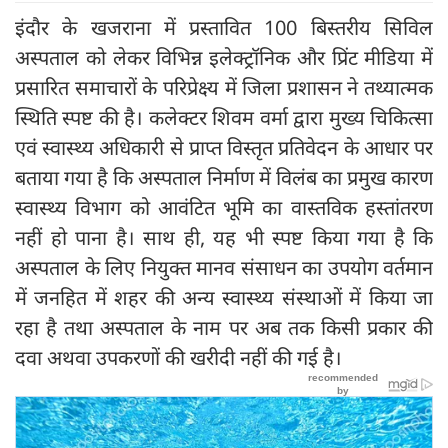
इंदौर के खजराना में प्रस्तावित 100 बिस्तरीय सिविल
अस्पताल को लेकर विभिन्न इलेक्ट्रॉनिक और प्रिंट मीडिया में
प्रसारित समाचारों के परिप्रेक्ष्य में जिला प्रशासन ने तथ्यात्मक
स्थिति स्पष्ट की है। कलेक्टर शिवम वर्मा द्वारा मुख्य चिकित्सा
एवं स्वास्थ्य अधिकारी से प्राप्त विस्तृत प्रतिवेदन के आधार पर
बताया गया है कि अस्पताल निर्माण में विलंब का प्रमुख कारण
स्वास्थ्य विभाग को आवंटित भूमि का वास्तविक हस्तांतरण
नहीं हो पाना है। साथ ही, यह भी स्पष्ट किया गया है कि
अस्पताल के लिए नियुक्त मानव संसाधन का उपयोग वर्तमान
में जनहित में शहर की अन्य स्वास्थ्य संस्थाओं में किया जा
रहा है तथा अस्पताल के नाम पर अब तक किसी प्रकार की
दवा अथवा उपकरणों की खरीदी नहीं की गई है।