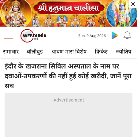
Sun, 9 Aug 2026
समाचार
बॉलीवुड
श्रावण मास विशेष
क्रिकेट
ज्योतिष
इंदौर के खजराना सिविल अस्पताल के नाम पर
दवाओं-उपकरणों की नहीं हुई कोई खरीदी, जानें पूरा
सच