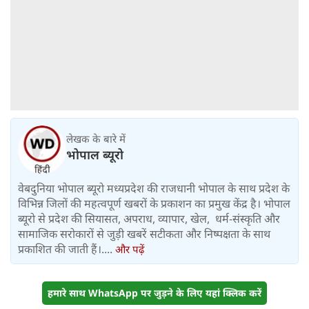
लेखक के बारे में
भोपाल ब्यूरो
वेबदुनिया भोपाल ब्यूरो मध्यप्रदेश की राजधानी भोपाल के साथ प्रदेश के
विभिन्न जिलों की महत्वपूर्ण खबरों के प्रकाशन का प्रमुख केंद्र है। भोपाल
ब्यूरो से प्रदेश की सियासत, अपराध, व्यापार, खेल, धर्म-संस्कृति और
सामाजिक सरोकारों से जुड़ी खबरें सटीकता और निष्पक्षता के साथ
प्रकाशित की जाती हैं।....
और पढ़ें
हमारे साथ WhatsApp पर जुड़ने के लिए यहां क्लिक करें