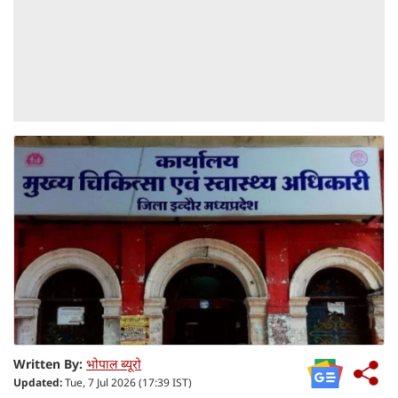
Written By:
भोपाल ब्यूरो
Updated:
Tue, 7 Jul 2026 (17:39 IST)