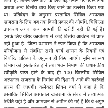
किया है, जिनमें अस्पताल के लिए बड़े पैमाने पर पदस्थापना
अथवा अन्य वित्तीय व्यय किए जाने का उल्लेख किया गया
था। प्रतिवेदन के अनुसार प्रस्तावित सिविल अस्पताल
खजराना के लिए अब तक किसी प्रकार की औषधि, चिकित्सा
उपकरण अथवा अन्य सामग्री की खरीदी नहीं की गई है।
इसके लिए वरिष्ठ कार्यालय से कोई वित्तीय आवंटन भी प्राप्त
नहीं हुआ है। जिला प्रशासन ने स्पष्ट किया है कि अस्पताल
परियोजना से संबंधित सभी कार्य शासन के नियमों एवं
निर्धारित प्रक्रिया के अनुरूप ही किए जाएंगे। भूमि स्वास्थ्य
विभाग को हस्तांतरित होने तथा भवन निर्माण की प्रशासकीय
स्वीकृति प्राप्त होने के बाद ही 100 बिस्तरीय सिविल
अस्पताल खजराना के निर्माण की दिशा में आगे की कार्रवाई
प्रारंभ की जाएगी। कलेक्टर शिवम वर्मा ने कहा है कि
प्रस्तावित सिविल अस्पताल खजराना के संबंध में तथ्यात्मक
स्थिति यही है और आमजन से अपील की गई है कि वे अपुष्ट