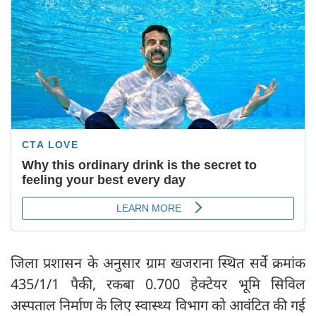
जिला प्रशासन के अनुसार ग्राम खजराना स्थित सर्वे क्रमांक
435/1/1 पैकी, रकबा 0.700 हेक्टेयर भूमि सिविल
अस्पताल निर्माण के लिए स्वास्थ्य विभाग को आवंटित की गई