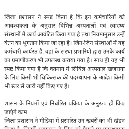
जिला प्रशासन ने स्पष्ट किया है कि इन कर्मचारियों को
आवश्यकता के अनुसार विभिन्न अस्पतालों एवं स्वास्थ्य
संस्थानों में कार्य आवंटित किया गया है तथा नियमानुसार उन्हें
वेतन का भुगतान किया जा रहा है। जिन-जिन संस्थाओं में यह
कर्मचारी कार्यरत हैं, वहां के संस्था प्रभारियों द्वारा उनके कार्य
का प्रमाणीकरण भी उपलब्ध कराया गया है। साथ ही यह भी
स्पष्ट किया गया है कि वर्तमान में सिविल अस्पताल खजराना
के लिए किसी भी चिकित्सक की पदस्थापना के आदेश किसी
भी स्तर से जारी नहीं किए गए हैं।
शासन के नियमों एवं निर्धारित प्रक्रिया के अनुरूप ही किए
जाएंगे काम
जिला प्रशासन ने मीडिया में प्रसारित उन खबरों का भी खंडन