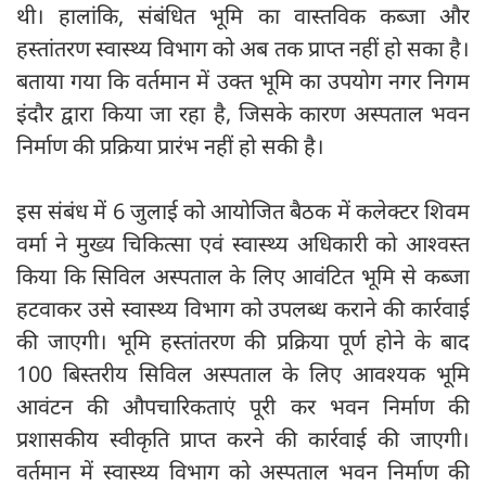
थी। हालांकि, संबंधित भूमि का वास्तविक कब्जा और
हस्तांतरण स्वास्थ्य विभाग को अब तक प्राप्त नहीं हो सका है।
बताया गया कि वर्तमान में उक्त भूमि का उपयोग नगर निगम
इंदौर द्वारा किया जा रहा है, जिसके कारण अस्पताल भवन
निर्माण की प्रक्रिया प्रारंभ नहीं हो सकी है।
इस संबंध में 6 जुलाई को आयोजित बैठक में कलेक्टर शिवम
वर्मा ने मुख्य चिकित्सा एवं स्वास्थ्य अधिकारी को आश्वस्त
किया कि सिविल अस्पताल के लिए आवंटित भूमि से कब्जा
हटवाकर उसे स्वास्थ्य विभाग को उपलब्ध कराने की कार्रवाई
की जाएगी। भूमि हस्तांतरण की प्रक्रिया पूर्ण होने के बाद
100 बिस्तरीय सिविल अस्पताल के लिए आवश्यक भूमि
आवंटन की औपचारिकताएं पूरी कर भवन निर्माण की
प्रशासकीय स्वीकृति प्राप्त करने की कार्रवाई की जाएगी।
वर्तमान में स्वास्थ्य विभाग को अस्पताल भवन निर्माण की