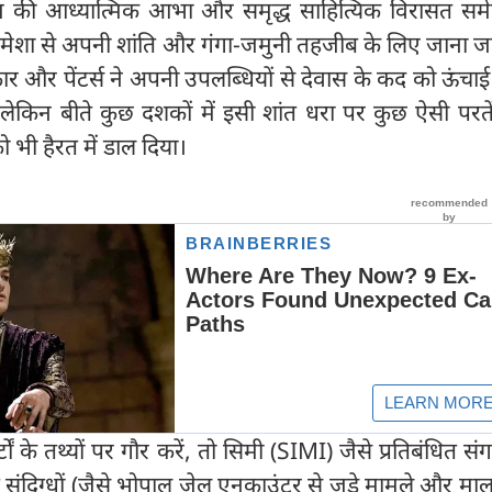
 की आध्यात्मिक आभा और समृद्ध साहित्यिक विरासत समेट
 हमेशा से अपनी शांति और गंगा-जमुनी तहजीब के लिए जाना ज
ार और पेंटर्स ने अपनी उपलब्‍धियों से देवास के कद को ऊंचा
लेकिन बीते कुछ दशकों में इसी शांत धरा पर कुछ ऐसी परतें
को भी हैरत में डाल दिया।
टों के तथ्यों पर गौर करें, तो सिमी (SIMI) जैसे प्रतिबंधित संग
ंदिग्धों (जैसे भोपाल जेल एनकाउंटर से जुड़े मामले और मालवा 