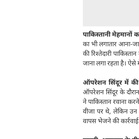
पाकिस्‍तानी मेहमानों
का भी लगातार आना-जाना
की रिश्‍तेदारी पाकिस्‍तान 
जाना लगा रहता है। ऐसे म
ऑपरेशन सिंदूर में क
ऑपरेशन सिंदूर के दौरान
ने पाकिस्‍तान रवाना करन
वीजा पर थे, लेकिन उन दि
वापस भेजने की कार्रवाई