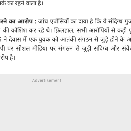
के का रहने वाला है।
 करने का आरोप :
जांच एजेंसियों का दावा है कि ये संदिग्ध गुज
े की कोशिश कर रहे थे। फ़िलहाल, सभी आरोपियों से कड़ी 
ने देवास में एक युवक को आतंकी संगठन से जुड़े होने के आ
ोपी पर सोशल मीडिया पर संगठन से जुड़ी संदिग्ध और संव
रोप है।