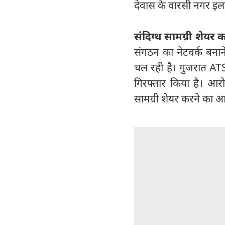
देवास के वारसी नगर इला
संदिग्ध सामग्री शेयर
संगठन का नेटवर्क बनान
चल रही है। गुजरात ATS 
गिरफ्तार किया है। आर
सामग्री शेयर करने का आ