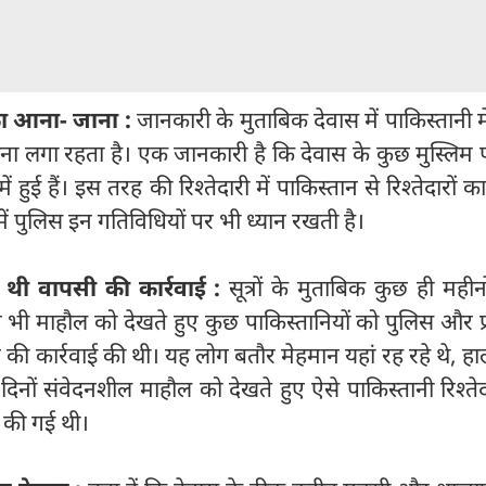
 का आना- जाना :
जानकारी के मुताबिक देवास में पाकिस्‍तानी म
 लगा रहता है। एक जानकारी है कि देवास के कुछ मुस्‍लिम प
में हुई हैं। इस तरह की रिश्‍तेदारी में पाकिस्‍तान से रिश्‍तेदारों
ें पुलिस इन गतिविधियों पर भी ध्‍यान रखती है।
ी थी वापसी की कार्रवाई :
सूत्रों के मुताबिक कुछ ही महीन
 भी माहौल को देखते हुए कुछ पाकिस्‍तानियों को पुलिस और 
े की कार्रवाई की थी। यह लोग बतौर मेहमान यहां रह रहे थे, हाल
नों संवेदनशील माहौल को देखते हुए ऐसे पाकिस्‍तानी रिश्‍तेद
 की गई थी।