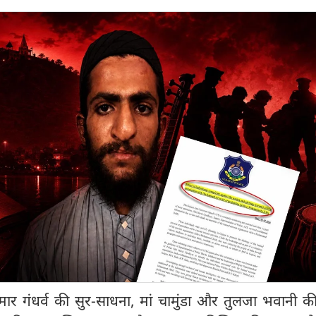
ार गंधर्व की सुर-साधना, मां चामुंडा और तुलजा भवानी क