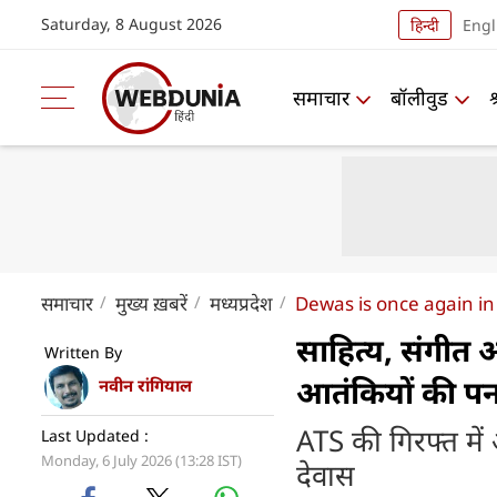
Saturday, 8 August 2026
हिन्दी
Engl
समाचार
बॉलीवुड
समाचार
मुख्य ख़बरें
मध्यप्रदेश
Dewas is once again in
साहित्‍य, संगीत औ
Written By
आतंकियों की प
नवीन रांगियाल
ATS की गिरफ्त में
Last Updated :
Monday, 6 July 2026 (13:28 IST)
देवास