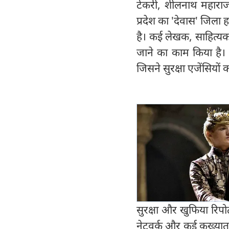
टेकरी, शीलनाथ महाराज
प्रदेश का 'देवास' जिला
है। कई लेखक, साहित्‍यक
जाने का काम किया है। 
जिसने सुरक्षा एजेंसियों 
सुरक्षा और खुफिया रिपोर्
नेटवर्क और कई कुख्यात स