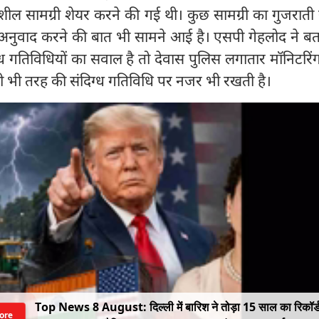
नशील सामग्री शेयर करने की गई थी। कुछ सामग्री का गुजराती स
ें अनुवाद करने की बात भी सामने आई है। एसपी गेहलोद ने ब
ग्‍ध गतिविधियों का सवाल है तो देवास पुलिस लगातार मॉनिटरि
भी तरह की संदिग्‍ध गतिविधि पर नजर भी रखती है।
Top News 8 August: दिल्ली में बारिश ने तोड़ा 15 साल का रिकॉर्
ore