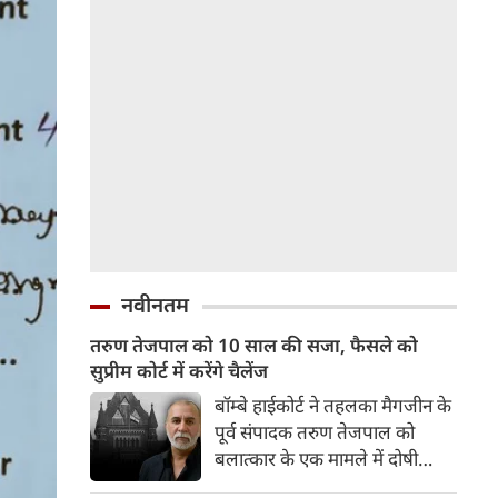
नवीनतम
तरुण तेजपाल को 10 साल की सजा, फैसले को
सुप्रीम कोर्ट में करेंगे चैलेंज
बॉम्बे हाईकोर्ट ने तहलका मैगजीन के
पूर्व संपादक तरुण तेजपाल को
बलात्कार के एक मामले में दोषी
मानते हुए भारतीय दंड संहिता (IPC)