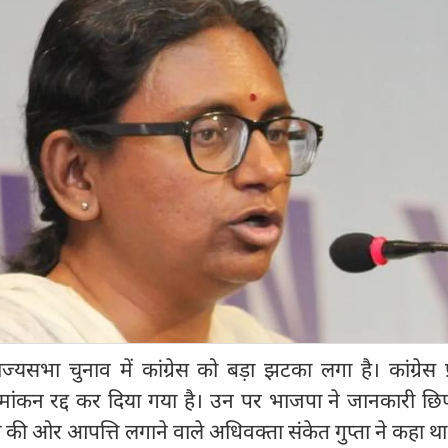
ाज्यसभा चुनाव में कांग्रेस को बड़ा झटका लगा है। कांग्रेस प्
मांकन रद्द कर दिया गया है। उन पर भाजपा ने जानकारी छिप
ी ओर आपत्ति लगाने वाले अधिवक्ता संकेत गुप्ता ने कहा था क