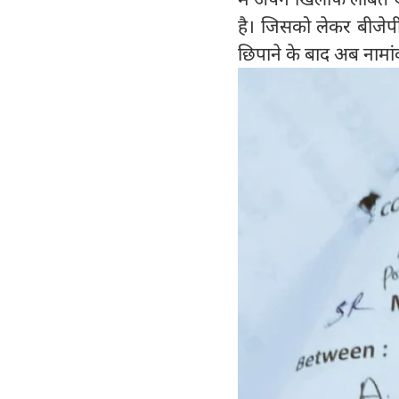
है। जिसको लेकर बीजेपी
छिपाने के बाद अब नामां