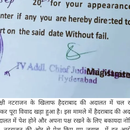
मीनाक्षी नटराजन के खिलाफ हैदराबाद की अदालत में चल 
 पूरा विवाद खड़ा हुआ है। इस मामले में हैदराबाद की अद
दालत में पेश होने और अपना पक्ष रखने के लिए बकायदा नो
ंकि, नटराजन की ओर से पेश किए गए जवाब में इन आरो