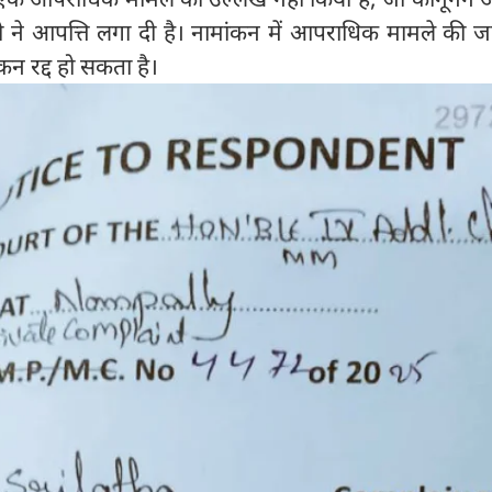
 ने आपत्ति लगा दी है। नामांकन में आपराधिक मामले की ज
कन रद्द हो सकता है।