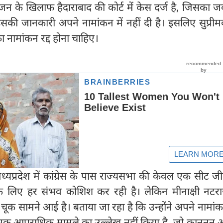
ाजन के खिलाफ हैदाराबाद की कोर्ट में केस दर्ज है, जिसका 
 इसकी जानकारी अपने नामांकन में नहीं दी है। इसलिए सुप्रीमक
 नामांकन रद्द होना चाहिए।
ध्यप्रदेश में कांग्रेस के पास राज्यसभा की केवल एक सीट ज
के लिए हर संभव कोशिश कर रही है। लेकिन मीनाक्षी नटर
 चूक सामने आई है। बताया जा रहा है कि उन्होंने अपने नामांक
एक आपराधिक मामले का उल्लेख नहीं किया है, जो कानूनन अन