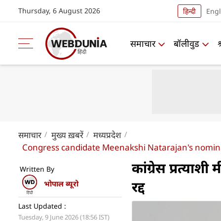
Thursday, 6 August 2026
हिन्दी
Engl
समाचार
बॉलीवुड
समाचार
मुख्य ख़बरें
मध्यप्रदेश
Congress candidate Meenakshi Natarajan's nominat
कांग्रेस प्रत्या
Written By
रद्द
भोपाल ब्यूरो
Last Updated :
Tuesday, 9 June 2026 (18:56 IST)