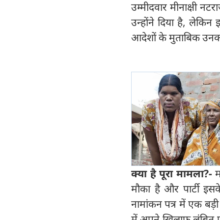
उम्मीदवार मीनाक्षी नटर
उन्होंने दिया है, लेकिन
आदेशों के मुताबिक उनका
क्या है पूरा मामला?-
म
मौका है और पार्टी इस
नामांकन पत्र में एक बड़ी
में अपने खिलाफ लंबित 