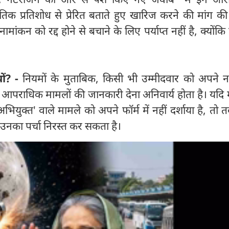
ीतिक प्रतिशोध से प्रेरित बताते हुए खारिज करने की मांग की
ंकन को रद्द होने से बचाने के लिए पर्याप्त नहीं है, क्योंकि
ं? -
नियमों के मुताबिक, किसी भी उम्मीदवार को अपने न
आपराधिक मामलों की जानकारी देना अनिवार्य होता है। यदि म
युक्त' वाले मामले को अपने फॉर्म में नहीं दर्शाया है, तो
नका पर्चा निरस्त कर सकता है।