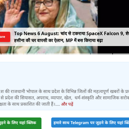
Top News 6 August: चांद से टकराया SpaceX Falcon 9, श
ore
हसीना की घर वापसी का ऐलान, MP में बस किराया बढ़ा
रदेश की राजधानी भोपाल के साथ प्रदेश के विभिन्न जिलों की महत्वपूर्ण खबरों के प
यूरो से प्रदेश की सियासत, अपराध, व्यापार, खेल, धर्म-संस्कृति और सामाजिक सरोका
्षता के साथ प्रकाशित की जाती हैं।....
और पढ़ें
़ने के लिए यहां क्लिक
हमारे साथ Telegram पर जुड़ने के लिए यहां क्ल