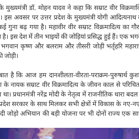
े मुख्यमंत्री डॉ. मोहन यादव ने कहा कि सम्राट वीर विक्रमाद
 है। इस अवसर पर उत्तर प्रदेश के मुख्यमंत्री योगी आदित्यनाथ
ई गुना बढ़ गया है। महावीर वीर सम्राट विक्रमादित्य का ग
। इस देश में तीन भाइयों की जोड़ियां प्रसिद्ध हुई हैं। एक भगव
ी भगवान कृष्ण और बलराम और तीसरी जोड़ी भर्तृहरि महा
की जोड़ी।
 बात है कि आज हम दानशीलता-वीरता-पराक्रम-पुरुषार्थ क
परा के नायक सम्राट वीर विक्रमादित्य के जीवन काल से परिचित
ा। प्रधानमंत्री नरेंद्र मोदी के नेतृत्व में राजनीतिक धारा बदल
प्रदेश सरकार के साथ मिलकर सभी क्षेत्रों में विकास के नए-नए
 नदी जोड़ो अभियान की बड़ी योजना पर भी दोनों राज्य एक 