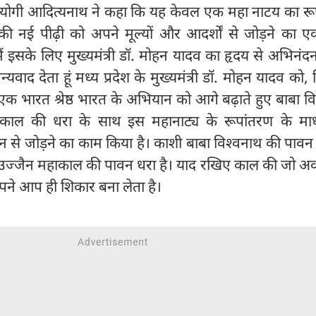
ंत्री योगी आदित्यनाथ ने कहा कि यह केवल एक महा नाटय का र
की नई पीढ़ी को अपने मूल्यों और आदर्शों से जोड़ने का ए
ैं इसके लिए मुख्यमंत्री डॉ. मोहन यादव का हृदय से अभिनं
 धन्यवाद देता हूं मध्य प्रदेश के मुख्यमंत्री डॉ. मोहन यादव को, ज
ी के एक भारत श्रेष्ठ भारत के अभियान को आगे बढ़ाते हुए बाबा व
ाल की धरा के साथ इस महानाट्य के रूपांतरण के माध
न से जोड़ने का काम किया है। काशी बाबा विश्वनाथ की पावन 
र उज्जैन महाकाल की पावन धरा है। याद रखिए काल की जो अ
ने आप ही शिकार बना लेता है।