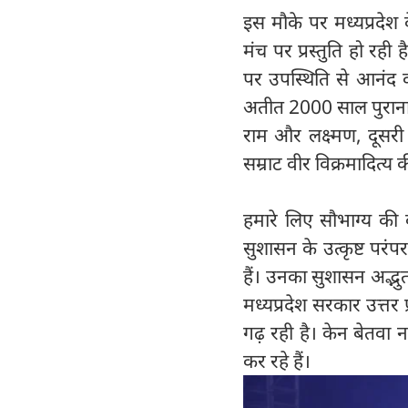
इस मौके पर मध्यप्रदेश क
मंच पर प्रस्तुति हो रही
पर उपस्थिति से आनंद क
अतीत 2000 साल पुराना है
राम और लक्ष्मण, दूसर
सम्राट वीर विक्रमादित्य 
हमारे लिए सौभाग्य की
सुशासन के उत्कृष्ट परं
हैं। उनका सुशासन अद्भुत थ
मध्यप्रदेश सरकार उत्तर 
गढ़ रही है। केन बेतवा
कर रहे हैं।