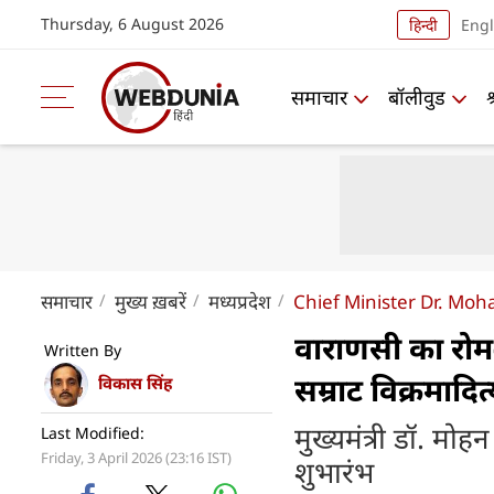
Thursday, 6 August 2026
हिन्दी
Engl
समाचार
बॉलीवुड
समाचार
मुख्य ख़बरें
मध्यप्रदेश
Chief Minister Dr. Mo
वाराणसी का रोम-
Written By
सम्राट विक्रमादि
विकास सिंह
मुख्यमंत्री डॉ. म
Last Modified:
Friday, 3 April 2026 (23:16 IST)
शुभारंभ