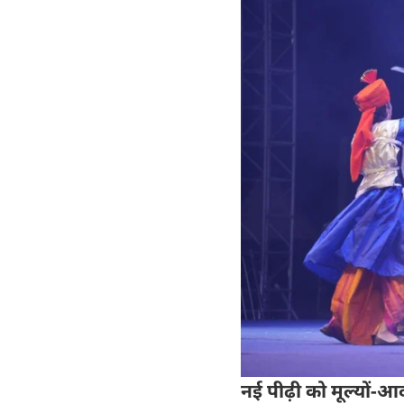
नई पीढ़ी को मूल्यों-आ