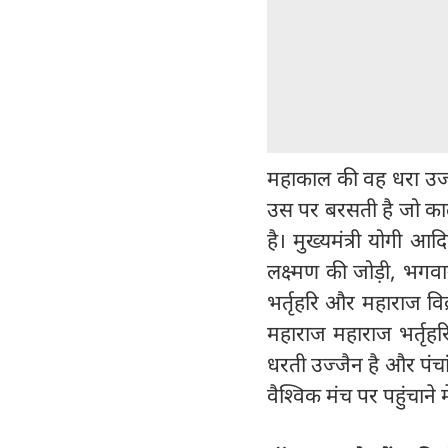
महाकाल की वह धरा उज्ज
उस पर बरसती है जो क
है। मुख्यमंत्री योगी आ
लक्ष्मण की जोड़ी, भगव
भर्तृहरि और महाराज विक
महाराज महाराज भर्तृहरि
धरती उज्जैन है और पंच
वैश्विक मंच पर पहुंचाने