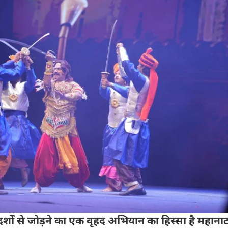
दर्शों से जोड़ने का एक वृहद अभियान का हिस्सा है महानाट