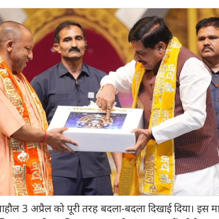
माहौल 3 अप्रैल को पूरी तरह बदला-बदला दिखाई दिया। इस मा