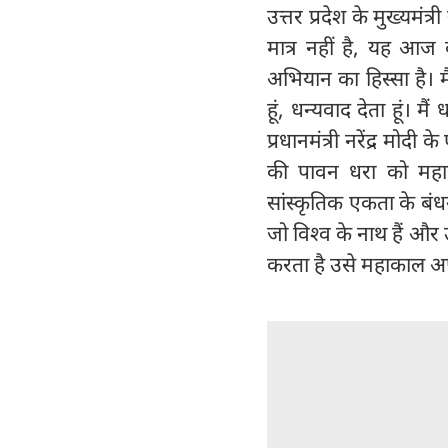
उत्तर प्रदेश के मुख्यम
मात्र नहीं है, यह आज 
अभियान का हिस्सा है। म
हूं, धन्यवाद देता हूं। मैं
प्रधानमंत्री नरेंद्र मोद
की पावन धरा को महाक
सांस्कृतिक एकता के बंध
जो विश्व के नाथ हैं औ
करता है उसे महाकाल अप