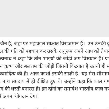
ैन है, जहां पर महाकाल साक्षात विराजमान हैं। उन उनकी क
ाल की गति को पहचान कर उसके अनुरूप अपने आप को तैया
दित्यनाथ ने कहा कि तीन भाइयों की जोड़ी जग विख्यात है। प्र
ान कृष्ण और बलराम की जोड़ी जितनी विख्यात है उतनी ही 
्रमादित्य की है। आज काशी इसकी साक्षी है। यह मेरा सौभाग्
 नाथ संप्रदाय में ही दीक्षित हुए थे। उन्होंने कहा कि काल 
ांग की धरती बनारस है। इन दोनों का समावेश भारतीय काल ग
 में अपना योगदान देगा।