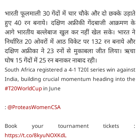
भारती फूलमाली 30 गेंदों में चार चौके और दो छक्के उड़ाते
हुए 40 रन बनाये। दक्षिण अफ्रीकी गेंदबाजी आक्रमण के
आगे भारतीय बल्लेबाज खुल कर नहीं खेल सके। भारत ने
निर्धारित 20 ओवरों में आठ विकेट पर 132 रन बनाये और
दक्षिण अफ्रीका ने 23 रनों से मुकाबला जीत लिया। ऋचा
घोष 15 गेंदों में 25 रन बनाकर नाबाद रही।
South Africa registered a 4-1 T20I series win against
India, building crucial momentum heading into the
#T20WorldCup
in June
:
@ProteasWomenCSA
Book your tournament tickets :
https://t.co/8kyuNOXKdL