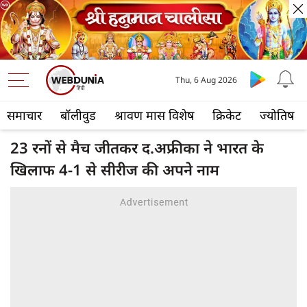
Thu, 6 Aug 2026
समाचार
बॉलीवुड
श्रावण मास विशेष
क्रिकेट
ज्योतिष
23 रनों से मैच जीतकर द.अफ्रीका ने भारत के
खिलाफ 4-1 से सीरीज की अपने नाम