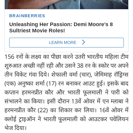
156 रनों के लक्ष्य का पीछा करने उतरी भारतीय महिला टीम
शुरुआत अच्छी नहीं रही और उसने 38 रन के स्कोर पर अपने
तीन विकेट गंवा दिये। शेफाली वर्मा (चार), जेमिमाह रॉड्रिग्स
(एक) अनुष्का शर्मा (17) रन बनाकर आउट हुई। इसके बाद
कप्तान हरमनप्रीत कौर और भारती फूलमाली ने पारी को
संभालने का किया। इसी दौरान 13वें ओवर में एन म्लाबा ने
हरमनप्रीत कौर (22) का शिकार कर लिया। 16वें ओवर में
क्लोई ट्राइऑन ने भारती फूलमाली को आउटकर पवेलियन
भेज दिया।