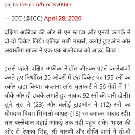
pic.twitter.com/hmrIKv0t6O
— ICC (@ICC)
April 28, 2026
दक्षिण अफ्रीका की ओर से एन म्लाबा और एनडी क्लार्क ने
दो-दो विकेट लिये। एलिज़ मारी मार्क्स, क्लोई ट्राइऑन और
अयाबोंगा खाका ने एक-एक बल्लेबाज को आउट किया।
इससे पहले दक्षिण अफ्रीका ने टॉस जीतकर पहले बल्लेबाजी
करते हुए निर्धारित 20 ओवरों में छह विकेट पर 155 रनों का
स्कोर खड़ा किया। कप्ताना लॉरा वुलफार्ट ने 56 गेंदों में 11
चौके और दो छक्के लगाते हुए नाबाद 92 रनों की पारी खेली।
सुने लूस ने (23) और क्लोई ट्राइऑन ने (12) रनों का
योगदान दिया। सिनालो जाफ्टा (16) रन बनाकर नाबाद रही।
चार बल्लेबाज दहाई आंकड़े तक नहीं पहुंच सके। भारत की
ओर से रेणुका सिंह, श्री चारणी और दीप्ति शर्मा ने दो-दो