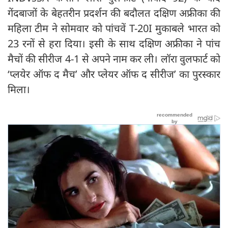
गेंदबाजों के बेहतरीन प्रदर्शन की बदौलत दक्षिण अफ्रीका की
महिला टीम ने सोमवार को पांचवें T-20I मुकाबले भारत को
23 रनों से हरा दिया। इसी के साथ दक्षिण अफ्रीका ने पांच
मैचों की सीरीज 4-1 से अपने नाम कर ली। लॉरा वुलफार्ट को
‘प्लयेर ऑफ द मैच’ और प्लेयर ऑफ द सीरीज’ का पुरस्कार
मिला।