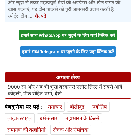
और न्यूज़ से लेकर महत्वपूर्ण मैचों की अपडेट्स और खेल जगत की
खास घटनाएं, यह टीम पाठकों को पूरी जानकारी प्रदान करती है।
स्पोर्ट्स टीम....
और पढ़ें
हमारे साथ WhatsApp पर जुड़ने के लिए यहां क्लिक करें
हमारे साथ Telegram पर जुड़ने के लिए यहां क्लिक करें
अगला लेख
9000 रन और अब भी भूख बरकरार! एलीट लिस्ट में सबसे आगे
कोहली, पीछे रोहित शर्मा, देखें
वेबदुनिया पर पढ़ें :
समाचार
बॉलीवुड
ज्योतिष
लाइफ स्‍टाइल
धर्म-संसार
महाभारत के किस्से
रामायण की कहानियां
रोचक और रोमांचक