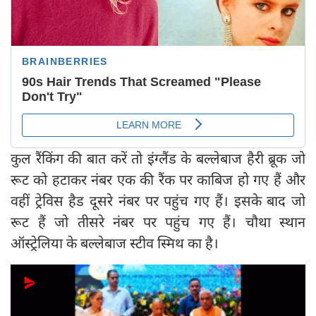
कुल रैंकिंग की बात करें तो इंग्लैंड के बल्लेबाज हैरी ब्रूक जो
रूट को हटाकर नंबर एक की रैंक पर काबिज हो गए हैं और
वहीं ट्रेविस हैड दूसरे नंबर पर पहुंच गए हैं। इसके बाद जो
रूट हैं जो तीसरे नंबर पर पहुंच गए हैं। चौथा स्थान
ऑस्ट्रेलिया के बल्लेबाज स्टीव स्मिथ का है।