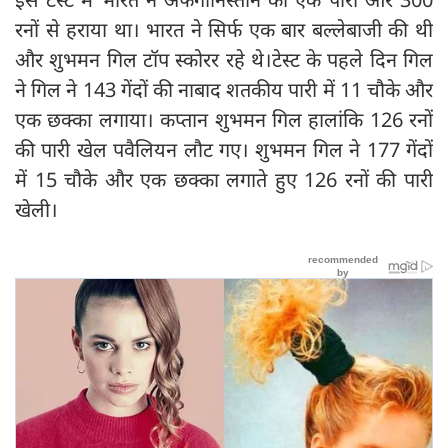
रनों से हराया था। भारत ने सिर्फ एक बार बल्लेबाजी की थी
और शुभमन गिल टॉप स्कोरर रहे थे।टेस्ट के पहले दिन गिल
ने गिल ने 143 गेंदों की नाबाद शतकीय पारी में 11 चौके और
एक छक्का लगाया। कप्तान शुभमन गिल हालांकि 126 रनों
की पारी खेल पवैलियन लौट गए। शुभमन गिल ने 177 गेंदों
में 15 चौके और एक छक्का लगाते हुए 126 रनों की पारी
खेली।