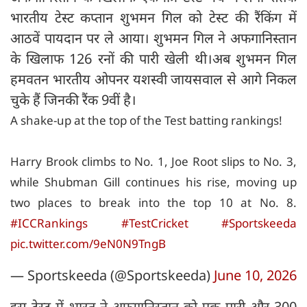
भारतीय टेस्ट कप्तान शुभमन गिल को टेस्ट की रैंकिंग में
आठवें पायदान पर ले आया। शुभमन गिल ने अफगानिस्तान
के खिलाफ 126 रनों की पारी खेली थी।अब शुभमन गिल
हमवतन भारतीय ओपनर यशस्वी जायसवाल से आगे निकल
चुके हैं जिनकी रैंक 9वीं है।
A shake-up at the top of the Test batting rankings!
Harry Brook climbs to No. 1, Joe Root slips to No. 3,
while Shubman Gill continues his rise, moving up
two places to break into the top 10 at No. 8.
#ICCRankings
#TestCricket
#Sportskeeda
pic.twitter.com/9eN0N9TngB
— Sportskeeda (@Sportskeeda)
June 10, 2026
इस टेस्ट में भारत ने अफगानिस्तान को एक पारी और 300