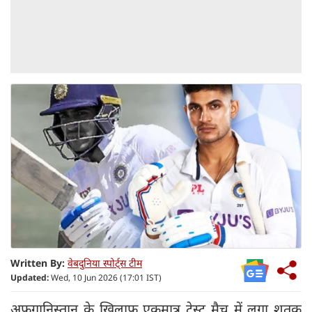
Written By:
वेबदुनिया स्पोर्ट्स टीम
Updated:
Wed, 10 Jun 2026 (17:01 IST)
अफगानिस्तान के खिलाफ एकमात्र टेस्ट मैच में लगा शतक