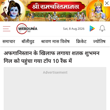
Sat, 8 Aug 2026
समाचार
बॉलीवुड
श्रावण मास विशेष
क्रिकेट
ज्योतिष
अफगानिस्तान के खिलाफ लगाया शतक शुभमन
गिल को पहुंचा गया टॉप 10 रैंक में