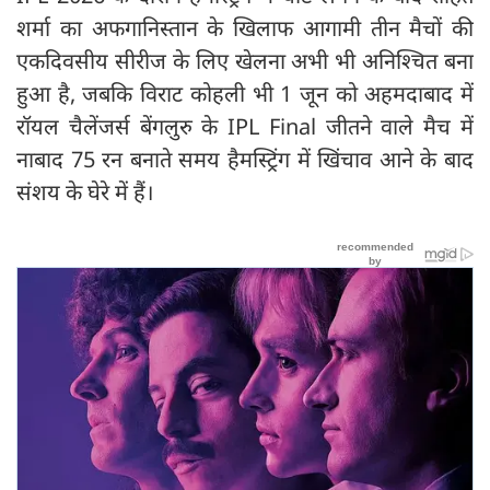
शर्मा का अफगानिस्तान के खिलाफ आगामी तीन मैचों की
एकदिवसीय सीरीज के लिए खेलना अभी भी अनिश्चित बना
हुआ है, जबकि विराट कोहली भी 1 जून को अहमदाबाद में
रॉयल चैलेंजर्स बेंगलुरु के IPL Final जीतने वाले मैच में
नाबाद 75 रन बनाते समय हैमस्ट्रिंग में खिंचाव आने के बाद
संशय के घेरे में हैं।