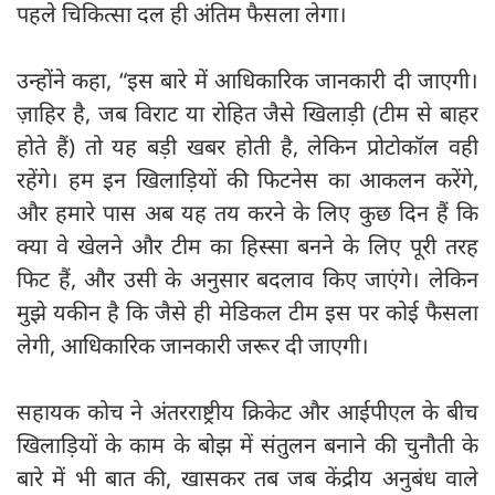
पहले चिकित्सा दल ही अंतिम फैसला लेगा।
उन्होंने कहा, “इस बारे में आधिकारिक जानकारी दी जाएगी।
ज़ाहिर है, जब विराट या रोहित जैसे खिलाड़ी (टीम से बाहर
होते हैं) तो यह बड़ी खबर होती है, लेकिन प्रोटोकॉल वही
रहेंगे। हम इन खिलाड़ियों की फिटनेस का आकलन करेंगे,
और हमारे पास अब यह तय करने के लिए कुछ दिन हैं कि
क्या वे खेलने और टीम का हिस्सा बनने के लिए पूरी तरह
फिट हैं, और उसी के अनुसार बदलाव किए जाएंगे। लेकिन
मुझे यकीन है कि जैसे ही मेडिकल टीम इस पर कोई फैसला
लेगी, आधिकारिक जानकारी जरूर दी जाएगी।
सहायक कोच ने अंतरराष्ट्रीय क्रिकेट और आईपीएल के बीच
खिलाड़ियों के काम के बोझ में संतुलन बनाने की चुनौती के
बारे में भी बात की, खासकर तब जब केंद्रीय अनुबंध वाले