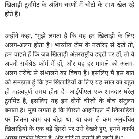
खिलाड़ी टूर्नामेंट के अंतिम चरणों में चोटों के साथ खेल रहे
होते हैं।
उन्होंने कहा, “मुझे लगता है कि यह हर खिलाड़ी के लिए
अलग-अलग होता है। भारतीय टीम के नजरिए से देखें तो,
हम चाहते हैं कि जब खिलाड़ी अंतरराष्ट्रीय ड्यूटी पर हों, तो वे
अपनी सर्वश्रेष्ठ फॉर्म में हों, और यह हर मामले को अलग-
अलग तरीके से संभालने का विषय है। इसलिए मैं इस बात
को समझता हूं कि इन खिलाड़ियों के लिए यह साल का बहुत
ही महत्वपूर्ण समय होता है। आईपीएल एक शानदार घरेलू
टूर्नामेंट है, इसलिए यह इन दोनों चीज़ों के बीच संतुलन
बनाता है। मुझे लगता है कि पिछले आईपीएल में खिलाड़ियों
पर जितना काम का बोझ था, या कम से कम अनुबंधित
खिलाड़ियों के एक बड़े हिस्से पर उसे देखते हुए, हमने काफी
अच्छा प्रदर्शन किया है, और चोटें तो लगती ही रहती हैं।”