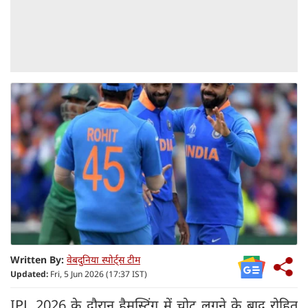
Written By:
वेबदुनिया स्पोर्ट्स टीम
Updated:
Fri, 5 Jun 2026 (17:37 IST)
IPL 2026 के दौरान हैमस्ट्रिंग में चोट लगने के बाद रोहित