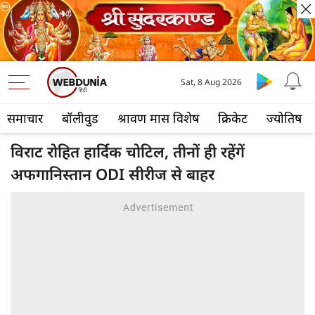
Sat, 8 Aug 2026
समाचार
बॉलीवुड
श्रावण मास विशेष
क्रिकेट
ज्योतिष
विराट रोहित हार्दिक चोटिल, तीनों ही रहेंगें
अफगानिस्तान ODI सीरीज से बाहर