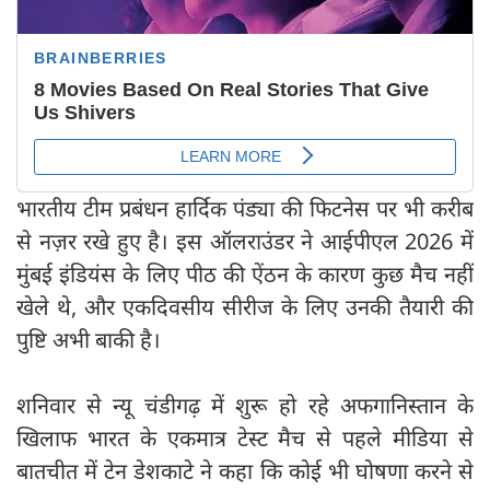
भारतीय टीम प्रबंधन हार्दिक पंड्या की फिटनेस पर भी करीब
से नज़र रखे हुए है। इस ऑलराउंडर ने आईपीएल 2026 में
मुंबई इंडियंस के लिए पीठ की ऐंठन के कारण कुछ मैच नहीं
खेले थे, और एकदिवसीय सीरीज के लिए उनकी तैयारी की
पुष्टि अभी बाकी है।
शनिवार से न्यू चंडीगढ़ में शुरू हो रहे अफगानिस्तान के
खिलाफ भारत के एकमात्र टेस्ट मैच से पहले मीडिया से
बातचीत में टेन डेशकाटे ने कहा कि कोई भी घोषणा करने से