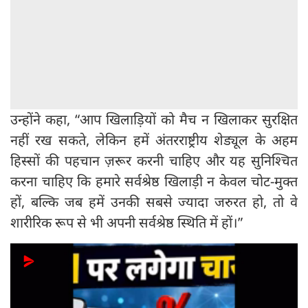
उन्होंने कहा, “आप खिलाड़ियों को मैच न खिलाकर सुरक्षित
नहीं रख सकते, लेकिन हमें अंतरराष्ट्रीय शेड्यूल के अहम
हिस्सों की पहचान ज़रूर करनी चाहिए और यह सुनिश्चित
करना चाहिए कि हमारे सर्वश्रेष्ठ खिलाड़ी न केवल चोट-मुक्त
हों, बल्कि जब हमें उनकी सबसे ज्यादा जरुरत हो, तो वे
शारीरिक रूप से भी अपनी सर्वश्रेष्ठ स्थिति में हों।”