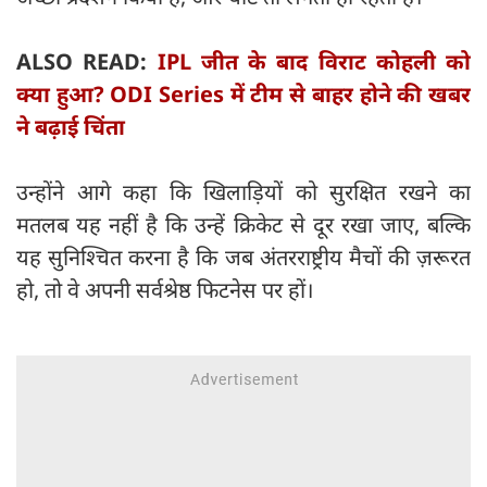
ALSO READ:
IPL जीत के बाद विराट कोहली को
क्या हुआ? ODI Series में टीम से बाहर होने की खबर
ने बढ़ाई चिंता
उन्होंने आगे कहा कि खिलाड़ियों को सुरक्षित रखने का
मतलब यह नहीं है कि उन्हें क्रिकेट से दूर रखा जाए, बल्कि
यह सुनिश्चित करना है कि जब अंतरराष्ट्रीय मैचों की ज़रूरत
हो, तो वे अपनी सर्वश्रेष्ठ फिटनेस पर हों।