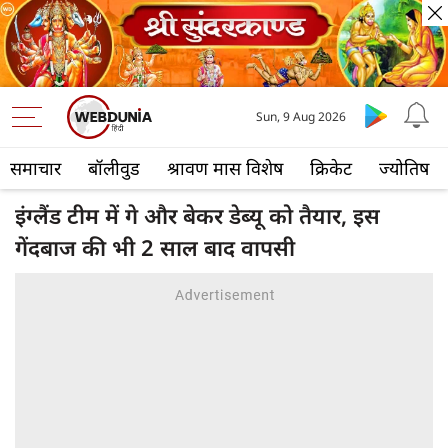
Sun, 9 Aug 2026
समाचार
बॉलीवुड
श्रावण मास विशेष
क्रिकेट
ज्योतिष
इंग्लैंड टीम में गे और बेकर डेब्यू को तैयार, इस
गेंदबाज की भी 2 साल बाद वापसी