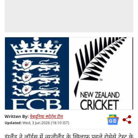
Written By:
वेबदुनिया स्पोर्ट्स टीम
Updated:
Wed, 3 Jun 2026 (18:10 IST)
इंग्लैंड ने लॉर्ड्स में न्यूज़ीलैंड के खिलाफ पहले रोथेसे टेस्ट के