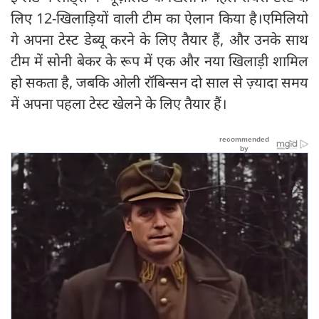
लिए 12-खिलाड़ियों वाली टीम का ऐलान किया है।एमिलियो
गे अपना टेस्ट डेब्यू करने के लिए तैयार हैं, और उनके साथ
टीम में सोनी बेकर के रूप में एक और नया खिलाड़ी शामिल
हो सकता है, जबकि ओली रॉबिन्सन दो साल से ज़्यादा समय
में अपना पहला टेस्ट खेलने के लिए तैयार हैं।