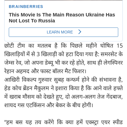
छोटी टीम का मतलब है कि पिछले महीने घोषित 15
खिलाड़ियों में से 3 खिलाड़ी को हटा दिया गया है: समरसेट के
जेम्स रेव, जो अपना डेब्यू भी कर रहे होते, साथ ही लेगस्पिनर
रेहान अहमद और फास्ट बॉलर मैट फिशर।
आखिरी विकल्प गुरुवार सुबह कन्फर्म होने की संभावना है,
हेड कोच ब्रेंडन मैकुलम ने इशारा किया है कि आने वाले हफ्ते
में खराब मौसम को देखते हुए, दो अलग-अलग तेज गेंदबाज,
शायद गस एटकिंसन और बेकर के बीच होगी।
“हम बस यह तय करेंगे कि क्या हमें एक्स्ट्रा एयर स्पीड