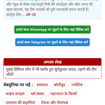
और न्यूज़ से लेकर महत्वपूर्ण मैचों की अपडेट्स और खेल जगत की
खास घटनाएं, यह टीम पाठकों को पूरी जानकारी प्रदान करती है।
स्पोर्ट्स टीम....
और पढ़ें
हमारे साथ WhatsApp पर जुड़ने के लिए यहां क्लिक करें
हमारे साथ Telegram पर जुड़ने के लिए यहां क्लिक करें
अगला लेख
मुंबई प्रीमियर लीग में भी फ्लॉप हुए सूर्यकुमार यादव, रहाणे की टीम
जीती
वेबदुनिया पर पढ़ें :
समाचार
बॉलीवुड
ज्योतिष
लाइफ स्‍टाइल
धर्म-संसार
महाभारत के किस्से
रामायण की कहानियां
रोचक और रोमांचक