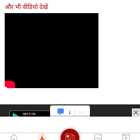
और भी वीडियो देखें