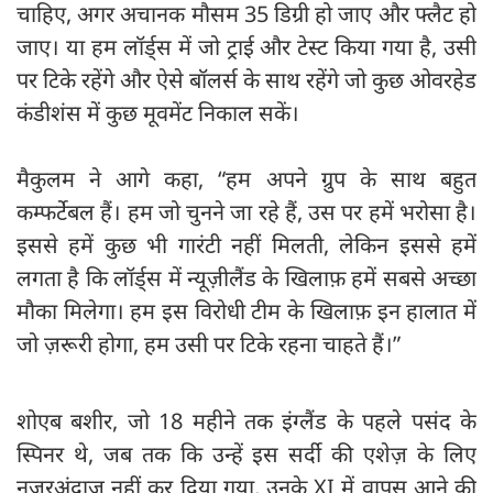
चाहिए, अगर अचानक मौसम 35 डिग्री हो जाए और फ्लैट हो
जाए। या हम लॉर्ड्स में जो ट्राई और टेस्ट किया गया है, उसी
पर टिके रहेंगे और ऐसे बॉलर्स के साथ रहेंगे जो कुछ ओवरहेड
कंडीशंस में कुछ मूवमेंट निकाल सकें।
मैकुलम ने आगे कहा, “हम अपने ग्रुप के साथ बहुत
कम्फर्टेबल हैं। हम जो चुनने जा रहे हैं, उस पर हमें भरोसा है।
इससे हमें कुछ भी गारंटी नहीं मिलती, लेकिन इससे हमें
लगता है कि लॉर्ड्स में न्यूज़ीलैंड के खिलाफ़ हमें सबसे अच्छा
मौका मिलेगा। हम इस विरोधी टीम के खिलाफ़ इन हालात में
जो ज़रूरी होगा, हम उसी पर टिके रहना चाहते हैं।”
शोएब बशीर, जो 18 महीने तक इंग्लैंड के पहले पसंद के
स्पिनर थे, जब तक कि उन्हें इस सर्दी की एशेज़ के लिए
नज़रअंदाज़ नहीं कर दिया गया, उनके XI में वापस आने की