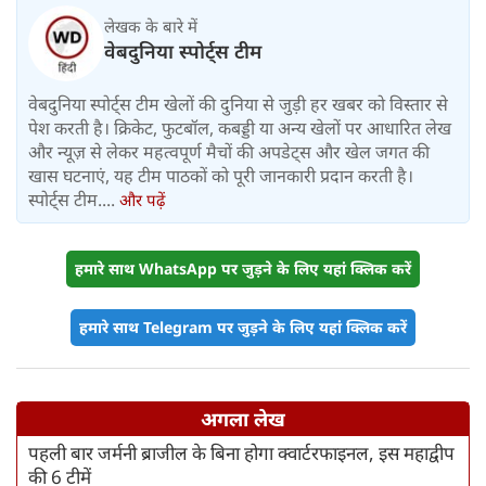
लेखक के बारे में
वेबदुनिया स्पोर्ट्स टीम
वेबदुनिया स्पोर्ट्स टीम खेलों की दुनिया से जुड़ी हर खबर को विस्तार से
पेश करती है। क्रिकेट, फुटबॉल, कबड्डी या अन्य खेलों पर आधारित लेख
और न्यूज़ से लेकर महत्वपूर्ण मैचों की अपडेट्स और खेल जगत की
खास घटनाएं, यह टीम पाठकों को पूरी जानकारी प्रदान करती है।
स्पोर्ट्स टीम....
और पढ़ें
हमारे साथ WhatsApp पर जुड़ने के लिए यहां क्लिक करें
हमारे साथ Telegram पर जुड़ने के लिए यहां क्लिक करें
अगला लेख
पहली बार जर्मनी ब्राजील के बिना होगा क्वार्टरफाइनल, इस महाद्वीप
की 6 टीमें