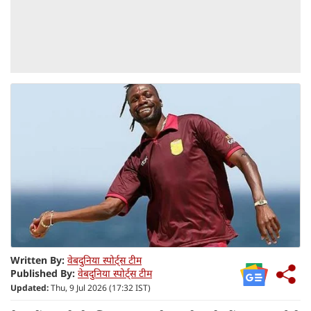
Written By:
वेबदुनिया स्पोर्ट्स टीम
Published By:
वेबदुनिया स्पोर्ट्स टीम
Updated:
Thu, 9 Jul 2026 (17:32 IST)