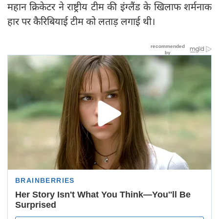
महान क्रिकेटर ने राष्ट्रीय टीम की इंग्लैंड के खिलाफ शर्मनाक
हार पर कैरिबियाई टीम को लताड़ लगाई थी।