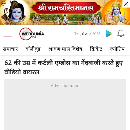
Thu, 6 Aug 2026
समाचार
बॉलीवुड
श्रावण मास विशेष
क्रिकेट
ज्योतिष
62 की उम्र में कर्टली एम्ब्रोस का गेंदबाजी करते हुए
वीडियो वायरल