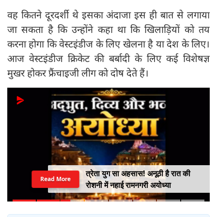
वह कितने दूरदर्शी थे इसका अंदाजा इस ही बात से लगाया
जा सकता है कि उन्होंने कहा था कि खिलाड़ियों को तय
करना होगा कि वेस्टइंडीज के लिए खेलना है या देश के लिए।
आज वेस्टइंडीज क्रिकेट की बर्बादी के लिए कई विशेषज्ञ
मुखर होकर फ्रैंचाइजी लीग को दोष देते हैं।
त्रेता युग सा अहसास! अनूठी है रात की
Read More
रोशनी में नहाई रामनगरी अयोध्या