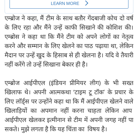
एम्ब्रोज ने कहा, मैं टीम के साथ बतौर गेंदबाजी कोच दो वर्ष
के लिए रहा और मैंने उन्हें काफी सिखाने की कोशिश की।
एम्ब्रोस ने कहा था कि मैंने टीम को अपने लोगों का नेतृत्व
करने और सम्मान के लिए खेलने का पाठ पढ़ाया था, लेकिन
मैदान पर उन्हें खुद के हिसाब से ही खेलना है। यदि वे तैयारी
नहीं करेंगे तो उन्हें सिखाना बेकार ही है।
एम्ब्रोज आईपीएल (इंडियन प्रीमियर लीग) के भी सख्त
खिलाफ थे। अपनी आत्मकथा ‘टाइम टू टॉक’ के प्रचार के
लिए लॉर्ड्स पर उन्होंने कहा था कि मैं आईपीएल खेलने वाले
खिलाड़ियों का अपमान नहीं करना चाहता लेकिन आप
आईपीएल खेलकर इत्मीनान से टीम में अपनी जगह नहीं पा
सकते। मुझे लगता है कि यह चिंता का विषय है।