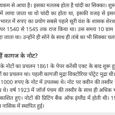
रुप्यकम से आया है। इसका मतलब होता है चांदी का सिक्का। शुर
 में लाया जाता था वो चांदी का होता था, इसकी वजह से इस
ं भारत में रुपए का प्रयोग सबसे पहले सूरी वंश के शासक शेरश
देश पर 1540 से 1545 तक राज किया था। उस समय 10 ग्राम स
ा जाता था। उन्होंने ही सोने के साथ ही तांबे का भी सिक्का चल
 हैं कागज के नोट?
के नोटों का प्रचलन 1861 के पेपर करेंसी एक्ट के बाद शुरू 
 का प्रचलन था। पहली कागजी मुद्रा विक्टोरिया पोट्रेट मुद्रा थी
00 रुपए के नोट में उपलब्ध थे। नोट पर क्वीन की तस्वीर
 थे। वर्ष 1923 में जॉर्ज पंचम की तस्वीर के साथ ही अधिक
शित हुए। नोटों की प्रिटिंग बैंक ऑफ इंग्लैंड में होती थी। 1
 नासिक में स्थापित हुई।