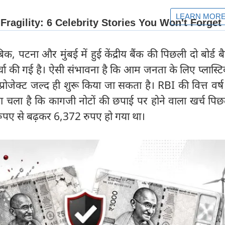
बिक, पटना और मुंबई में हुई केंद्रीय बैंक की पिछली दो बोर्ड बैठ
 चर्चा की गई है। ऐसी संभावना है कि आम जनता के लिए प्लास्टि
्रोजेक्ट जल्द ही शुरू किया जा सकता है। RBI की वित्त वर
ता चला है कि कागजी नोटों की छपाई पर होने वाला खर्च पिछल
 रुपए से बढ़कर 6,372 रुपए हो गया था।