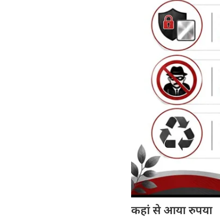
कहां से आया रुपया