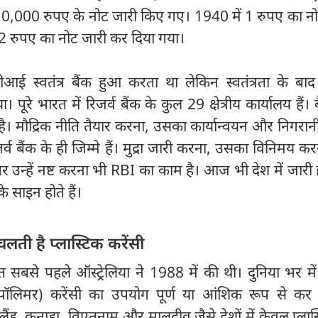
000 रुपए के नोट जारी किए गए। 1940 में 1 रुपए का नो
2 रुपए का नोट जारी कर दिया गया।
ई स्वतंत्र बैंक हुआ करता था लेकिन स्वतंत्रता के बा
। पूरे भारत में रिजर्व बैंक के कुल 29 क्षेत्रीय कार्यालय हैं। 
ित है। मौद्रिक नीति तैयार करना, उसका कार्यान्वयन और निगरा
जर्व बैंक के ही जिम्मे हैं। मुद्रा जारी करना, उसका विनिमय 
र उन्हें नष्ट करना भी RBI का काम है। आज भी देश में जारी
के साइन होते हैं।
 चलती है प्लास्टिक करेंसी
से पहले ऑस्ट्रेलिया ने 1988 में की थी। दुनिया भर में
पॉलिमर) करेंसी का उपयोग पूर्ण या आंशिक रूप से कर रह
यूजीलैंड, कनाडा, विएतनाम और मालदीव जैसे देशों में केवल प्लास