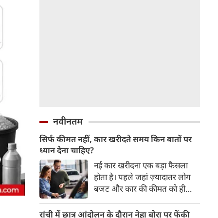
नवीनतम
सिर्फ कीमत नहीं, कार खरीदते समय किन बातों पर
ध्यान देना चाहिए?
नई कार खरीदना एक बड़ा फैसला
होता है। पहले जहां ज़्यादातर लोग
बजट और कार की कीमत को ही
सबसे अहम मानते थे, वहीं आज
खरीदार कई दूसरे पहलुओं पर भी
रांची में छात्र आंदोलन के दौरान नेहा बोरा पर फेंकी