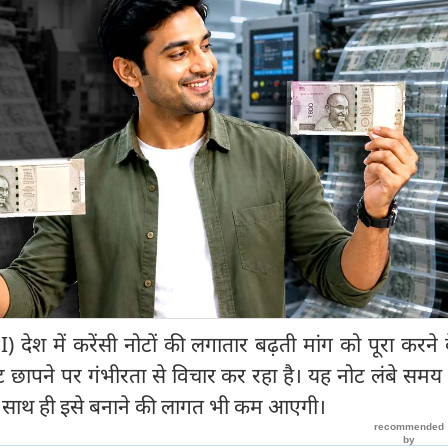
I) देश में करेंसी नोटों की लगातार बढ़ती मांग को पूरा करने
ोट छापने पर गंभीरता से विचार कर रहा है। यह नोट लंबे सम
। साथ ही इसे बनाने की लागत भी कम आएगी।