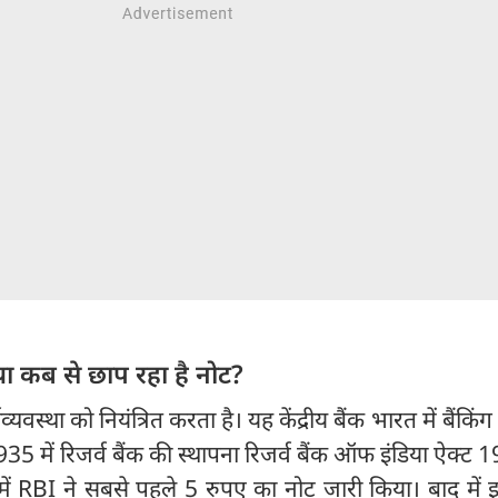
या कब से छाप रहा है नोट?
यवस्था को नियंत्रित करता है। यह केंद्रीय बैंक भारत में बैंकिंग
35 में रिजर्व बैंक की स्थापना रिजर्व बैंक ऑफ इंडिया ऐक्ट 
ें RBI ने सबसे पहले 5 रुपए का नोट जारी किया। बाद में इ