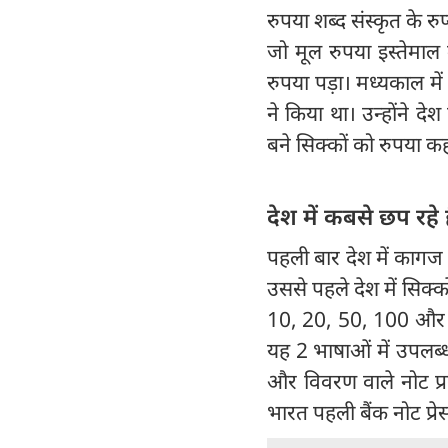
रुपया शब्द संस्कृत के 
जो मूल रुपया इस्तेमाल
रुपया पड़ा। मध्यकाल मे
ने किया था। उन्होंने 
बने सिक्कों को रुपया कह
देश में कबसे छप रहे
पहली बार देश में कागज 
उससे पहले देश में सिक्कों
10, 20, 50, 100 और 10
यह 2 भाषाओं में उपलब्ध
और विवरण वाले नोट प्रका
भारत पहली बैंक नोट प्रेस