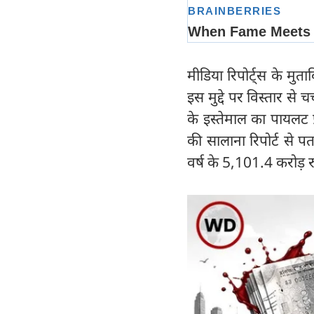
मीडिया रिपोर्ट्स के मुता
इस मुद्दे पर विस्तार से
के इस्तेमाल का पायलट प
की सालाना रिपोर्ट से प
वर्ष के 5,101.4 करोड़