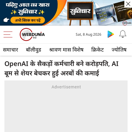
Sat, 8 Aug 2026
समाचार
बॉलीवुड
श्रावण मास विशेष
क्रिकेट
ज्योतिष
OpenAI के सैकड़ों कर्मचारी बने करोड़पति, AI
बूम से शेयर बेचकर हुई अरबों की कमाई