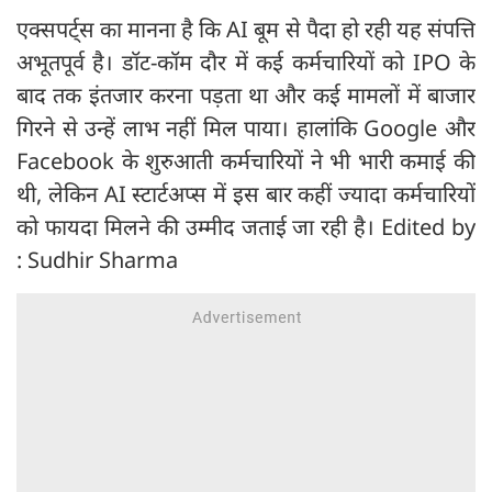
एक्सपर्ट्‍स का मानना है कि AI बूम से पैदा हो रही यह संपत्ति
अभूतपूर्व है। डॉट-कॉम दौर में कई कर्मचारियों को IPO के
बाद तक इंतजार करना पड़ता था और कई मामलों में बाजार
गिरने से उन्हें लाभ नहीं मिल पाया। हालांकि Google और
Facebook के शुरुआती कर्मचारियों ने भी भारी कमाई की
थी, लेकिन AI स्टार्टअप्स में इस बार कहीं ज्यादा कर्मचारियों
को फायदा मिलने की उम्मीद जताई जा रही है। Edited by
: Sudhir Sharma