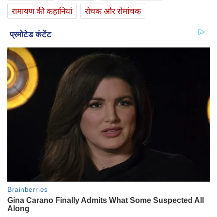
रामायण की कहानियां
रोचक और रोमांचक