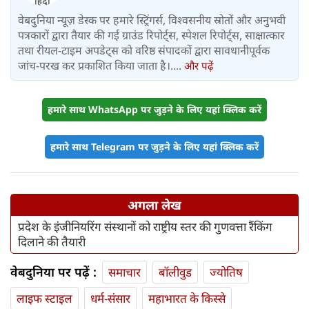
वेबदुनिया न्यूज़ डेस्क पर हमारे स्ट्रिंगर्स, विश्वसनीय स्रोतों और अनुभवी
पत्रकारों द्वारा तैयार की गई ग्राउंड रिपोर्ट्स, स्पेशल रिपोर्ट्स, साक्षात्कार
तथा रीयल-टाइम अपडेट्स को वरिष्ठ संपादकों द्वारा सावधानीपूर्वक
जांच-परख कर प्रकाशित किया जाता है।....
और पढ़ें
हमारे साथ WhatsApp पर जुड़ने के लिए यहां क्लिक करें
हमारे साथ Telegram पर जुड़ने के लिए यहां क्लिक करें
अगला लेख
प्रदेश के इंजीनियरिंग संस्थानों को राष्ट्रीय स्तर की गुणवत्ता रैंकिंग
दिलाने की तैयारी
वेबदुनिया पर पढ़ें :
समाचार
बॉलीवुड
ज्योतिष
लाइफ स्‍टाइल
धर्म-संसार
महाभारत के किस्से