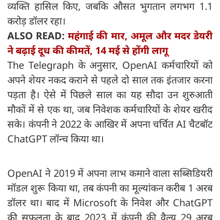
व्यक्ति हासिल किए, जबकि औसत भुगतान लगभग 1.1
करोड़ डॉलर रहा।
ALSO READ:
महंगाई की मार, अमूल और मदर डेयरी
ने बढ़ाई दूध की कीमतें, 14 मई से होंगी लागू
The Telegraph के अनुसार, OpenAI कर्मचारियों को
अपने शेयर नकद कराने से पहले दो साल तक इंतजार करना
पड़ता है। ऐसे में पिछले साल का यह सौदा उन शुरुआती
मौकों में से एक था, जब निवेशक कर्मचारियों के शेयर खरीद
सके। कंपनी ने 2022 के आखिर में अपना चर्चित AI चैटबॉट
ChatGPT लॉन्च किया था।
OpenAI ने 2019 में अपना लाभ कमाने वाला सब्सिडियरी
मॉडल शुरू किया था, तब कंपनी का मूल्यांकन करीब 1 अरब
डॉलर था। बाद में Microsoft के निवेश और ChatGPT
की सफलता के बाद 2023 में कंपनी की वैल्यू 29 अरब