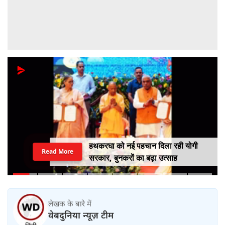
हथकरघा को नई पहचान दिला रही योगी
Read More
सरकार, बुनकरों का बढ़ा उत्साह
लेखक के बारे में
वेबदुनिया न्यूज़ टीम