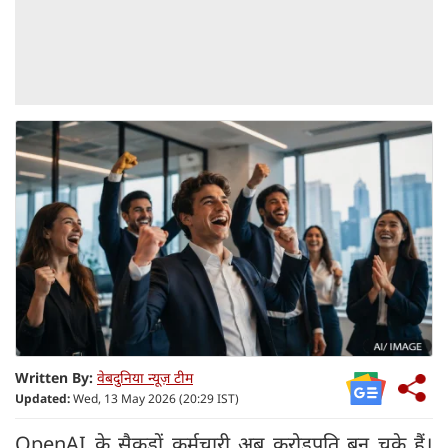
Written By:
वेबदुनिया न्यूज़ टीम
Updated:
Wed, 13 May 2026 (20:29 IST)
OpenAI के सैकड़ों कर्मचारी अब करोड़पति बन चुके हैं।