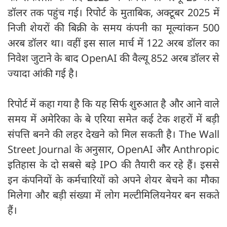
डॉलर तक पहुंच गई। रिपोर्ट के मुताबिक, अक्टूबर 2025 में
निजी शेयरों की बिक्री के समय कंपनी का मूल्यांकन 500
अरब डॉलर था। वहीं इस साल मार्च में 122 अरब डॉलर का
निवेश जुटाने के बाद OpenAI की वैल्यू 852 अरब डॉलर से
ज्यादा आंकी गई है।
रिपोर्ट में कहा गया है कि यह सिर्फ शुरुआत है और आने वाले
समय में अमेरिका के बे एरिया समेत कई टेक शहरों में बड़ी
संपत्ति बनने की लहर देखने को मिल सकती है। The Wall
Street Journal के अनुसार, OpenAI और Anthropic
इतिहास के दो सबसे बड़े IPO की तैयारी कर रहे हैं। इससे
इन कंपनियों के कर्मचारियों को अपने शेयर बेचने का मौका
मिलेगा और बड़ी संख्या में लोग मल्टीमिलियनेयर बन सकते
हैं।