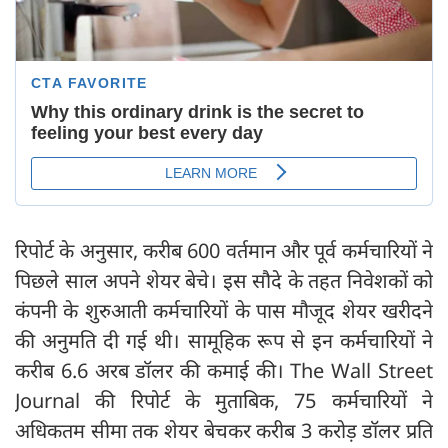
रिपोर्ट के अनुसार, करीब 600 वर्तमान और पूर्व कर्मचारियों ने
पिछले साल अपने शेयर बेचे। इस सौदे के तहत निवेशकों को
कंपनी के शुरुआती कर्मचारियों के पास मौजूद शेयर खरीदने
की अनुमति दी गई थी। सामूहिक रूप से इन कर्मचारियों ने
करीब 6.6 अरब डॉलर की कमाई की। The Wall Street
Journal की रिपोर्ट के मुताबिक, 75 कर्मचारियों ने
अधिकतम सीमा तक शेयर बेचकर करीब 3 करोड़ डॉलर प्रति