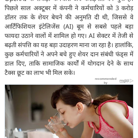
पिछले साल अक्टूबर में कंपनी ने कर्मचारियों को 3 करोड़
डॉलर तक के शेयर बेचने की अनुमति दी थी, जिससे वे
आर्टिफिशियल इंटेलिजेंस (AI) बूम से सबसे पहले बड़ा
फायदा उठाने वालों में शामिल हो गए। AI सेक्टर में तेजी से
बढ़ती संपत्ति का यह बड़ा उदाहरण माना जा रहा है। हालांकि,
कुछ कर्मचारियों ने अपने बचे हुए शेयर दान संबंधी फंड्स में
डाल दिए, ताकि सामाजिक कार्यों में योगदान देने के साथ
टैक्स छूट का लाभ भी मिल सके।