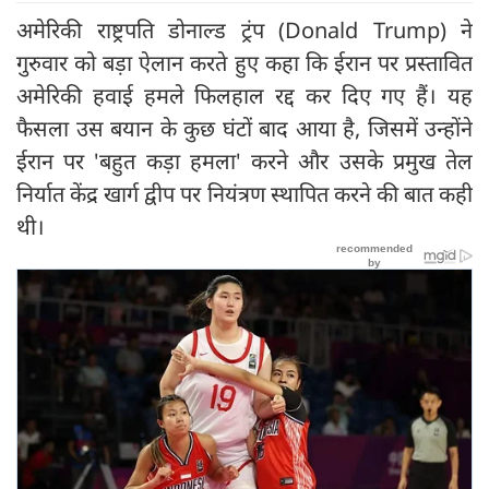
अमेरिकी राष्ट्रपति डोनाल्ड ट्रंप (Donald Trump) ने
गुरुवार को बड़ा ऐलान करते हुए कहा कि ईरान पर प्रस्तावित
अमेरिकी हवाई हमले फिलहाल रद्द कर दिए गए हैं। यह
फैसला उस बयान के कुछ घंटों बाद आया है, जिसमें उन्होंने
ईरान पर 'बहुत कड़ा हमला' करने और उसके प्रमुख तेल
निर्यात केंद्र खार्ग द्वीप पर नियंत्रण स्थापित करने की बात कही
थी।