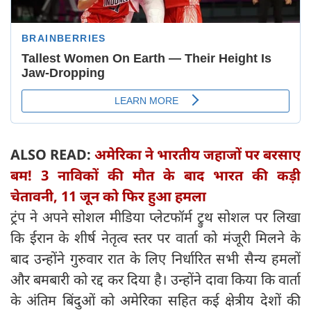
ALSO READ:
अमेरिका ने भारतीय जहाजों पर बरसाए
बम! 3 नाविकों की मौत के बाद भारत की कड़ी
चेतावनी, 11 जून को फिर हुआ हमला
ट्रंप ने अपने सोशल मीडिया प्लेटफॉर्म ट्रुथ सोशल पर लिखा
कि ईरान के शीर्ष नेतृत्व स्तर पर वार्ता को मंजूरी मिलने के
बाद उन्होंने गुरुवार रात के लिए निर्धारित सभी सैन्य हमलों
और बमबारी को रद्द कर दिया है। उन्होंने दावा किया कि वार्ता
के अंतिम बिंदुओं को अमेरिका सहित कई क्षेत्रीय देशों की