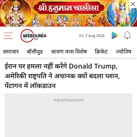
Fri, 7 Aug 2026
समाचार
बॉलीवुड
श्रावण मास विशेष
क्रिकेट
ज्योतिष
ईरान पर हमला नहीं करेंगे Donald Trump,
अमेरिकी राष्ट्रपति ने अचानक क्यों बदला प्लान,
पेंटागन में लॉकडाउन