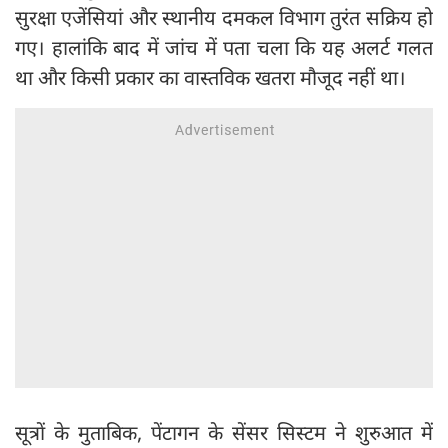
सुरक्षा एजेंसियां और स्थानीय दमकल विभाग तुरंत सक्रिय हो
गए। हालांकि बाद में जांच में पता चला कि यह अलर्ट गलत
था और किसी प्रकार का वास्तविक खतरा मौजूद नहीं था।
सूत्रों के मुताबिक, पेंटागन के सेंसर सिस्टम ने शुरुआत में