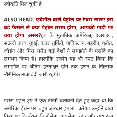
स्वीकृति मिल चुकी है।
ALSO READ:
एथेनॉल वाले पेट्रोल पर टैक्स खत्म! इस
बड़े फैसले से क्या पेट्रोल सस्ता होगा, आपकी गाड़ी पर
क्या होगा असर?
ट्रंप के मुताबिक अमेरिका, इजराइल,
सऊदी अरब, यूएई, कतर, तुर्किये, पाकिस्तान, बहरीन, कुवैत,
जॉर्डन और मिस्र समेत कई देशों ने समझौते के मसौदे का
समर्थन किया है। हालांकि उन्होंने यह भी स्पष्ट किया कि
समझौते पर अंतिम हस्ताक्षर होने तक ईरान के खिलाफ
नौसैनिक नाकाबंदी जारी रहेगी।
इससे पहले ट्रंप ने एक तीखी चेतावनी देते हुए कहा था कि
अमेरिका ईरान पर 'बहुत जोरदार हमला' करेगा। उन्होंने दावा
किया था कि ईरान की नौसेना, वायुसेना, रडार और वायु रक्षा