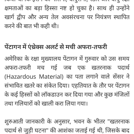
क्षमताओं का बड़ा हिस्सा नष्ट हो चुका है। साथ ही उन्होंने
खार्ग द्वीप और अन्य तेल अवसंरचना पर नियंत्रण स्थापित
करने की बात भी कही थी।
पेंटागन में एंथ्रेक्स अलर्ट से मची अफरा-तफरी
अमेरिका के रक्षा मुख्यालय पेंटागन में गुरुवार को उस समय
अफरा-तफरी मच गई जब एक खतरनाक पदार्थ
(Hazardous Material) का पता लगाने वाले सेंसर ने
संभावित खतरे का संकेत दिया। एहतियात के तौर पर पेंटागन
के कई हिस्सों को लॉकडाउन कर दिया गया और कुछ मंजिलों
तथा गलियारों को खाली करा लिया गया।
शुरुआती जानकारी के अनुसार, भवन के भीतर "खतरनाक
पदार्थ से जुड़ी घटना" की आशंका जताई गई थी, जिसके बाद