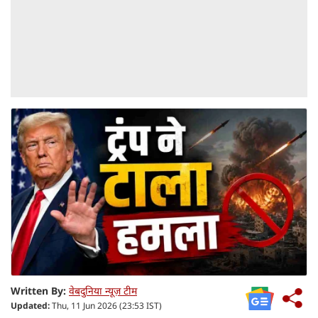
Written By:
वेबदुनिया न्यूज़ टीम
Updated:
Thu, 11 Jun 2026 (23:53 IST)