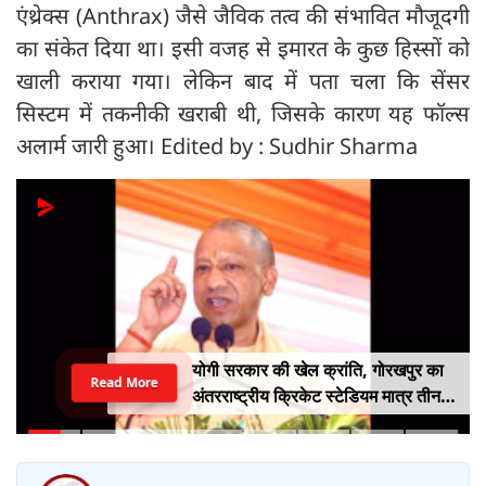
एंथ्रेक्स (Anthrax) जैसे जैविक तत्व की संभावित मौजूदगी
का संकेत दिया था। इसी वजह से इमारत के कुछ हिस्सों को
खाली कराया गया। लेकिन बाद में पता चला कि सेंसर
सिस्टम में तकनीकी खराबी थी, जिसके कारण यह फॉल्स
अलार्म जारी हुआ। Edited by : Sudhir Sharma
योगी सरकार की खेल क्रांति, गोरखपुर का
Read More
अंतरराष्ट्रीय क्रिकेट स्टेडियम मात्र तीन
महीने में लगभग 20% तैयार