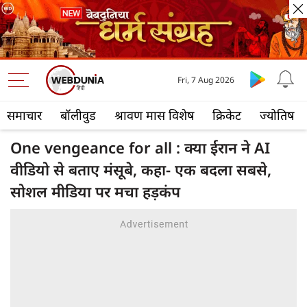
Fri, 7 Aug 2026
समाचार
बॉलीवुड
श्रावण मास विशेष
क्रिकेट
ज्योतिष
One vengeance for all : क्या ईरान ने AI
वीडियो से बताए मंसूबे, कहा- एक बदला सबसे,
सोशल मीडिया पर मचा हड़कंप