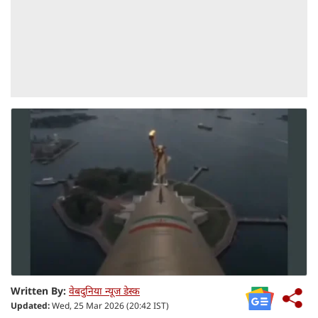
Written By:
वेबदुनिया न्यूज डेस्क
Updated:
Wed, 25 Mar 2026 (20:42 IST)