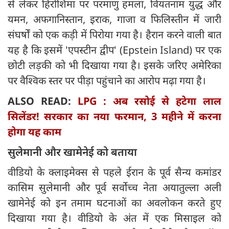
से लेकर हिरोशिमा पर परमाणु हमला, वियतनाम युद्ध और
यमन, अफगानिस्तान, इराक, गाजा व फिलिस्तीन में जारी
संघर्षों को एक कड़ी में पिरोया गया है। हैरान करने वाली बात
यह है कि इसमें 'एपस्टीन द्वीप' (Epstein Island) पर एक
छोटी लड़की को भी दिखाया गया है। इसके जरिए अमेरिका
पर वैश्विक स्तर पर पीड़ा पहुंचाने का आरोप मढ़ा गया है।
ALSO READ:
LPG : अब रसोई से हटेगा लाल
सिलेंडर! सरकार का नया फरमान, 3 महीने में करना
होगा यह काम
सुलेमानी और खामेनेई को बताया
वीडियो के क्लाइमेक्स से पहले ईरान के पूर्व सैन्य कमांडर
कासिम सुलेमानी और पूर्व सर्वोच्च नेता अयातुल्ला अली
खामेनेई को इन तमाम घटनाओं का अवलोकन करते हुए
दिखाया गया है। वीडियो के अंत में एक मिसाइल को