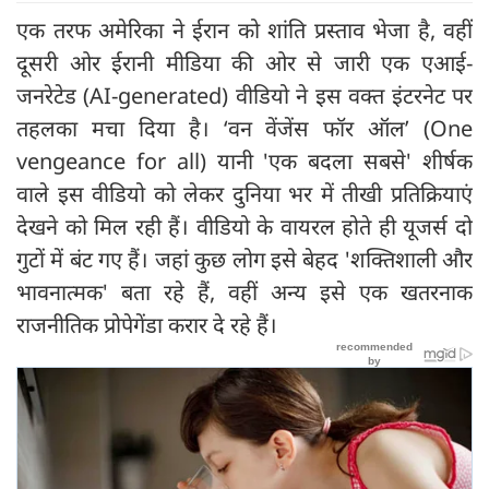
एक तरफ अमेरिका ने ईरान को शांति प्रस्ताव भेजा है, वहीं
दूसरी ओर ईरानी मीडिया की ओर से जारी एक एआई-
जनरेटेड (AI-generated) वीडियो ने इस वक्त इंटरनेट पर
तहलका मचा दिया है। ‘वन वेंजेंस फॉर ऑल’ (One
vengeance for all) यानी 'एक बदला सबसे' शीर्षक
वाले इस वीडियो को लेकर दुनिया भर में तीखी प्रतिक्रियाएं
देखने को मिल रही हैं। वीडियो के वायरल होते ही यूजर्स दो
गुटों में बंट गए हैं। जहां कुछ लोग इसे बेहद 'शक्तिशाली और
भावनात्मक' बता रहे हैं, वहीं अन्य इसे एक खतरनाक
राजनीतिक प्रोपेगेंडा करार दे रहे हैं।