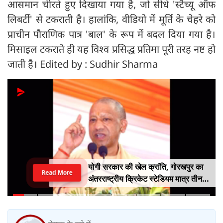
आसमान चीरते हुए दिखाया गया है, जो सीधे 'स्टैच्यू ऑफ
लिबर्टी' से टकराती है। हालांकि, वीडियो में मूर्ति के चेहरे को
प्राचीन पौराणिक पात्र 'बाल' के रूप में बदल दिया गया है।
मिसाइल टकराते ही यह विश्व प्रसिद्ध प्रतिमा पूरी तरह नष्ट हो
जाती है। Edited by : Sudhir Sharma
योगी सरकार की खेल क्रांति, गोरखपुर का
Read More
अंतरराष्ट्रीय क्रिकेट स्टेडियम मात्र तीन
महीने में लगभग 20% तैयार