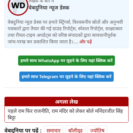
लेखक के बारे में
वेबदुनिया न्यूज डेस्क
वेबदुनिया न्यूज़ डेस्क पर हमारे स्ट्रिंगर्स, विश्वसनीय स्रोतों और अनुभवी
पत्रकारों द्वारा तैयार की गई ग्राउंड रिपोर्ट्स, स्पेशल रिपोर्ट्स, साक्षात्कार
तथा रीयल-टाइम अपडेट्स को वरिष्ठ संपादकों द्वारा सावधानीपूर्वक
जांच-परख कर प्रकाशित किया जाता है।....
और पढ़ें
हमारे साथ WhatsApp पर जुड़ने के लिए यहां क्लिक करें
हमारे साथ Telegram पर जुड़ने के लिए यहां क्लिक करें
अगला लेख
पहले राम फिर राजनीति, राम मंदिर को लेकर बोले मनिंदरजीत सिंह
बिट्टा
वेबदुनिया पर पढ़ें :
समाचार
बॉलीवुड
ज्योतिष