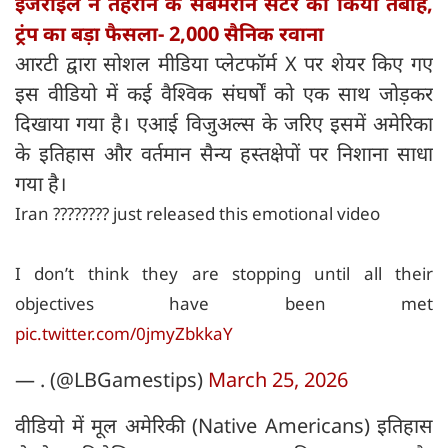
इजराइल ने तेहरान के सबमरीन सेंटर को किया तबाह,
ट्रंप का बड़ा फैसला- 2,000 सैनिक रवाना
आरटी द्वारा सोशल मीडिया प्लेटफॉर्म X पर शेयर किए गए
इस वीडियो में कई वैश्विक संघर्षों को एक साथ जोड़कर
दिखाया गया है। एआई विजुअल्स के जरिए इसमें अमेरिका
के इतिहास और वर्तमान सैन्य हस्तक्षेपों पर निशाना साधा
गया है।
Iran ???????? just released this emotional video
I don’t think they are stopping until all their
objectives have been met
pic.twitter.com/0jmyZbkkaY
— . (@LBGamestips)
March 25, 2026
वीडियो में मूल अमेरिकी (Native Americans) इतिहास