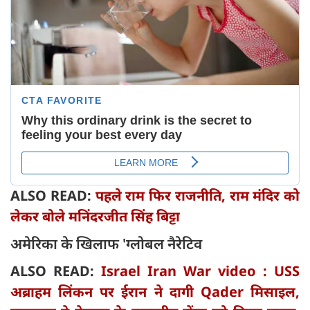
ALSO READ:
पहले राम फिर राजनीति, राम मंदिर को
लेकर बोले मनिंदरजीत सिंह बिट्टा
अमेरिका के खिलाफ 'ग्लोबल नैरेटिव
ALSO READ:
Israel Iran War video : USS
अब्राहम लिंकन पर ईरान ने दागी Qader मिसाइल,