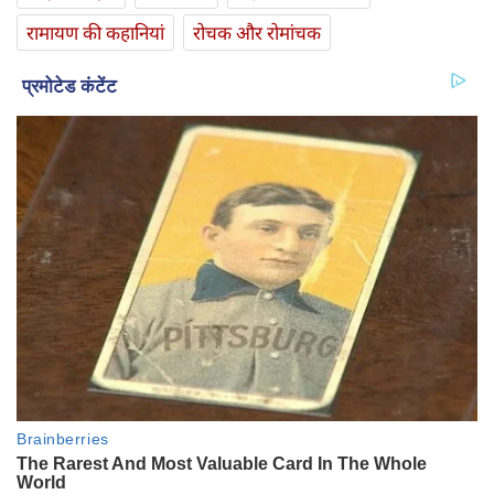
रामायण की कहानियां
रोचक और रोमांचक