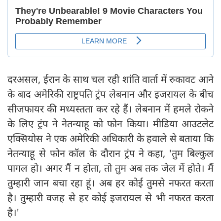
दरअसल, ईरान के साथ चल रही शांति वार्ता में रुकावट आने
के बाद अमेरिकी राष्ट्रपति ट्रंप लेबनान और इजरायल के बीच
सीजफायर की मध्यस्तता कर रहे हैं। लेबनान में हमले रोकने
के लिए ट्रंप ने नेतन्याहू को फोन किया। मीडिया आउटलेट
एक्सियोस ने एक अमेरिकी अधिकारी के हवाले से बताया कि
नेतन्याहू से फोन कॉल के दौरान ट्रंप ने कहा, 'तुम बिल्कुल
पागल हो। अगर मैं न होता, तो तुम अब तक जेल में होते। मैं
तुम्हारी जान बचा रहा हूं। अब हर कोई तुमसे नफरत करता
है। तुम्हारी वजह से हर कोई इजरायल से भी नफरत करता
है।'