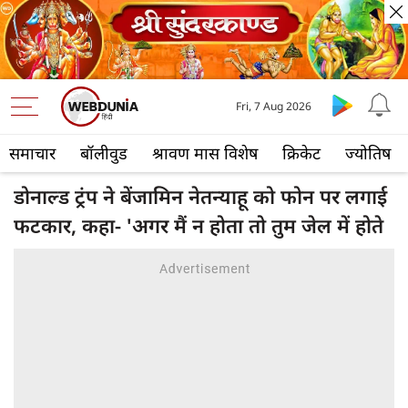
Fri, 7 Aug 2026
समाचार
बॉलीवुड
श्रावण मास विशेष
क्रिकेट
ज्योतिष
डोनाल्ड ट्रंप ने बेंजामिन नेतन्याहू को फोन पर लगाई
फटकार, कहा- 'अगर मैं न होता तो तुम जेल में होते