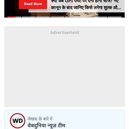
क्या अब UPI पेमेंट पर देना होगा चार्ज? नए
Read More
कानून के बाद जानिए किसे लगेगा शुल्क और
किसे नहीं
लेखक के बारे में
वेबदुनिया न्यूज़ टीम