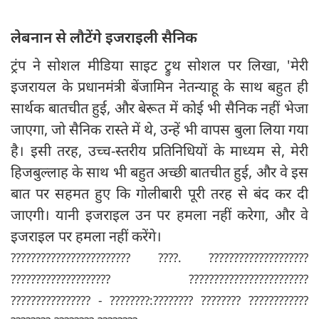
लेबनान से लौटेंगे इजराइली सैनिक
ट्रंप ने सोशल मीडिया साइट ट्रुथ सोशल पर लिखा, 'मेरी
इजरायल के प्रधानमंत्री बेंजामिन नेतन्याहू के साथ बहुत ही
सार्थक बातचीत हुई, और बेरूत में कोई भी सैनिक नहीं भेजा
जाएगा, जो सैनिक रास्ते में थे, उन्हें भी वापस बुला लिया गया
है। इसी तरह, उच्च-स्तरीय प्रतिनिधियों के माध्यम से, मेरी
हिजबुल्लाह के साथ भी बहुत अच्छी बातचीत हुई, और वे इस
बात पर सहमत हुए कि गोलीबारी पूरी तरह से बंद कर दी
जाएगी। यानी इजराइल उन पर हमला नहीं करेगा, और वे
इजराइल पर हमला नहीं करेंगे।
???????????????????????? ????. ????????????????????
???????????????????? ????????????????????????
???????????????? - ????????:???????? ???????? ????????????