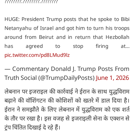
????????.????????.????????
HUGE: President Trump posts that he spoke to Bibi
Netanyahu of Israel and got him to turn his troops
around from Beirut and in return that Hezbollah
has agreed to stop firing at…
pic.twitter.com/pd8LMud9lz
— Commentary Donald J. Trump Posts From
Truth Social (@TrumpDailyPosts)
June 1, 2026
लेबनान पर इजराइल की कार्रवाई ने ईरान के साथ युद्धविराम
बढ़ाने की वॉशिंगटन की कोशिशों को खतरे में डाल दिया है।
ईरान ने समझौते के लिए लेबनान में युद्धविराम को एक शर्त
के तौर पर रखा है। इस वजह से इजराइली सेना के एक्शन से
ट्रंप चिंतित दिखाई दे रहे हैं।