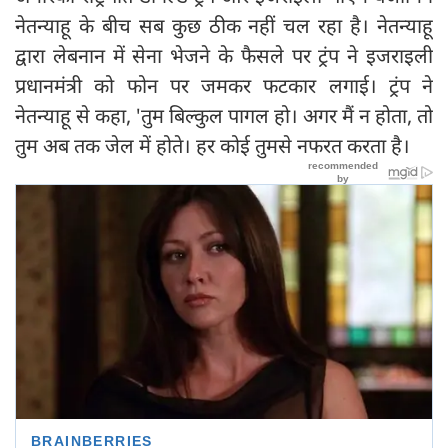
नेतन्याहू के बीच सब कुछ ठीक नहीं चल रहा है। नेतन्याहू
द्वारा लेबनान में सेना भेजने के फैसले पर ट्रंप ने इजराइली
प्रधानमंत्री को फोन पर जमकर फटकार लगाई। ट्रंप ने
नेतन्याहू से कहा, 'तुम बिल्कुल पागल हो। अगर मैं न होता, तो
तुम अब तक जेल में होते। हर कोई तुमसे नफरत करता है।