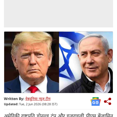
Written By:
वेबदुनिया न्यूज़ टीम
Updated:
Tue, 2 Jun 2026 (08:28 IST)
अमेरिकी राष्ट्रपति डोनल्ड ट्रंप और इजराइली पीएम बेंजामिन