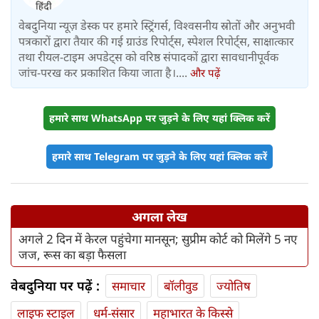
वेबदुनिया न्यूज़ डेस्क पर हमारे स्ट्रिंगर्स, विश्वसनीय स्रोतों और अनुभवी
पत्रकारों द्वारा तैयार की गई ग्राउंड रिपोर्ट्स, स्पेशल रिपोर्ट्स, साक्षात्कार
तथा रीयल-टाइम अपडेट्स को वरिष्ठ संपादकों द्वारा सावधानीपूर्वक
जांच-परख कर प्रकाशित किया जाता है।....
और पढ़ें
हमारे साथ WhatsApp पर जुड़ने के लिए यहां क्लिक करें
हमारे साथ Telegram पर जुड़ने के लिए यहां क्लिक करें
अगला लेख
अगले 2 दिन में केरल पहुंचेगा मानसून; सुप्रीम कोर्ट को मिलेंगे 5 नए
जज, रूस का बड़ा फैसला
वेबदुनिया पर पढ़ें :
समाचार
बॉलीवुड
ज्योतिष
लाइफ स्‍टाइल
धर्म-संसार
महाभारत के किस्से