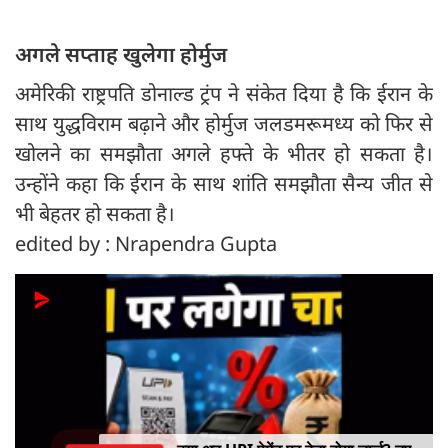
अगले सप्ताह खुलेगा होर्मुज
अमेरिकी राष्ट्रपति डोनाल्ड ट्रंप ने संकेत दिया है कि ईरान के
साथ युद्धविराम बढ़ाने और होर्मुज जलडमरूमध्य को फिर से
खोलने का समझौता अगले हफ्ते के भीतर हो सकता है।
उन्होंने कहा कि ईरान के साथ शांति समझौता सैन्य जीत से
भी बेहतर हो सकता है।
edited by : Nrapendra Gupta