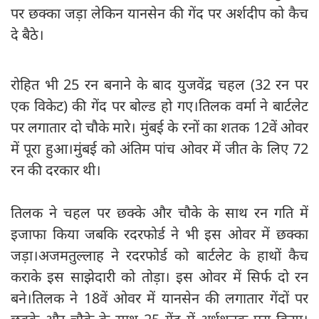
पर छक्का जड़ा लेकिन यानसेन की गेंद पर अर्शदीप को कैच
दे बैठे।
रोहित भी 25 रन बनाने के बाद युजवेंद्र चहल (32 रन पर
एक विकेट) की गेंद पर बोल्ड हो गए।तिलक वर्मा ने बार्टलेट
पर लगातार दो चौके मारे। मुंबई के रनों का शतक 12वें ओवर
में पूरा हुआ।मुंबई को अंतिम पांच ओवर में जीत के लिए 72
रन की दरकार थी।
तिलक ने चहल पर छक्के और चौके के साथ रन गति में
इजाफा किया जबकि रदरफोर्ड ने भी इस ओवर में छक्का
जड़ा।अजमतुल्लाह ने रदरफोर्ड को बार्टलेट के हाथों कैच
कराके इस साझेदारी को तोड़ा। इस ओवर में सिर्फ दो रन
बने।तिलक ने 18वें ओवर में यानसेन की लगातार गेंदों पर