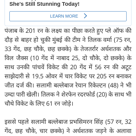
पंजाब के 201 रन के लक्ष्य का पीछा करते हुए प्ले ऑफ की
दौड़ से बाहर हो चुकी मुंबई की टीम ने तिलक वर्मा (75 रन,
33 गेंद, छह चौके, छह छक्के) के तेजतर्रार अर्धशतक और
विल जैक्स (10 गेंद में नाबाद 25, दो चौके, दो छक्के) के
साथ उनकी पांचवें विकेट की 20 गेंद में 56 रन की अटूट
साझेदारी से 19.5 ओवर में चार विकेट पर 205 रन बनाकर
जीत दर्ज की। सलामी बल्लेबाज रेयान रिकेल्टन (48) ने भी
उम्दा पारी खेली। तिलक ने शेरफेन रदरफोर्ड (20) के साथ भी
चौथे विकेट के लिए 61 रन जोड़े।
इससे पहले सलामी बल्लेबाज प्रभसिमरन सिंह (57 रन, 32
गेंद, छह चौके, चार छक्के) ने अर्धशतक जड़ने के अलावा