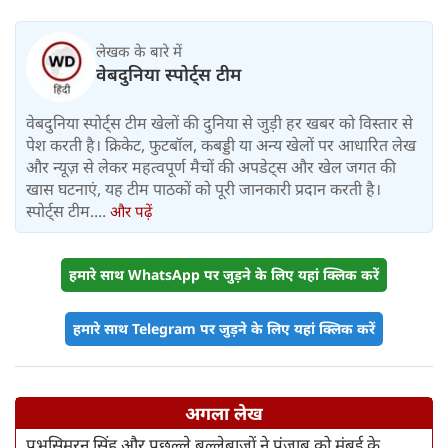
लेखक के बारे में
वेबदुनिया स्पोर्ट्स टीम
वेबदुनिया स्पोर्ट्स टीम खेलों की दुनिया से जुड़ी हर खबर को विस्तार से
पेश करती है। क्रिकेट, फुटबॉल, कबड्डी या अन्य खेलों पर आधारित लेख
और न्यूज़ से लेकर महत्वपूर्ण मैचों की अपडेट्स और खेल जगत की
खास घटनाएं, यह टीम पाठकों को पूरी जानकारी प्रदान करती है।
स्पोर्ट्स टीम....
और पढ़ें
हमारे साथ WhatsApp पर जुड़ने के लिए यहां क्लिक करें
हमारे साथ Telegram पर जुड़ने के लिए यहां क्लिक करें
अगला लेख
प्रभसिमरन सिंह और पुछल्ले बल्लेबाजों ने पंजाब को मुंबई के