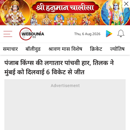
Thu, 6 Aug 2026
समाचार
बॉलीवुड
श्रावण मास विशेष
क्रिकेट
ज्योतिष
पंजाब किंग्स की लगातार पांचवी हार, तिलक ने
मुंबई को दिलवाई 6 विकेट से जीत