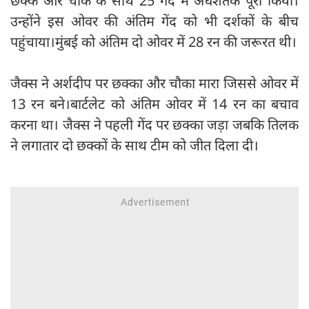
छक्के और चौके के साथ 25 गेंद में अर्धशतक पूरा किया।
उन्होंने इस ओवर की अंतिम गेंद को भी दर्शकों के बीच
पहुंचाया।मुंबई को अंतिम दो ओवर में 28 रन की जरूरत थी।
जैक्स ने अर्शदीप पर छक्का और चौका मारा जिससे ओवर में
13 रन बने।बार्टलेट को अंतिम ओवर में 14 रन का बचाव
करना था। जैक्स ने पहली गेंद पर छक्का जड़ा जबकि तिलक
ने लगातार दो छक्कों के साथ टीम को जीत दिला दी।