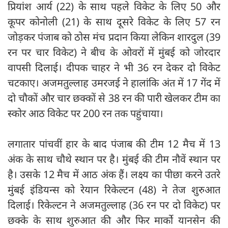
प्रियांश आर्य (22) के साथ पहले विकेट के लिए 50 और
कूपर कोनोली (21) के साथ दूसरे विकेट के लिए 57 रन
जोड़कर पंजाब को ठोस मंच प्रदान किया लेकिन शारदुल (39
रन पर चार विकेट) ने बीच के ओवरों में मुंबई को जोरदार
वापसी दिलाई। दीपक चाहर ने भी 36 रन देकर दो विकेट
चटकाए। अजमतुल्लाह उमरजई ने हालांकि अंत में 17 गेंद में
दो चौकों और चार छक्कों से 38 रन की पारी खेलकर टीम का
स्कोर आठ विकेट पर 200 रन तक पहुंचाया।
लगातार पांचवीं हार के बाद पंजाब की टीम 12 मैच में 13
अंक के साथ चौथे स्थान पर है। मुंबई की टीम नौवें स्थान पर
है। उसके 12 मैच में आठ अंक हैं। लक्ष्य का पीछा करने उतरे
मुंबई इंडियन्स को रेयान रिकेल्टन (48) ने तेज शुरुआत
दिलाई। रिकेल्टन ने अजमतुल्लाह (36 रन पर दो विकेट) पर
छक्के के साथ शुरुआत की और फिर मार्को यानसेन की