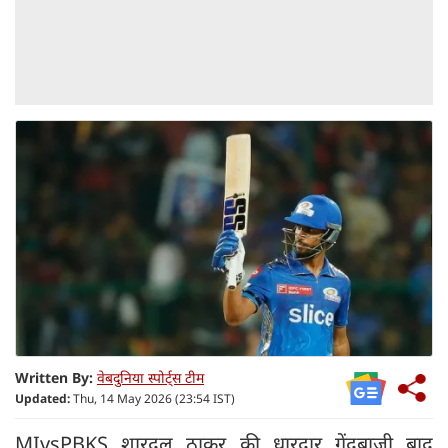
Written By:
वेबदुनिया स्पोर्ट्स टीम
Updated:
Thu, 14 May 2026 (23:54 IST)
MIvsPBKS शारदुल ठाकुर की धारदार गेंदबाजी बाद