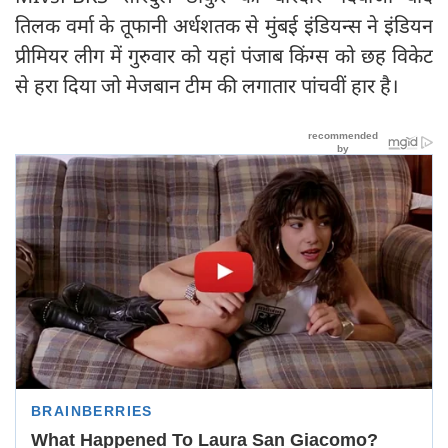
तिलक वर्मा के तूफानी अर्धशतक से मुंबई इंडियन्स ने इंडियन
प्रीमियर लीग में गुरुवार को यहां पंजाब किंग्स को छह विकेट
से हरा दिया जो मेजबान टीम की लगातार पांचवीं हार है।