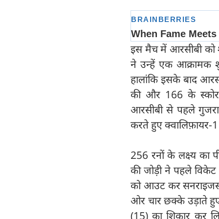
इस मैच में आरसीबी को श
ने उन्हें एक आक्रामक 
हालांकि इसके बाद आरस
की और 166 के स्कोर 
आरसीबी से पहले गुजरात
करते हुए क्वालिफ़ायर-1
256 रनों के लक्ष्य का
की जोड़ी ने पहले विकेट 
को आउट कर सनराइजर्स ह
ओर चार छक्के उड़ाते हु
(15) का शिकार कर लिय