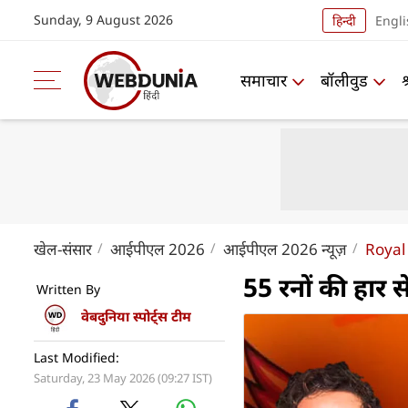
Sunday, 9 August 2026
हिन्दी
Engli
समाचार
बॉलीवुड
खेल-संसार
आईपीएल 2026
आईपीएल 2026 न्यूज़
Royal
55 रनों की हार स
Written By
वेबदुनिया स्पोर्ट्स टीम
Last Modified:
Saturday, 23 May 2026 (09:27 IST)