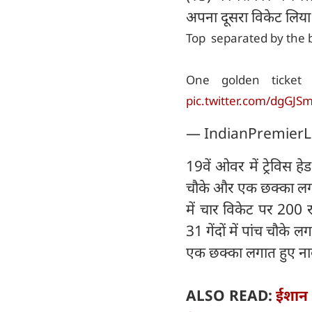
अपना दूसरा विकेट लिया
Top separated by the 
One golden ticket
pic.twitter.com/dgGJS
— IndianPremierL
19वें ओवर में ट्रेविस 
चौके और एक छक्का लगात
में चार विकेट पर 200 र
31 गेंदों में पांच चौके 
एक छक्का लगात हुए ना
ALSO READ:
ईशान 