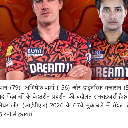
 (79), अभिषेक शर्मा ( 56) और हाइनरिक क्लासन (
द गेंदबाजों के बेहतरीन प्रदर्शन की बदौलत सनराइजर्स हैदर
रीमियर लीग (आईपीएल) 2026 के 67वें मुकाबले में रॉयल चै
 रनों से हराया।