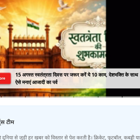
15 अगस्त स्वतंत्रता दिवस पर जरूर करें ये 10 काम, देशभक्ति के साथ
ore
ऐसे मनाएं आजादी का पर्व
्ट्स टीम
 की दुनिया से जुड़ी हर खबर को विस्तार से पेश करती है। क्रिकेट, फुटबॉल, कबड्डी य