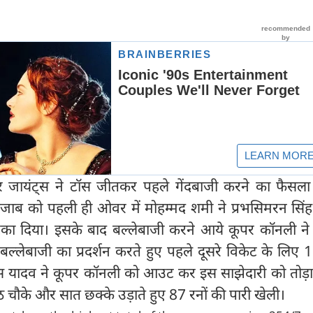
ायंट्स ने टॉस जीतकर पहले गेंदबाजी करने का फैसला
ंजाब को पहली ही ओवर में मोहम्मद शमी ने प्रभसिमरन सिंह 
दिया। इसके बाद बल्लेबाजी करने आये कूपर कॉनली ने प्
बल्लेबाजी का प्रदर्शन करते हुए पहले दूसरे विकेट के लिए
्रिंस यादव ने कूपर कॉनली को आउट कर इस साझेदारी को तोड़
आठ चौके और सात छक्के उड़ाते हुए 87 रनों की पारी खेली।