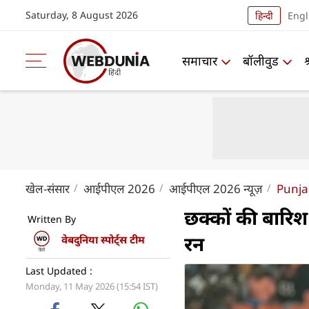
Saturday, 8 August 2026
हिन्दी
Engl
समाचार
बॉलीवुड
खेल-संसार
आईपीएल 2026
आईपीएल 2026 न्यूज़
Punja
छक्कों की बारि
Written By
रन
वेबदुनिया स्पोर्ट्स टीम
Last Updated :
Monday, 11 May 2026 (15:54 IST)