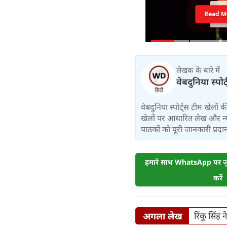
Read M
लेखक के बारे में
वेबदुनिया स्पोर
वेबदुनिया स्पोर्ट्स टीम खेलों
खेलों पर आधारित लेख और न्य
पाठकों को पूरी जानकारी प्रदान 
हमारे साथ WhatsApp पर जुड
करें
अगला लेख
रिंकू सिंह