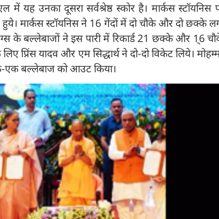
ं यह उनका दूसरा सर्वश्रेष्ठ स्कोर है। मार्कस स्टॉयनिस 
े। मार्कस स्टॉयनिस ने 16 गेंदों में दो चौके और दो छक्के लग
्स के बल्लेबाजों ने इस पारी में रिकार्ड 21 छक्के और 1्6 चौक
िए प्रिंस यादव और एम सिद्धार्थ ने दो-दो विकेट लिये। मोहम
-एक बल्लेबाज को आउट किया।