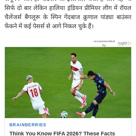
सिर्फ दो बार लेकिन हालिया इंडियन प्रीमियर लीग में रॉयल
चैलेंजर्स बैंगलूरू के स्पिन गेंदबाज क्रुणाल पांड्या बाउंसर
फेंकने में कई पेसर्स से आगे निकल चुके हैं।