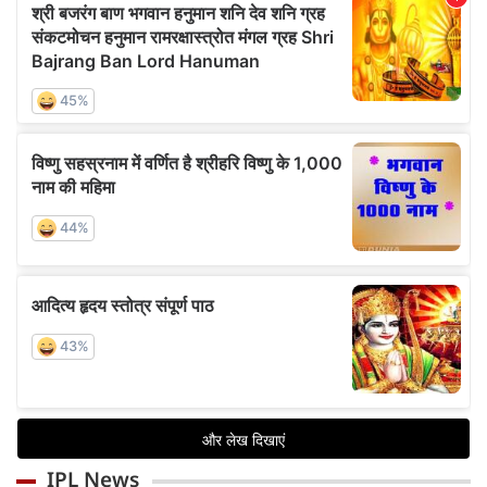
IPL News