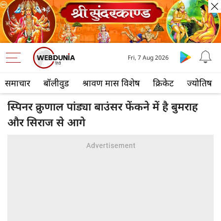
Fri, 7 Aug 2026
समाचार
बॉलीवुड
श्रावण मास विशेष
क्रिकेट
ज्योतिष
स्पिनर क्रुणाल पांड्या बाउंसर फेंकने में है बुमराह
और सिराज से आगे