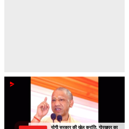
योगी सरकार की खेल क्रांति, गोरखपुर का