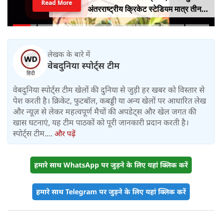
Read More
अंतरराष्ट्रीय क्रिकेट स्टेडियम मात्र तीन
महीने में लगभग 20% तैयार
लेखक के बारे में
वेबदुनिया स्पोर्ट्स टीम
वेबदुनिया स्पोर्ट्स टीम खेलों की दुनिया से जुड़ी हर खबर को विस्तार से
पेश करती है। क्रिकेट, फुटबॉल, कबड्डी या अन्य खेलों पर आधारित लेख
और न्यूज़ से लेकर महत्वपूर्ण मैचों की अपडेट्स और खेल जगत की
खास घटनाएं, यह टीम पाठकों को पूरी जानकारी प्रदान करती है।
स्पोर्ट्स टीम....
और पढ़ें
हमारे साथ WhatsApp पर जुड़ने के लिए यहां क्लिक करें
हमारे साथ Telegram पर जुड़ने के लिए यहां क्लिक करें