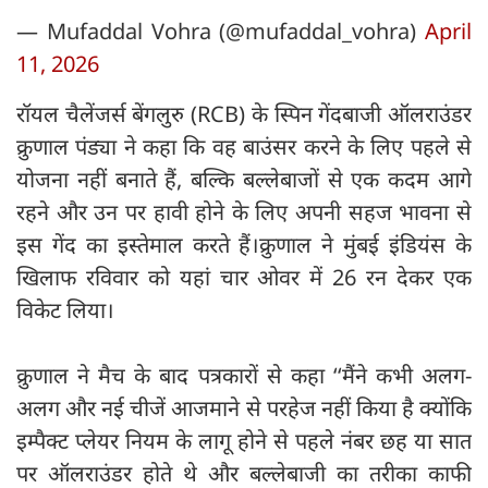
— Mufaddal Vohra (@mufaddal_vohra)
April
11, 2026
रॉयल चैलेंजर्स बेंगलुरु (RCB) के स्पिन गेंदबाजी ऑलराउंडर
क्रुणाल पंड्या ने कहा कि वह बाउंसर करने के लिए पहले से
योजना नहीं बनाते हैं, बल्कि बल्लेबाजों से एक कदम आगे
रहने और उन पर हावी होने के लिए अपनी सहज भावना से
इस गेंद का इस्तेमाल करते हैं।क्रुणाल ने मुंबई इंडियंस के
खिलाफ रविवार को यहां चार ओवर में 26 रन देकर एक
विकेट लिया।
क्रुणाल ने मैच के बाद पत्रकारों से कहा ‘‘मैंने कभी अलग-
अलग और नई चीजें आजमाने से परहेज नहीं किया है क्योंकि
इम्पैक्ट प्लेयर नियम के लागू होने से पहले नंबर छह या सात
पर ऑलराउंडर होते थे और बल्लेबाजी का तरीका काफी