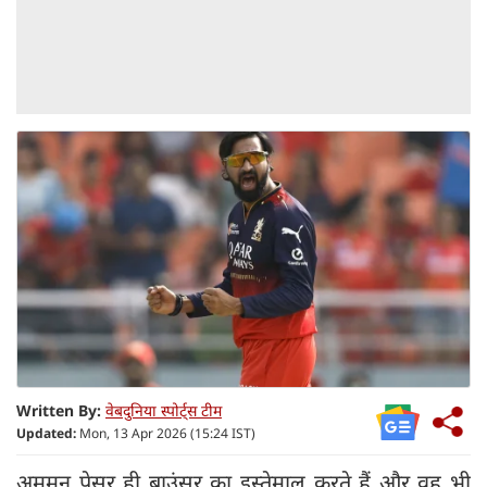
Written By:
वेबदुनिया स्पोर्ट्स टीम
Updated:
Mon, 13 Apr 2026 (15:24 IST)
अमूमन पेसर ही बाउंसर का इस्तेमाल करते हैं और वह भी