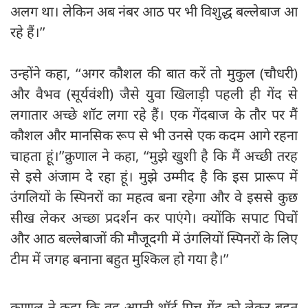
अलग था। लेकिन अब नंबर आठ पर भी विशुद्ध बल्लेबाज आ
रहे हैं।’’
उन्होंने कहा, ‘‘अगर कौशल की बात करें तो मुकुल (चौधरी)
और वैभव (सूर्यवंशी) जैसे युवा खिलाड़ी पहली ही गेंद से
लगातार अच्छे शॉट लगा रहे हैं। एक गेंदबाज के तौर पर मैं
कौशल और मानसिक रूप से भी उनसे एक कदम आगे रहना
चाहता हूं।’’क्रुणाल ने कहा, ‘‘मुझे खुशी है कि मैं अच्छी तरह
से इसे अंजाम दे रहा हूं। मुझे उम्मीद है कि इस प्रारूप में
उंगलियों के स्पिनरों का महत्व बना रहेगा और वे इससे कुछ
सीख लेकर अच्छा प्रदर्शन कर पाएंगे। क्योंकि सपाट पिचों
और आठ बल्लेबाजों की मौजूदगी में उंगलियों स्पिनरों के लिए
टीम में जगह बनाना बहुत मुश्किल हो गया है।’’
क्रुणाल ने कहा कि वह अपनी शॉर्ट पिच गेंद को लेकर बहुत