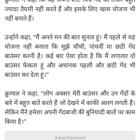
ज्यादा तैयारी नहीं करते हैं और इसके लिए खास योजना भी
नहीं बनाते हैं।
उन्होंने कहा, ‘‘मैं अपने मन की बात सुनता हूं। मैं पहले से यह
योजना नहीं बनाता कि मुझे चौथी, पांचवीं या छठी गेंद
बाउंसर करनी है। कई बार ऐसा होता है कि मैं लगातार दो
बाउंसर फेंकता हूं और अचानक पहली और छठी गेंद भी
बाउंसर कर देता हूं।’’
क्रुणाल ने कहा, ‘‘लोग अक्सर मेरी बाउंसर और उन गेंदों के
बारे में बहुत बातें करते हैं जो देखने में काफी अलग लगती हैं।
लेकिन मैंने हमेशा अपनी गेंदबाजी की बुनियादी बातों पर काम
किया है।’’