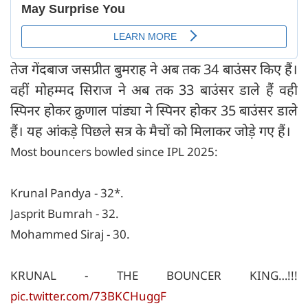
तेज गेंदबाज जसप्रीत बुमराह ने अब तक 34 बाउंसर किए हैं।
वहीं मोहम्मद सिराज ने अब तक 33 बाउंसर डाले हैं वही
स्पिनर होकर क्रुणाल पांड्या ने स्पिनर होकर 35 बाउंसर डाले
हैं। यह आंकड़े पिछले सत्र के मैचों को मिलाकर जोड़े गए हैं।
Most bouncers bowled since IPL 2025:
Krunal Pandya - 32*.
Jasprit Bumrah - 32.
Mohammed Siraj - 30.
KRUNAL - THE BOUNCER KING…!!!
pic.twitter.com/73BKCHuggF