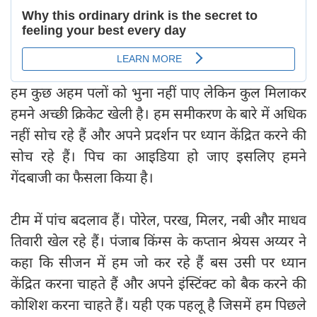
हम कुछ अहम पलों को भुना नहीं पाए लेकिन कुल मिलाकर
हमने अच्छी क्रिकेट खेली है। हम समीकरण के बारे में अधिक
नहीं सोच रहे हैं और अपने प्रदर्शन पर ध्यान केंद्रित करने की
सोच रहे हैं। पिच का आइडिया हो जाए इसलिए हमने
गेंदबाजी का फैसला किया है।
टीम में पांच बदलाव हैं। पोरेल, परख, मिलर, नबी और माधव
तिवारी खेल रहे हैं। पंजाब किंग्स के कप्तान श्रेयस अय्यर ने
कहा कि सीजन में हम जो कर रहे हैं बस उसी पर ध्यान
केंद्रित करना चाहते हैं और अपने इंस्टिंक्ट को बैक करने की
कोशिश करना चाहते हैं। यही एक पहलू है जिसमें हम पिछले