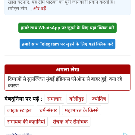
खास घटनाएं, यह टीम पाठकों को पूरी जानकारी प्रदान करती है।
स्पोर्ट्स टीम....
और पढ़ें
हमारे साथ WhatsApp पर जुड़ने के लिए यहां क्लिक करें
हमारे साथ Telegram पर जुड़ने के लिए यहां क्लिक करें
अगला लेख
दिग्गजों से सुसज्जित मुंबई इंडियन्स प्लेऑफ से बाहर हुई, क्या रहे
कारण
वेबदुनिया पर पढ़ें :
समाचार
बॉलीवुड
ज्योतिष
लाइफ स्‍टाइल
धर्म-संसार
महाभारत के किस्से
रामायण की कहानियां
रोचक और रोमांचक