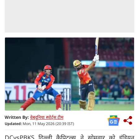
Written By:
वेबदुनिया स्पोर्ट्स टीम
Updated:
Mon, 11 May 2026 (20:39 IST)
DCvsPBKS दिल्ली कैपिटल्स ने सोमवार को इंडियन