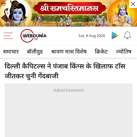
Sat, 8 Aug 2026
समाचार
बॉलीवुड
श्रावण मास विशेष
क्रिकेट
ज्योतिष
दिल्ली कैपिटल्स ने पंजाब किंग्स के खिलाफ टॉस
जीतकर चुनी गेंदबाजी