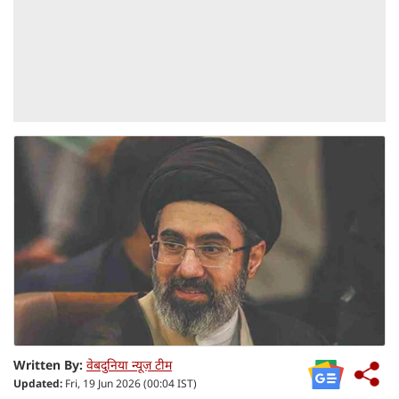
Written By:
वेबदुनिया न्यूज़ टीम
Updated:
Fri, 19 Jun 2026 (00:04 IST)