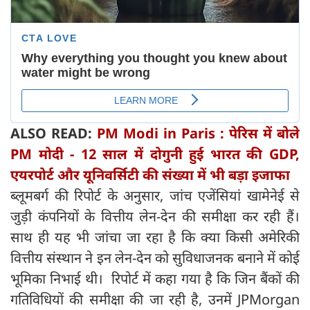
ALSO READ:
PM Modi in Paris : पेरिस में बोले
PM मोदी - 12 साल में दोगुनी हुई भारत की GDP,
एयरपोर्ट और यूनिवर्सिटी की संख्या में भी बड़ा इजाफा
ब्लूमबर्ग की रिपोर्ट के अनुसार, जांच एजेंसियां खामेनेई से
जुड़ी कंपनियों के वित्तीय लेन-देन की समीक्षा कर रही हैं।
साथ ही यह भी जांचा जा रहा है कि क्या किसी अमेरिकी
वित्तीय संस्थान ने इन लेन-देन को सुविधाजनक बनाने में कोई
भूमिका निभाई थी। रिपोर्ट में कहा गया है कि जिन बैंकों की
गतिविधियों की समीक्षा की जा रही है, उनमें JPMorgan