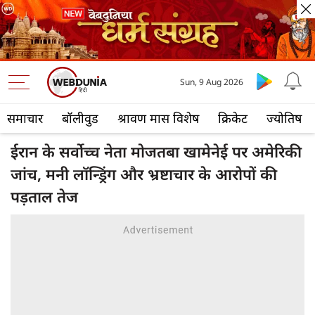
Sun, 9 Aug 2026
समाचार
बॉलीवुड
श्रावण मास विशेष
क्रिकेट
ज्योतिष
ईरान के सर्वोच्च नेता मोजतबा खामेनेई पर अमेरिकी
जांच, मनी लॉन्ड्रिंग और भ्रष्टाचार के आरोपों की
पड़ताल तेज