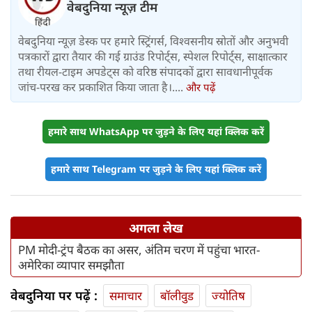
वेबदुनिया न्यूज़ टीम
वेबदुनिया न्यूज़ डेस्क पर हमारे स्ट्रिंगर्स, विश्वसनीय स्रोतों और अनुभवी
पत्रकारों द्वारा तैयार की गई ग्राउंड रिपोर्ट्स, स्पेशल रिपोर्ट्स, साक्षात्कार
तथा रीयल-टाइम अपडेट्स को वरिष्ठ संपादकों द्वारा सावधानीपूर्वक
जांच-परख कर प्रकाशित किया जाता है।....
और पढ़ें
हमारे साथ WhatsApp पर जुड़ने के लिए यहां क्लिक करें
हमारे साथ Telegram पर जुड़ने के लिए यहां क्लिक करें
अगला लेख
PM मोदी-ट्रंप बैठक का असर, अंतिम चरण में पहुंचा भारत-
अमेरिका व्यापार समझौता
वेबदुनिया पर पढ़ें :
समाचार
बॉलीवुड
ज्योतिष