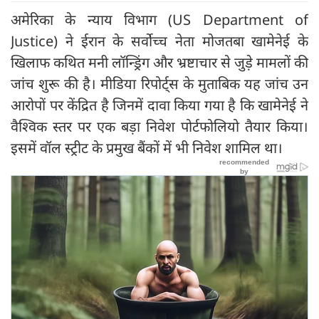
अमेरिका के न्याय विभाग (US Department of
Justice) ने ईरान के सर्वोच्च नेता मोजतबा खामेनेई के
खिलाफ कथित मनी लॉन्ड्रिंग और भ्रष्टाचार से जुड़े मामलों की
जांच शुरू की है। मीडिया रिपोर्ट्स के मुताबिक यह जांच उन
आरोपों पर केंद्रित है जिनमें दावा किया गया है कि खामेनेई ने
वैश्विक स्तर पर एक बड़ा निवेश पोर्टफोलियो तैयार किया।
इसमें वॉल स्ट्रीट के प्रमुख बैंकों में भी निवेश शामिल था।