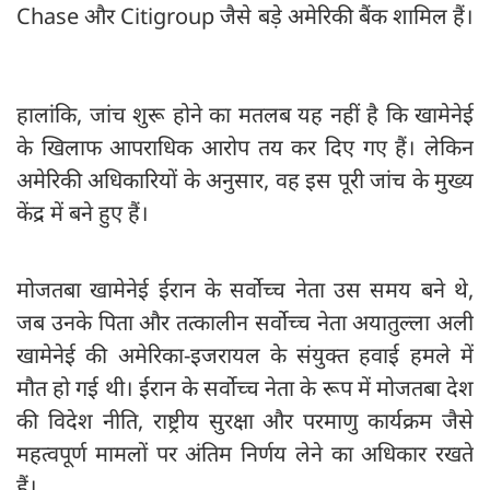
Chase और Citigroup जैसे बड़े अमेरिकी बैंक शामिल हैं।
हालांकि, जांच शुरू होने का मतलब यह नहीं है कि खामेनेई
के खिलाफ आपराधिक आरोप तय कर दिए गए हैं। लेकिन
अमेरिकी अधिकारियों के अनुसार, वह इस पूरी जांच के मुख्य
केंद्र में बने हुए हैं।
मोजतबा खामेनेई ईरान के सर्वोच्च नेता उस समय बने थे,
जब उनके पिता और तत्कालीन सर्वोच्च नेता अयातुल्ला अली
खामेनेई की अमेरिका-इजरायल के संयुक्त हवाई हमले में
मौत हो गई थी। ईरान के सर्वोच्च नेता के रूप में मोजतबा देश
की विदेश नीति, राष्ट्रीय सुरक्षा और परमाणु कार्यक्रम जैसे
महत्वपूर्ण मामलों पर अंतिम निर्णय लेने का अधिकार रखते
हैं।