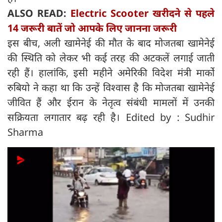
ALSO READ:
Electric Scooter खरीदने से पहले
14 जरूरी बातें जो आपके लिए जानना जरूरी
इस बीच, अली खामेनेई की मौत के बाद मोजतबा खामेनेई
की स्थिति को लेकर भी कई तरह की अटकलें लगाई जाती
रही हैं। हालांकि, इसी महीने अमेरिकी विदेश मंत्री मार्को
रुबियो ने कहा था कि उन्हें विश्वास है कि मोजतबा खामेनेई
जीवित हैं और ईरान के नेतृत्व संबंधी मामलों में उनकी
सक्रियता लगातार बढ़ रही है। Edited by : Sudhir
Sharma