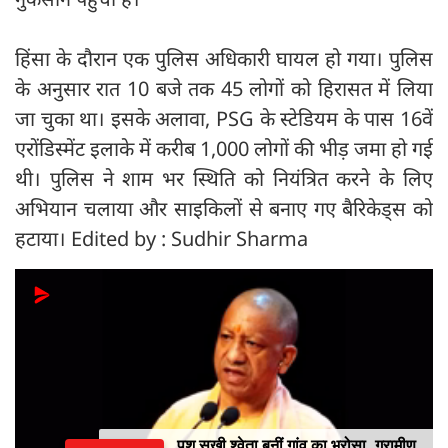
हिंसा के दौरान एक पुलिस अधिकारी घायल हो गया। पुलिस
के अनुसार रात 10 बजे तक 45 लोगों को हिरासत में लिया
जा चुका था। इसके अलावा, PSG के स्टेडियम के पास 16वें
एरोंडिस्मेंट इलाके में करीब 1,000 लोगों की भीड़ जमा हो गई
थी। पुलिस ने शाम भर स्थिति को नियंत्रित करने के लिए
अभियान चलाया और साइकिलों से बनाए गए बैरिकेड्स को
हटाया। Edited by : Sudhir Sharma
पशु सखी श्वेता बनीं गांव का भरोसा, ग्रामीण