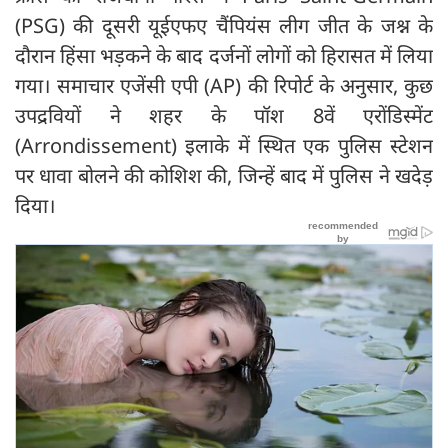
(PSG) की दूसरी यूईएफए चैंपियंस लीग जीत के जश्न के
दौरान हिंसा भड़कने के बाद दर्जनों लोगों को हिरासत में लिया
गया। समाचार एजेंसी एपी (AP) की रिपोर्ट के अनुसार, कुछ
उपद्रवियों ने शहर के पॉश 8वें एरोंडिस्मेंट
(Arrondissement) इलाके में स्थित एक पुलिस स्टेशन
पर धावा बोलने की कोशिश की, जिन्हें बाद में पुलिस ने खदेड़
दिया।