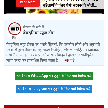
Read More
महिलाओं के लिए योगी सरकार ने खोली
आत्मनिर्भरता की राह
लेखक के बारे में
वेबदुनिया न्यूज़ टीम
वेबदुनिया न्यूज़ डेस्क पर हमारे स्ट्रिंगर्स, विश्वसनीय स्रोतों और अनुभवी
पत्रकारों द्वारा तैयार की गई ग्राउंड रिपोर्ट्स, स्पेशल रिपोर्ट्स, साक्षात्कार
तथा रीयल-टाइम अपडेट्स को वरिष्ठ संपादकों द्वारा सावधानीपूर्वक
जांच-परख कर प्रकाशित किया जाता है।....
और पढ़ें
हमारे साथ WhatsApp पर जुड़ने के लिए यहां क्लिक करें
हमारे साथ Telegram पर जुड़ने के लिए यहां क्लिक करें