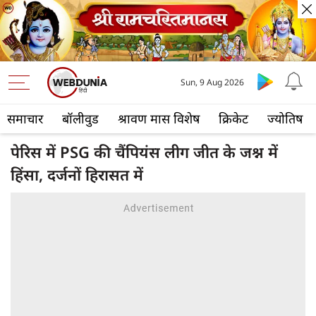
Sun, 9 Aug 2026
समाचार
बॉलीवुड
श्रावण मास विशेष
क्रिकेट
ज्योतिष
पेरिस में PSG की चैंपियंस लीग जीत के जश्न में
हिंसा, दर्जनों हिरासत में