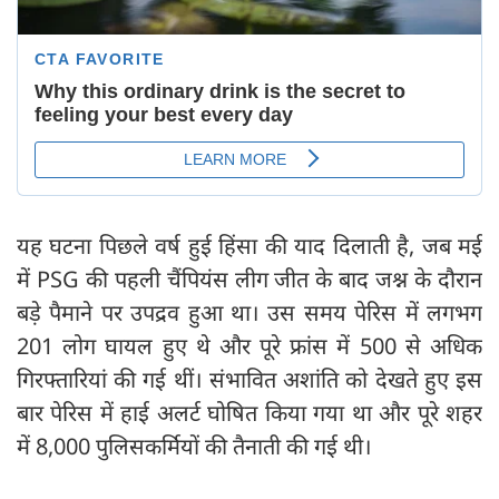
यह घटना पिछले वर्ष हुई हिंसा की याद दिलाती है, जब मई
में PSG की पहली चैंपियंस लीग जीत के बाद जश्न के दौरान
बड़े पैमाने पर उपद्रव हुआ था। उस समय पेरिस में लगभग
201 लोग घायल हुए थे और पूरे फ्रांस में 500 से अधिक
गिरफ्तारियां की गई थीं। संभावित अशांति को देखते हुए इस
बार पेरिस में हाई अलर्ट घोषित किया गया था और पूरे शहर
में 8,000 पुलिसकर्मियों की तैनाती की गई थी।