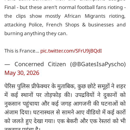
Final - but these aren’t normal football fans rioting -
the clips show mostly African Migrants rioting,
attacking Police, French Shops & businesses and
burning anything they can.
This is France…
pic.twitter.com/SFrU9jBQdI
— Concerned Citizen (@BGatesIsaPyscho)
May 30, 2026
पेरिस पुलिस प्रीफेक्चर के मुताबिक, कुछ छोटे समूहों ने शहर
में कई स्थानों पर तोड़फोड़ की। उपद्रवियों ने दुकानों को
नुकसान पहुंचाया और कई जगह आगजनी की घटनाओं को
अंजाम दिया। घटनास्थल से सामने आए वीडियो में कई कारों
को जलते हुए देखा गया। एक बेकरी और एक रेस्तरां को भी
नुकसान पहुंचा है।