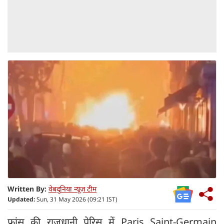
Written By:
वेबदुनिया न्यूज़ टीम
Updated:
Sun, 31 May 2026 (09:21 IST)
फ्रांस की राजधानी पेरिस में Paris Saint-Germain