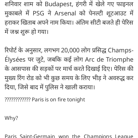
शनिवार शाम को Budapest, हंगरी में खेले गए फाइनल
मुकाबले में PSG ने Arsenal को पेनल्टी शूटआउट में
हराकर खिताब अपने नाम किया। अंतिम सीटी बजते ही पेरिस
में जश्न शुरू हो गया।
रिपोर्ट के अनुसार, लगभग 20,000 लोग प्रसिद्ध Champs-
Élysées पर जुटे, जबकि कई लोग Arc de Triomphe
के आसपास की सड़कों पर मार्च करते दिखाई दिए। पेरिस की
मुख्य रिंग रोड को भी कुछ समय के लिए भीड़ ने अवरुद्ध कर
दिया, जिसे बाद में पुलिस ने खाली कराया।
???????????? Paris is on fire tonight
Why?
Paris Saint-Germain won the Champions League