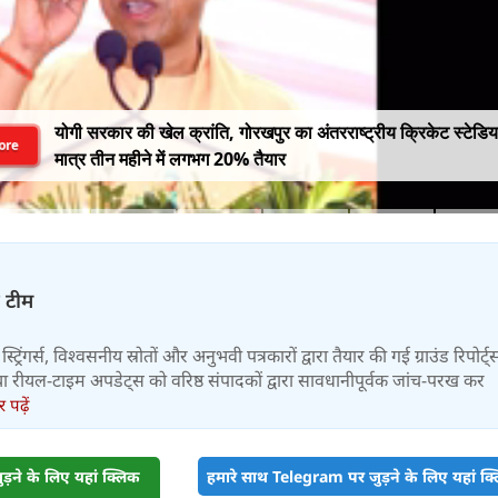
योगी सरकार की खेल क्रांति, गोरखपुर का अंतरराष्ट्रीय क्रिकेट स्टेडि
ore
मात्र तीन महीने में लगभग 20% तैयार
़ टीम
स्ट्रिंगर्स, विश्वसनीय स्रोतों और अनुभवी पत्रकारों द्वारा तैयार की गई ग्राउंड रिपोर्ट्
र तथा रीयल-टाइम अपडेट्स को वरिष्ठ संपादकों द्वारा सावधानीपूर्वक जांच-परख कर
पढ़ें
़ने के लिए यहां क्लिक
हमारे साथ Telegram पर जुड़ने के लिए यहां क्ल