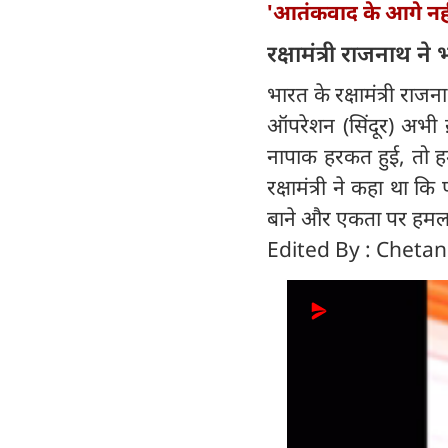
'आतंकवाद के आगे नही
रक्षामंत्री राजनाथ ने
भारत के रक्षामंत्री राज
ऑपरेशन (सिंदूर) अभी 
नापाक हरकत हुई, तो हम
रक्षामंत्री ने कहा था 
बाने और एकता पर हमल
Edited By : Cheta