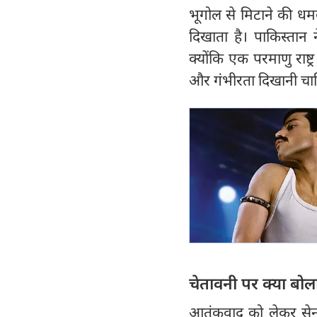
भूगोल से मिटाने की धम
दिखाता है। पाकिस्तान
क्योंकि एक परमाणु राष्ट
और गंभीरता दिखानी चा
चेतावनी पर क्‍या बोल
आतंकवाद को लेकर सेना प