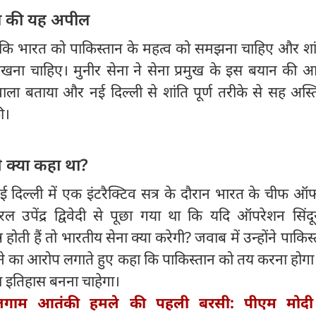
 से की यह अपील
ा कि भारत को पाकिस्तान के महत्व को समझना चाहिए और शांत
ेखना चाहिए। मुनीर सेना ने सेना प्रमुख के इस बयान की 
ाला बताया और नई दिल्ली से शांति पूर्ण तरीके से सह अस्त
ी।
े क्या कहा था?
िल्ली में एक इंटरैक्टिव सत्र के दौरान भारत के चीफ ऑफ
उपेंद्र द्विवेदी से पूछा गया था कि यदि ऑपरेशन सिंदू
्न होती हैं तो भारतीय सेना क्या करेगी? जवाब में उन्होंने पाकि
े का आरोप लगाते हुए कहा कि पाकिस्तान को तय करना होगा
या इतिहास बनना चाहेगा।
गाम आतंकी हमले की पहली बरसी: पीएम मोदी 