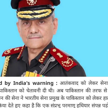
d by India's warning :
आतंकवाद को लेकर सेना 
 ने पाकिस्तान को चेतावनी दी थी। अब पाकिस्तान की तरफ स
 की सेना ने भारतीय सेना प्रमुख के पाकिस्तान को लेकर हाल
िया देते हुए कहा है कि एक संप्रभु परमाणु हथियार संपन्न पड