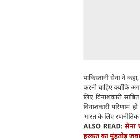
पाकिस्तानी सेना ने कहा
करनी चाहिए क्योंकि अगर 
लिए विनाशकारी साबित 
विनाशकारी परिणाम हो 
भारत के लिए रणनीतिक 
ALSO READ:
सेना 
हरकत का मुंहतोड़ जवाब