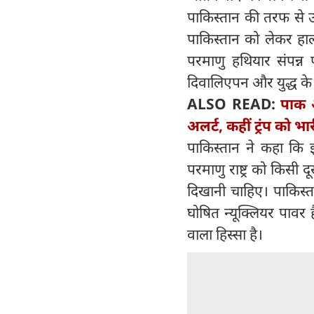
पाकिस्तान की तरफ से उ
पाकिस्तान को लेकर हाल 
परमाणु हथियार संपन्न 
दिवालिएपन और युद्ध के
ALSO READ:
पाक आ
अलर्ट, कहीं ट्रंप को भ
पाकिस्तान ने कहा कि 
परमाणु राष्ट्र को किसी 
दिखानी चाहिए। पाकिस्
घोषित न्यूक्लियर पा
वाला हिस्सा है।