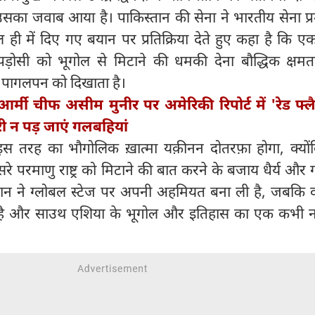
सका जवाब आया है। पाकिस्तान की सेना ने भारतीय सेना प्र
ही में दिए गए बयान पर प्रतिक्रिया देते हुए कहा है कि एक 
पड़ोसी को भूगोल से मिटाने की धमकी देना बौद्धिक क्षमत
 पागलपन को दिखाता है।
र्मी चीफ असीम मुनीर पर अमेरिकी रिपोर्ट में 'रेड फ्ल
ारी न पड़ जाएं गलबहियां
इस तरह का भौगोलिक ख़ात्मा यक़ीनन दोतरफ़ा होगा, क्यो
दूसरे परमाणु राष्ट्र को मिटाने की बात करने के बजाय धैर्य और 
तान ने ग्लोबल स्टेज पर अपनी अहमियत बना ली है, जबकि
वर है और साउथ एशिया के भूगोल और इतिहास का एक कभी न