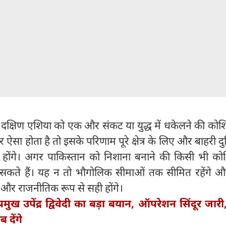
, दक्षिण एशिया को एक और संकट या युद्ध में धकेलने की कोश
ऐसा होता है तो इसके परिणाम पूरे क्षेत्र के लिए और बाहरी दु
होंगे। अगर पाकिस्तान को निशाना बनाने की किसी भी को
सकते हैं। यह न तो भौगोलिक सीमाओं तक सीमित रहेंगे औ
और राजनीतिक रूप से सही होंगे।
प्रमुख उपेंद्र द्विवेदी का बड़ा बयान, ऑपरेशन सिंदूर जा
 देंगे