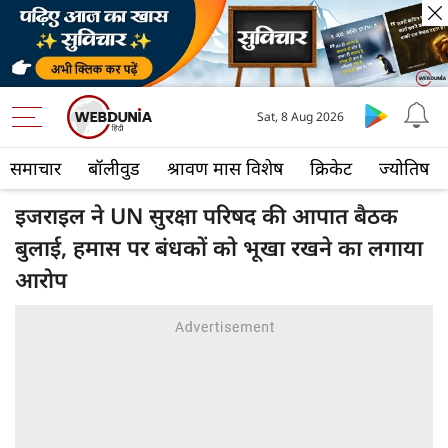
Sat, 8 Aug 2026
समाचार
बॉलीवुड
श्रावण मास विशेष
क्रिकेट
ज्योतिष
इजराइल ने UN सुरक्षा परिषद की आपात बैठक
बुलाई, हमास पर बंधकों को भूखा रखने का लगाया
आरोप