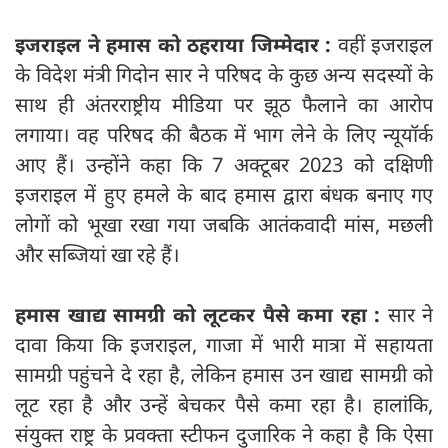
इजराइल ने हमास को ठहराया जिम्मेदार :
वहीं इजराइल
के विदेश मंत्री गिदोन सार ने परिषद के कुछ अन्य सदस्यों के
साथ ही अंतरराष्ट्रीय मीडिया पर झूठ फैलाने का आरोप
लगाया। वह परिषद की बैठक में भाग लेने के लिए न्यूयॉर्क
आए हैं। उन्होंने कहा कि 7 अक्टूबर 2023 को दक्षिणी
इजराइल में हुए हमले के बाद हमास द्वारा बंधक बनाए गए
लोगों को भूखा रखा गया जबकि आतंकवादी मांस, मछली
और सब्जियां खा रहे हैं।
हमास खाद्य सामग्री को लूटकर पैसे कमा रहा :
सार ने
दावा किया कि इजराइल, गाजा में भारी मात्रा में सहायता
सामग्री पहुंचने दे रहा है, लेकिन हमास उन खाद्य सामग्री को
लूट रहा है और उन्हें बेचकर पैसे कमा रहा है। हालांकि,
संयुक्त राष्ट्र के प्रवक्ता स्टीफन दुजारिक ने कहा है कि ऐसा