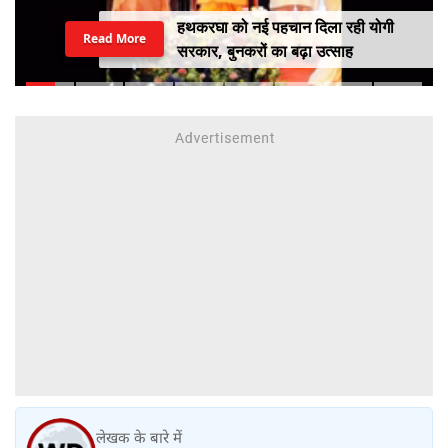
हथकरघा को नई पहचान दिला रही योगी
Read More
सरकार, बुनकरों का बढ़ा उत्साह
लेखक के बारे में