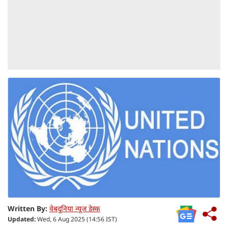
Written By:
वेबदुनिया न्यूज डेस्क
Updated:
Wed, 6 Aug 2025 (14:56 IST)