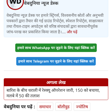
वेबदुनिया न्यूज डेस्क
वेबदुनिया न्यूज़ डेस्क पर हमारे स्ट्रिंगर्स, विश्वसनीय स्रोतों और अनुभवी
पत्रकारों द्वारा तैयार की गई ग्राउंड रिपोर्ट्स, स्पेशल रिपोर्ट्स, साक्षात्कार
तथा रीयल-टाइम अपडेट्स को वरिष्ठ संपादकों द्वारा सावधानीपूर्वक
जांच-परख कर प्रकाशित किया जाता है।....
और पढ़ें
हमारे साथ WhatsApp पर जुड़ने के लिए यहां क्लिक करें
हमारे साथ Telegram पर जुड़ने के लिए यहां क्लिक करें
अगला लेख
बारिश के बीच धराली में रेस्क्यू ऑपरेशन जारी, 150 को बचाया,
मलबे में 50 की तलाश
वेबदुनिया पर पढ़ें :
समाचार
बॉलीवुड
ज्योतिष