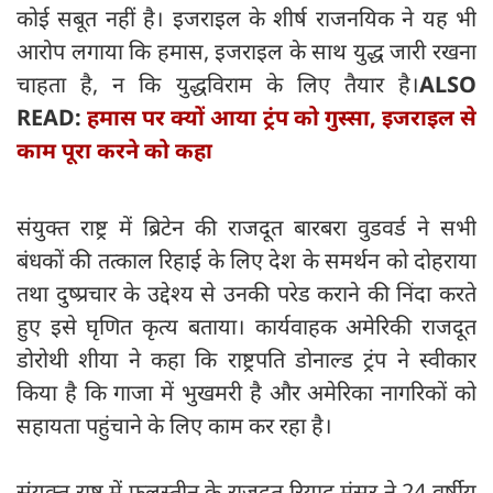
कोई सबूत नहीं है। इजराइल के शीर्ष राजनयिक ने यह भी
आरोप लगाया कि हमास, इजराइल के साथ युद्ध जारी रखना
चाहता है, न कि युद्धविराम के लिए तैयार है।
ALSO
READ:
हमास पर क्यों आया ट्रंप को गुस्सा, इजराइल से
काम पूरा करने को कहा
संयुक्त राष्ट्र में ब्रिटेन की राजदूत बारबरा वुडवर्ड ने सभी
बंधकों की तत्काल रिहाई के लिए देश के समर्थन को दोहराया
तथा दुष्प्रचार के उद्देश्य से उनकी परेड कराने की निंदा करते
हुए इसे घृणित कृत्य बताया। कार्यवाहक अमेरिकी राजदूत
डोरोथी शीया ने कहा कि राष्ट्रपति डोनाल्ड ट्रंप ने स्वीकार
किया है कि गाजा में भुखमरी है और अमेरिका नागरिकों को
सहायता पहुंचाने के लिए काम कर रहा है।
संयुक्त राष्ट्र में फलस्तीन के राजदूत रियाद मंसूर ने 24 वर्षीय