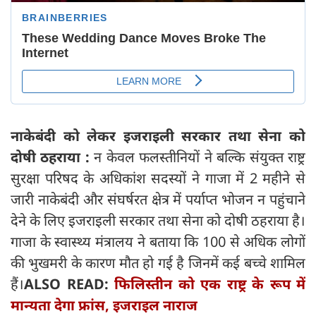
नाकेबंदी को लेकर इजराइली सरकार तथा सेना को
दोषी ठहराया :
न केवल फलस्तीनियों ने बल्कि संयुक्त राष्ट्र
सुरक्षा परिषद के अधिकांश सदस्यों ने गाजा में 2 महीने से
जारी नाकेबंदी और संघर्षरत क्षेत्र में पर्याप्त भोजन न पहुंचाने
देने के लिए इजराइली सरकार तथा सेना को दोषी ठहराया है।
गाजा के स्वास्थ्य मंत्रालय ने बताया कि 100 से अधिक लोगों
की भुखमरी के कारण मौत हो गई है जिनमें कई बच्चे शामिल
हैं।
ALSO READ:
फिलिस्तीन को एक राष्ट्र के रूप में
मान्यता देगा फ्रांस, इजराइल नाराज