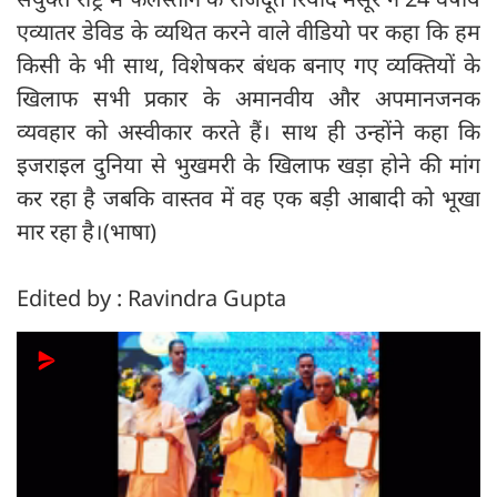
एव्यातर डेविड के व्यथित करने वाले वीडियो पर कहा कि हम
किसी के भी साथ, विशेषकर बंधक बनाए गए व्यक्तियों के
खिलाफ सभी प्रकार के अमानवीय और अपमानजनक
व्यवहार को अस्वीकार करते हैं। साथ ही उन्होंने कहा कि
इजराइल दुनिया से भुखमरी के खिलाफ खड़ा होने की मांग
कर रहा है जबकि वास्तव में वह एक बड़ी आबादी को भूखा
मार रहा है।(भाषा)
Edited by : Ravindra Gupta