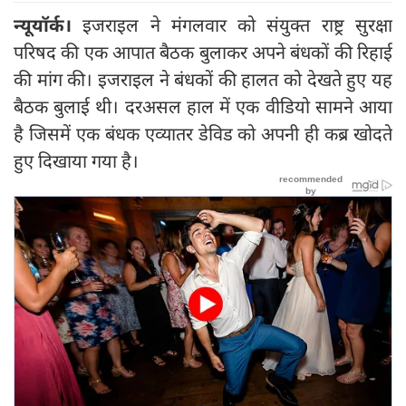
न्यूयॉर्क।
इजराइल ने मंगलवार को संयुक्त राष्ट्र सुरक्षा
परिषद की एक आपात बैठक बुलाकर अपने बंधकों की रिहाई
की मांग की। इजराइल ने बंधकों की हालत को देखते हुए यह
बैठक बुलाई थी। दरअसल हाल में एक वीडियो सामने आया
है जिसमें एक बंधक एव्यातर डेविड को अपनी ही कब्र खोदते
हुए दिखाया गया है।