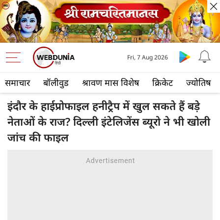
Fri, 7 Aug 2026
समाचार
बॉलीवुड
श्रावण मास विशेष
क्रिकेट
ज्योतिष
इंदौर के हाईप्रोफाइल हनीट्रैप में खुल सकते हैं बड़े
नेताओं के राज? दिल्‍ली इंटेलिजेंस ब्यूरो ने भी खोली
जांच की फाइल