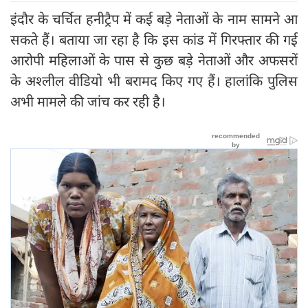
इंदौर के चर्चित हनीट्रैप में कई बड़े नेताओं के नाम सामने आ
सकते हैं। बताया जा रहा है कि इस कांड में गिरफ्तार की गई
आरोपी महिलाओं के पास से कुछ बड़े नेताओं और अफसरों
के अश्‍लील वीडियो भी बरामद किए गए हैं। हालांकि पुलिस
अभी मामले की जांच कर रही है।