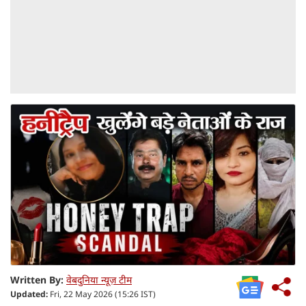
Written By:
वेबदुनिया न्यूज़ टीम
Updated:
Fri, 22 May 2026 (15:26 IST)