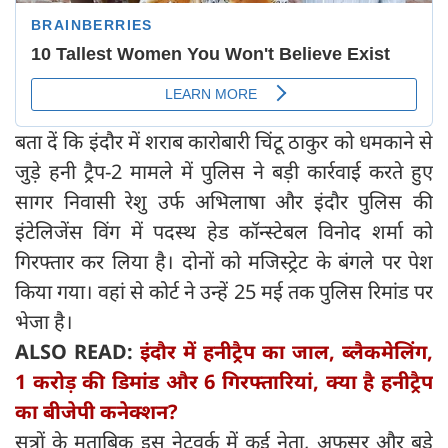
बता दें कि इंदौर में शराब कारोबारी चिंटू ठाकुर को धमकाने से
जुड़े हनी ट्रैप-2 मामले में पुलिस ने बड़ी कार्रवाई करते हुए
सागर निवासी रेशु उर्फ अभिलाषा और इंदौर पुलिस की
इंटेलिजेंस विंग में पदस्थ हेड कॉन्स्टेबल विनोद शर्मा को
गिरफ्तार कर लिया है। दोनों को मजिस्ट्रेट के बंगले पर पेश
किया गया। वहां से कोर्ट ने उन्हें 25 मई तक पुलिस रिमांड पर
भेजा है।
ALSO READ:
इंदौर में हनीट्रैप का जाल, ब्‍लैकमेलिंग,
1 करोड़ की डिमांड और 6 गिरफ्तारियां, क्‍या है हनीट्रैप
का बीजेपी कनेक्‍शन?
सूत्रों के मुताबिक इस नेटवर्क में कई नेता, अफसर और बड़े