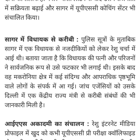
में सक्रियता बढ़ाई और सागर में यूपीएससी कोचिंग सेंटर भी
संचालित किया।
सागर में विधायक से करीबी :
पुलिस सूत्रों के मुताबिक
सागर में एक विधायक से नजदीकियों को लेकर रेशु चर्चा में
आई थी। बताया जाता है कि विधायक की पत्नी और परिजनों
ने सार्वजनिक रूप से उसे फटकार भी लगाई थी। इसके बाद
वह मकरोनिया क्षेत्र में कई संदिग्ध और आपराधिक पृष्ठभूमि
वाले लोगों के संपर्क में आ गई। जांच एजेंसियों को उसके
दिल्ली में एक केंद्रीय राज्य मंत्री से करीबी संबंधों की भी
जानकारी मिली है।
आईएएस अकादमी का संचालन :
रेशु इंटरनेट मीडिया
प्रोफाइल में खुद को कभी यूपीएससी प्री परीक्षा क्वॉलिफाइड