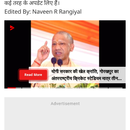
कई तरह के अपडेट लिए हैं।
Edited By: Naveen R Rangiyal
योगी सरकार की खेल क्रांति, गोरखपुर का
Read More
अंतरराष्ट्रीय क्रिकेट स्टेडियम मात्र तीन
महीने में लगभग 20% तैयार