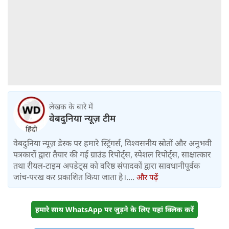
लेखक के बारे में
वेबदुनिया न्यूज़ टीम
वेबदुनिया न्यूज़ डेस्क पर हमारे स्ट्रिंगर्स, विश्वसनीय स्रोतों और अनुभवी
पत्रकारों द्वारा तैयार की गई ग्राउंड रिपोर्ट्स, स्पेशल रिपोर्ट्स, साक्षात्कार
तथा रीयल-टाइम अपडेट्स को वरिष्ठ संपादकों द्वारा सावधानीपूर्वक
जांच-परख कर प्रकाशित किया जाता है।....
और पढ़ें
हमारे साथ WhatsApp पर जुड़ने के लिए यहां क्लिक करें