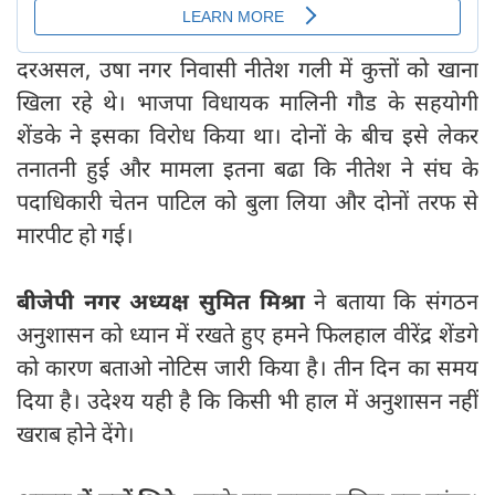
दरअसल, उषा नगर निवासी नीतेश गली में कुत्तों को खाना
खिला रहे थे। भाजपा विधायक मालिनी गौड के सहयोगी
शेंडके ने इसका विरोध किया था। दोनों के बीच इसे लेकर
तनातनी हुई और मामला इतना बढा कि नीतेश ने संघ के
पदाधिकारी चेतन पाटिल को बुला लिया और दोनों तरफ से
मारपीट हो गई।
बीजेपी नगर अध्‍यक्ष सुमित मिश्रा
ने बताया कि संगठन
अनुशासन को ध्‍यान में रखते हुए हमने फिलहाल वीरेंद्र शेंडगे
को कारण बताओ नोटिस जारी किया है। तीन दिन का समय
दिया है। उदेश्‍य यही है कि किसी भी हाल में अनुशासन नहीं
खराब होने देंगे।