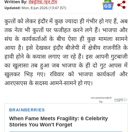
Written By:
वेबदुनिया न्यूज़ टीम
Updated:
Mon, 8 Jun 2026 (13:47 IST)
कुत्‍तों को लेकर इंदौर में कुछ ज्‍यादा ही गंभीर हो गए हैं, अब
तक नेता भी कुत्‍तों पर फजीहत करने लगे हैं। भाजपा और
संघ के कार्यकर्ताओं के बीच ऐसा ही कुछ मामला सामने
आया है। इसे देखकर इंदौर बीजेपी में क्षेत्रीय राजनीति के
हावी होने के कयास लगाए जा रहे हैं। इस आपनी गुटबाजी
का खुलासा तब हुआ जब भाजपा के ही दो गुट आपस में
खुलकर भिड़ गए। रविवार को भाजपा कार्यकर्ता और
आरएसएस के सदस्‍य आमने-सामने हो गए।