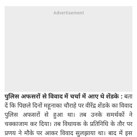
पुलिस अफसरों से विवाद में चर्चा में आए थे शेंडके :
बता
दें कि पिछले दिनों महूनाका चौराहे पर वीरेंद्र शेंडके का विवाद
पुलिस अफसरों से हुआ था। तब उनके समर्थकों ने
चक्काजाम कर दिया। तब विधायक के प्रतिनिधि के तौर पर
प्रणय ने मौके पर आकर विवाद सुलझाया था। बाद में इस