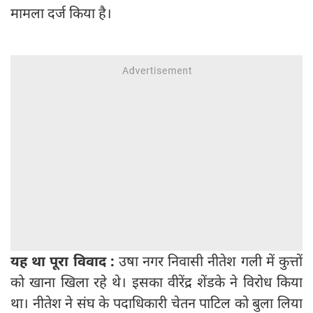
मामला दर्ज किया है।
यह था पूरा विवाद :
उषा नगर निवासी नीतेश गली में कुत्तों
को खाना खिला रहे थे। इसका वीरेंद्र शेंडके ने विरोध किया
था। नीतेश ने संघ के पदाधिकारी चेतन पाटिल को बुला लिया