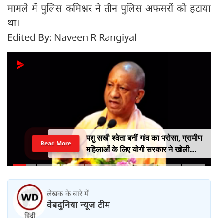
मामले में पुलिस कमिश्नर ने तीन पुलिस अफसरों को हटाया
था।
Edited By: Naveen R Rangiyal
पशु सखी श्वेता बनीं गांव का भरोसा, ग्रामीण
Read More
महिलाओं के लिए योगी सरकार ने खोली
आत्मनिर्भरता की राह
लेखक के बारे में
वेबदुनिया न्यूज़ टीम