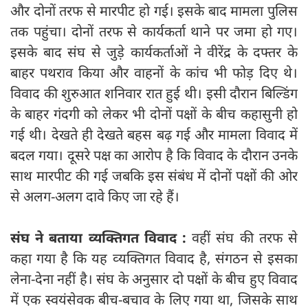
और दोनों तरफ से मारपीट हो गई। इसके बाद मामला पुलिस
तक पहुंचा। दोनों तरफ से कार्यकर्ता थाने पर जमा हो गए।
इसके बाद संघ से जुड़े कार्यकर्ताओं ने वीरेंद्र के दफ्तर के
बाहर पथराव किया और वाहनों के कांच भी फोड़ दिए थे।
विवाद की शुरुआत शनिवार रात हुई थी। इसी दौरान बिल्डिंग
के बाहर गंदगी को लेकर भी दोनों पक्षों के बीच कहासुनी हो
गई थी। देखते ही देखते बहस बढ़ गई और मामला विवाद में
बदल गया। दूसरे पक्ष का आरोप है कि विवाद के दौरान उनके
साथ मारपीट की गई जबकि इस संबंध में दोनों पक्षों की ओर
से अलग-अलग दावे किए जा रहे हैं।
संघ ने बताया व्यक्तिगत विवाद :
वहीं संघ की तरफ से
कहा गया है कि यह व्‍यक्‍तिगत विवाद है, संगठन से इसका
लेना-देना नहीं है। संघ के अनुसार दो पक्षों के बीच हुए विवाद
में एक स्वयंसेवक बीच-बचाव के लिए गया था, जिसके साथ