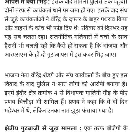
आपस में क्‍यों भि
ड़े
:
इसके बाद मामला पुलिस तक पहुंचा।
दोनों तरफ से कार्यकर्ता थाने पर जमा हो गए। इसके बाद संघ
से जुड़े कार्यकर्ताओं ने वीरेंद्र के दफ्तर के बाहर पथराव किया
और वाहनों के कांच भी फोड़ दिए थे। रविवार को दिनभर यह
यह सब चलता रहा। राजनीतिक गलियारों में चर्चा के साथ
हैरानी भी चलती रही कि कैसे हो सकता है कि भाजपा और
आरएसएस के ही दो गुट आपस में इस कदर भिड़ जाए।
भाजपा नेता वीरेंद्र शेंडगे और संघ कार्यकर्ता के बीच हुए इस
विवाद के बाद पुलिस ने सात लोगों को आरोपी बनाया है।
इनमें इंदौर क्षेत्र क्रमांक 4 से विधायक मालिनी गौड़ के पीए
प्रणय चित्तौड़ा भी शामिल हैं। प्रणय ने कहा कि वे दो दिन
महेश्वर में थे, लेकिन उनका नाम झूठा फंसाया गया है।
क्षेत्रीय गुटबाजी से जुड़ा मामला :
एक तरफ बीजेपी के