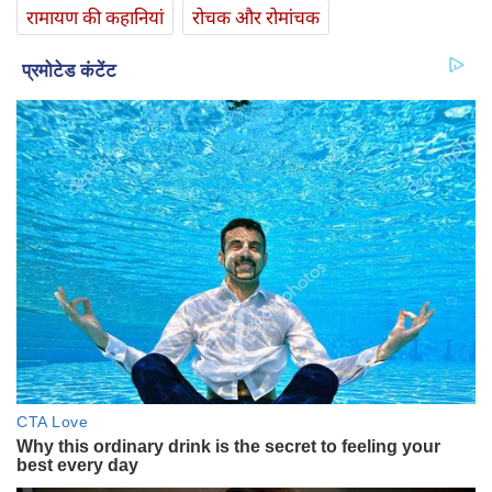
रामायण की कहानियां
रोचक और रोमांचक