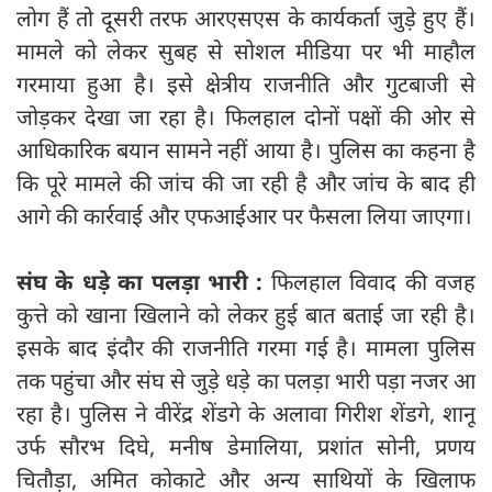
लोग हैं तो दूसरी तरफ आरएसएस के कार्यकर्ता जुड़े हुए हैं।
मामले को लेकर सुबह से सोशल मीडिया पर भी माहौल
गरमाया हुआ है। इसे क्षेत्रीय राजनीति और गुटबाजी से
जोड़कर देखा जा रहा है। फिलहाल दोनों पक्षों की ओर से
आधिकारिक बयान सामने नहीं आया है। पुलिस का कहना है
कि पूरे मामले की जांच की जा रही है और जांच के बाद ही
आगे की कार्रवाई और एफआईआर पर फैसला लिया जाएगा।
संघ के धड़े का पलड़ा भारी :
फिलहाल विवाद की वजह
कुत्ते को खाना खिलाने को लेकर हुई बात बताई जा रही है।
इसके बाद इंदौर की राजनीति गरमा गई है। मामला पुलिस
तक पहुंचा और संघ से जुड़े धड़े का पलड़ा भारी पड़ा नजर आ
रहा है। पुलिस ने वीरेंद्र शेंडगे के अलावा गिरीश शेंडगे, शानू
उर्फ सौरभ दिघे, मनीष डेमालिया, प्रशांत सोनी, प्रणय
चितौड़ा, अमित कोकाटे और अन्य साथियों के खिलाफ