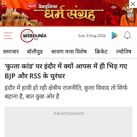
Sun, 9 Aug 2026
समाचार
बॉलीवुड
श्रावण मास विशेष
क्रिकेट
ज्योतिष
‘कुत्‍ता कांड’ पर इंदौर में क्‍यों आपस में ही भिड़ गए
BJP और RSS के धुरंधर
इंदौर में हावी हो रही क्षेत्रीय राजनीति, कुत्ता विवाद तो सिर्फ
बहाना है, बात कुछ ओर है