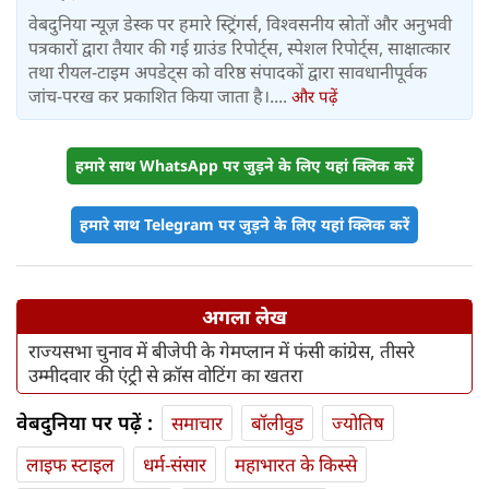
वेबदुनिया न्यूज़ डेस्क पर हमारे स्ट्रिंगर्स, विश्वसनीय स्रोतों और अनुभवी
पत्रकारों द्वारा तैयार की गई ग्राउंड रिपोर्ट्स, स्पेशल रिपोर्ट्स, साक्षात्कार
तथा रीयल-टाइम अपडेट्स को वरिष्ठ संपादकों द्वारा सावधानीपूर्वक
जांच-परख कर प्रकाशित किया जाता है।....
और पढ़ें
हमारे साथ WhatsApp पर जुड़ने के लिए यहां क्लिक करें
हमारे साथ Telegram पर जुड़ने के लिए यहां क्लिक करें
अगला लेख
राज्यसभा चुनाव में बीजेपी के गेमप्लान में फंसी कांग्रेस, तीसरे
उम्मीदवार की एंट्री से क्रॉस वोटिंग का खतरा
वेबदुनिया पर पढ़ें :
समाचार
बॉलीवुड
ज्योतिष
लाइफ स्‍टाइल
धर्म-संसार
महाभारत के किस्से