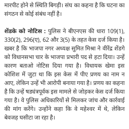
मारपीट होने से स्थिति बिगड़ी। संघ का कहना है कि घटना का
संगठन से कोई संबंध नहीं है।
शेंडके को नोटिस :
पुलिस ने बीएनएस की धारा 109(1),
330(2), 296(ए), 62 और 3(5) के तहत केस दर्ज किया है।
खबर है कि भाजपा नगर अध्यक्ष सुमित मिश्रा ने वीरेंद्र शेंडगे
को विधानसभा चार के भाजपा प्रभारी पद से हटा दिया। उन्‍हें
कारण बताओ नोटिस दिया गया है। विधायक खेमा इस
कोशिश में जुटा था कि इस केस में पीए प्रणय का नाम न
आए, लेकिन उन्हें भी आरोपी बनाया गया है। प्रणय का कहना
है कि उन्हें षड्यंत्रपूर्वक इस मामले से जोड़कर केस दर्ज किया
गया है। वे पुलिस अधिकारियों से मिलकर जांच और कार्रवाई
की मांग करेंगे। उन्होंने कहा कि वे महेश्वर में थे, लेकिन
बेवजह घसीटा जा रहा है।