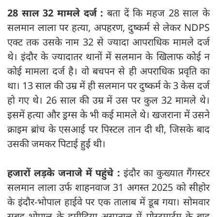
28 साल 32 मामले दर्ज :
बता दें कि महज 28 साल के
सलमान लाला पर हत्या, अपहरण, दुष्कर्म से लेकर NDPS
एक्ट तक उसके नाम 32 से ज्‍यादा आपराधिक मामले दर्ज
थे। इंदौर के ज्‍यादातर थानों में सलमान के खिलाफ कोई न
कोई मामला दर्ज है। वो बचपन से ही अपराधिक प्रवृति का
था। 13 साल की उम्र में ही सलमान पर दुष्कर्म के 3 केस दर्ज
हो गए थे। 26 साल की उम्र में उस पर कुल 32 मामले थे।
इसमें हत्या और ड्रग्स के भी कई मामले थे। खजराना में उसने
क्राइम ब्रांच के एसआई पर पिस्टल तान दी थी, जिसके बाद
उसकी जमकर पिटाई हुई थी।
हजारों लड़के जनाजे में पहुंचे :
इंदौर का कुख्यात गैंगस्टर
सलमान लाला उर्फ शाहनवाज 31 अगस्त 2025 को सीहोर
के इंदौर-भोपाल हाईवे पर एक तालाब में डूब गया। सोमवार
सुबह भोपाल के हमीदिया अस्पताल में पोस्टमार्टम के बाद