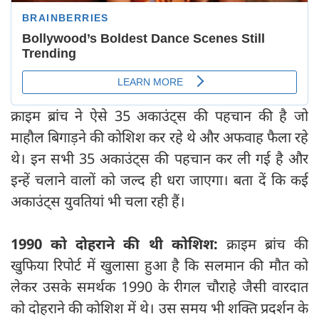
क्राइम ब्रांच ने ऐसे 35 अकाउंट्स की पहचान की है जो
माहौल बिगाड़ने की कोशिश कर रहे थे और अफवाह फैला रहे
थे। इन सभी 35 अकाउंट्स की पहचान कर ली गई है और
इन्‍हें चलाने वालों को जल्‍द ही धरा जाएगा। बता दें कि कई
अकाउंट्स युवतियां भी चला रही हैं।
1990
को दोहराने की थी कोशिश:
क्राइम ब्रांच की
खुफिया रिपोर्ट में खुलासा हुआ है कि सलमान की मौत को
लेकर उसके समर्थक 1990 के रीगल चौराहे जैसी वारदात
को दोहराने की कोशिश में थे। उस समय भी शक्ति प्रदर्शन के