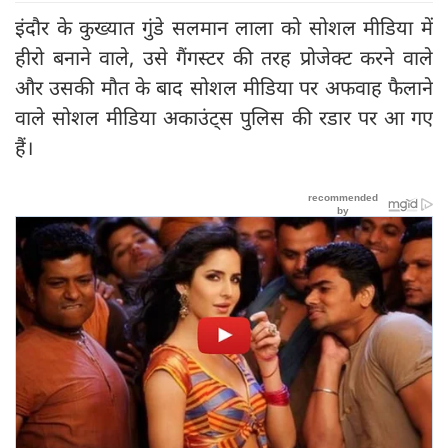
इंदौर के कुख्यात गुंडे सलमान लाला को सोशल मीडिया में
हीरो बनाने वाले, उसे गैंगस्‍टर की तरह प्रोजेक्‍ट करने वाले
और उसकी मौत के बाद सोशल मीडिया पर अफवाह फैलाने
वाले सोशल मीडिया अकाउंट्स पुलिस की रडार पर आ गए
हैं।