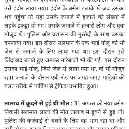
उसे इंदौर लाया गया। इंदौर के बसेरा इलाके में जब उसका
शव पहुंचा तो यहां उसके जनाजे में हजारों की संख्या में
लड़के इकट्ठा हो गए। उसके जनाजे में हजारों लोग और युवा
मौजूद थे। पुलिस और प्रशासन की मुस्‍तैदी के साथ उसका
दफनाया गया। इस दौरान सलमान के एक भाई गोलू को भी
जेल से जनाजे के लिए लाया गया था। इस दौरान उसे
जिंदाबाद बताते हुए जमकर नारेबाजी भी की गई। इस दौरान
उसका भाई गोलू, जिसे जेल से लाया गया था, वो भी मौजूद
रहा। जनाजे के दौरान एबी रोड पर जगह-जगह गाड़ियों की
गलत तरीके से पार्किंग से ट्रैफिक प्रभावित हुआ।
तालाब में कूदने से हुई थी मौत :
31 अगस्त को नया बसेरा
निवासी सलमान लाला की मौत तालाब में डूबने से हुई थी।
पुलिस की कार्रवाई से बचने के लिए वह भाग रहा था और