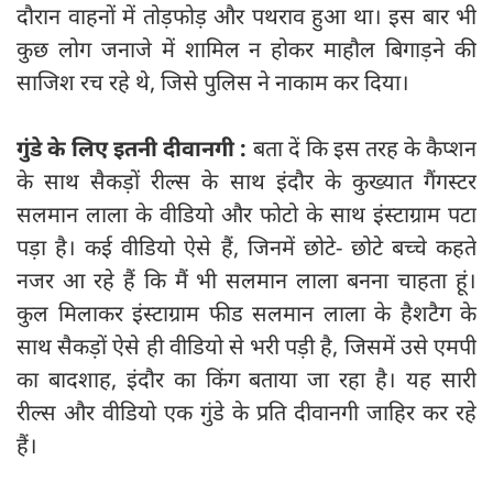
दौरान वाहनों में तोड़फोड़ और पथराव हुआ था। इस बार भी
कुछ लोग जनाजे में शामिल न होकर माहौल बिगाड़ने की
साजिश रच रहे थे, जिसे पुलिस ने नाकाम कर दिया।
गुंडे के लिए इतनी दीवानगी :
बता दें कि इस तरह के कैप्‍शन
के साथ सैकड़ों रील्‍स के साथ इंदौर के कुख्‍यात गैंगस्‍टर
सलमान लाला के वीडियो और फोटो के साथ इंस्‍टाग्राम पटा
पड़ा है। कई वीडियो ऐसे हैं, जिनमें छोटे- छोटे बच्‍चे कहते
नजर आ रहे हैं कि मैं भी सलमान लाला बनना चाहता हूं।
कुल मिलाकर इंस्‍टाग्राम फीड सलमान लाला के हैशटैग के
साथ सैकड़ों ऐसे ही वीडियो से भरी पड़ी है, जिसमें उसे एमपी
का बादशाह, इंदौर का किंग बताया जा रहा है। यह सारी
रील्‍स और वीडियो एक गुंडे के प्रति दीवानगी जाहिर कर रहे
हैं।