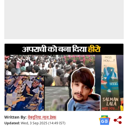
Written By:
वेबदुनिया न्यूज डेस्क
Updated:
Wed, 3 Sep 2025 (14:49 IST)