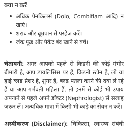
क्या न करें
अधिक पेनकिलर्स (Dolo, Combiflam आदि) न
खाएं।
शराब और धूम्रपान से परहेज करें।
जंक फूड और पैकेट बंद खाने से बचें।
चेतावनी:
अगर आपको पहले से किडनी की कोई गंभीर
बीमारी है, आप डायलिसिस पर हैं, किडनी स्टोन है, लो या
हाई ब्लड प्रेशर है, शुगर है, ब्लड पतला करने की दवा ले रहे
हैं या आप गर्भवती महिला हैं, तो इनमें से कोई भी उपाय
अपनाने से पहले अपने डॉक्टर (Nephrologist) से सलाह
जरूर लें। अत्यधिक मात्रा में किसी भी काढ़े का सेवन न करें।
अस्वीकरण (Disclaimer):
चिकित्सा, स्वास्थ्य संबंधी