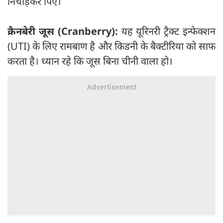
निचोड़कर पिएं।
क्रैनबेरी जूस (Cranberry):
यह यूरिनरी ट्रैक्ट इन्फेक्शन
(UTI) के लिए रामबाण है और किडनी के बैक्टीरिया को साफ
करता है। ध्यान रहे कि जूस बिना चीनी वाला हो।