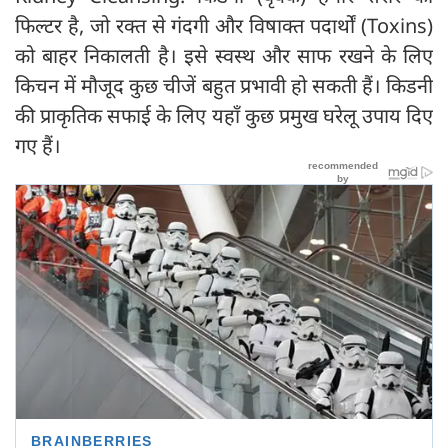
फिल्टर है, जो रक्त से गंदगी और विषाक्त पदार्थों (Toxins)
को बाहर निकालती है। इसे स्वस्थ और साफ रखने के लिए
किचन में मौजूद कुछ चीजें बहुत प्रभावी हो सकती हैं। किडनी
की प्राकृतिक सफाई के लिए यहाँ कुछ प्रमुख घरेलू उपाय दिए
गए हैं।