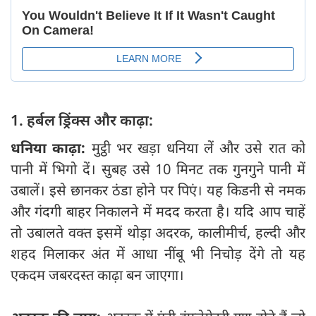
1. हर्बल ड्रिंक्स और काढ़ा:
धनिया काढ़ा:
मुट्ठी भर खड़ा धनिया लें और उसे रात को
पानी में भिगो दें। सुबह उसे 10 मिनट तक गुनगुने पानी में
उबालें। इसे छानकर ठंडा होने पर पिएं। यह किडनी से नमक
और गंदगी बाहर निकालने में मदद करता है। यदि आप चाहें
तो उबालते वक्त इसमें थोड़ा अदरक, कालीमीर्च, हल्दी और
शहद मिलाकर अंत में आधा नींबू भी निचोड़ देंगे तो यह
एकदम जबरदस्त काढ़ा बन जाएगा।