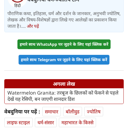
पौराणिक कथा, इतिहास, धर्म और दर्शन के जानकार, अनुभवी ज्योतिष,
लेखक और विषय-विशेषज्ञों द्वारा लिखे गए आलेखों का प्रकाशन किया
जाता है।....
और पढ़ें
हमारे साथ WhatsApp पर जुड़ने के लिए यहां क्लिक करें
हमारे साथ Telegram पर जुड़ने के लिए यहां क्लिक करें
अगला लेख
Watermelon Granita: तरबूज के छिलकों को फेंकने से पहले
देखें यह रेसिपी, बन जाएगी शानदार डिश
वेबदुनिया पर पढ़ें :
समाचार
बॉलीवुड
ज्योतिष
लाइफ स्‍टाइल
धर्म-संसार
महाभारत के किस्से