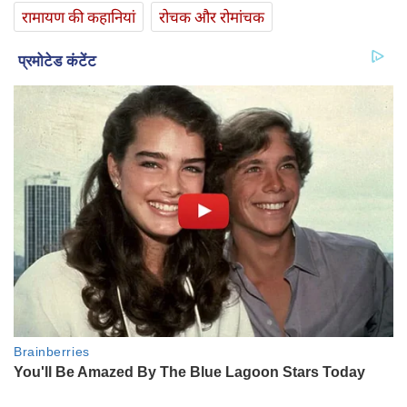
रामायण की कहानियां
रोचक और रोमांचक