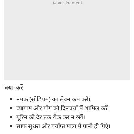
क्या करें
नमक (सोडियम) का सेवन कम करें।
व्यायाम और योग को दिनचर्या में शामिल करें।
यूरिन को देर तक रोक कर न रखें।
साफ सुथरा और पर्याप्त मात्रा में पानी ही पिएं।