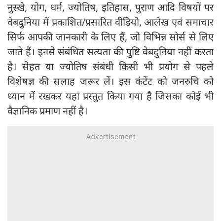
नुस्खे, योग, धर्म, ज्योतिष, इतिहास, पुराण आदि विषयों पर
वेबदुनिया में प्रकाशित/प्रसारित वीडियो, आलेख एवं समाचार
सिर्फ आपकी जानकारी के लिए हैं, जो विभिन्न सोर्स से लिए
जाते हैं। इनसे संबंधित सत्यता की पुष्टि वेबदुनिया नहीं करता
है। सेहत या ज्योतिष संबंधी किसी भी प्रयोग से पहले
विशेषज्ञ की सलाह जरूर लें। इस कंटेंट को जनरुचि को
ध्यान में रखकर यहां प्रस्तुत किया गया है जिसका कोई भी
वैज्ञानिक प्रमाण नहीं है।