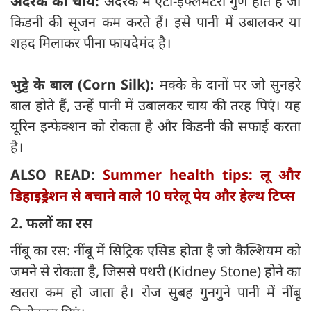
अदरक की चाय:
अदरक में एंटी-इंफ्लेमेटरी गुण होते हैं जो
किडनी की सूजन कम करते हैं। इसे पानी में उबालकर या
शहद मिलाकर पीना फायदेमंद है।
भुट्टे के बाल (Corn Silk):
मक्के के दानों पर जो सुनहरे
बाल होते हैं, उन्हें पानी में उबालकर चाय की तरह पिएं। यह
यूरिन इन्फेक्शन को रोकता है और किडनी की सफाई करता
है।
ALSO READ:
Summer health tips: लू और
डिहाइड्रेशन से बचाने वाले 10 घरेलू पेय और हेल्थ टिप्स
2. फलों का रस
नींबू का रस: नींबू में सिट्रिक एसिड होता है जो कैल्शियम को
जमने से रोकता है, जिससे पथरी (Kidney Stone) होने का
खतरा कम हो जाता है। रोज सुबह गुनगुने पानी में नींबू