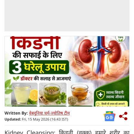
Written By:
वेबदुनिया धर्म-ज्योतिष टीम
Updated:
Fri, 15 May 2026 (16:43 IST)
Kidney Cleansing: किडनी (वृक्क) हमारे शरीर का