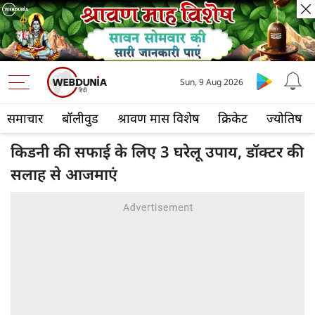
Sun, 9 Aug 2026
समाचार
बॉलीवुड
श्रावण मास विशेष
क्रिकेट
ज्योतिष
किडनी की सफाई के लिए 3 घरेलू उपाय, डॉक्टर की
सलाह से आजमाएं