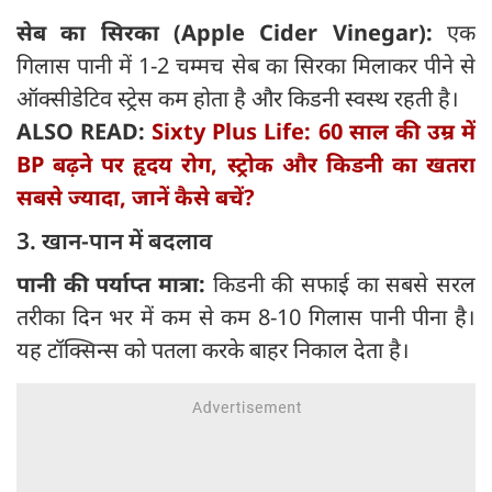
सेब का सिरका (Apple Cider Vinegar):
एक
गिलास पानी में 1-2 चम्मच सेब का सिरका मिलाकर पीने से
ऑक्सीडेटिव स्ट्रेस कम होता है और किडनी स्वस्थ रहती है।
ALSO READ:
Sixty Plus Life: 60 साल की उम्र में
BP बढ़ने पर हृदय रोग, स्ट्रोक और किडनी का खतरा
सबसे ज्यादा, जानें कैसे बचें?
3. खान-पान में बदलाव
पानी की पर्याप्त मात्रा:
किडनी की सफाई का सबसे सरल
तरीका दिन भर में कम से कम 8-10 गिलास पानी पीना है।
यह टॉक्सिन्स को पतला करके बाहर निकाल देता है।