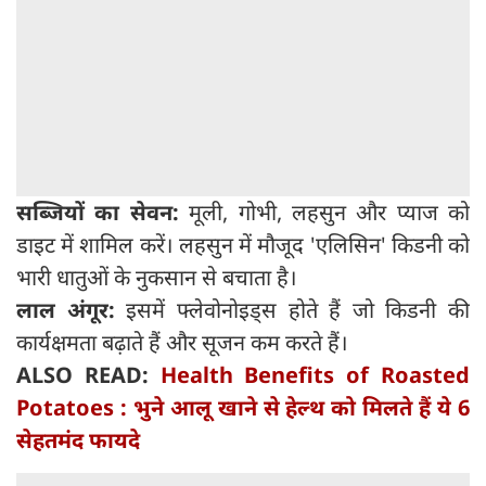
सब्जियों का सेवन:
मूली, गोभी, लहसुन और प्याज को
डाइट में शामिल करें। लहसुन में मौजूद 'एलिसिन' किडनी को
भारी धातुओं के नुकसान से बचाता है।
लाल अंगूर:
इसमें फ्लेवोनोइड्स होते हैं जो किडनी की
कार्यक्षमता बढ़ाते हैं और सूजन कम करते हैं।
ALSO READ:
Health Benefits of Roasted
Potatoes : भुने आलू खाने से हेल्थ को मिलते हैं ये 6
सेहतमंद फायदे