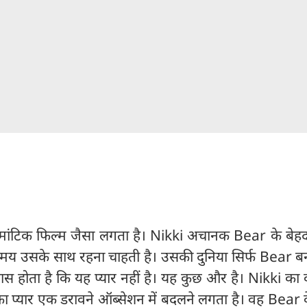
ोमांटिक फिल्म जैसा लगता है। Nikki अचानक Bear के बेह
मय उसके साथ रहना चाहती है। उसकी दुनिया सिर्फ Bear ब
सास होता है कि यह प्यार नहीं है। यह कुछ और है। Nikki का 
का प्यार एक डरावने ऑब्सेशन में बदलने लगता है। वह Bear 