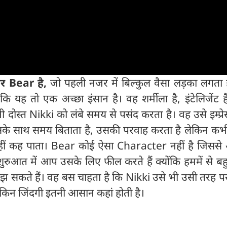
ार Bear है,
जो पहली नजर में बिल्कुल वैसा लड़का लगता ह
 यह तो एक अच्छा इंसान है। वह शर्मीला है, इंटेलिजेंट है
ोस्त Nikki को लंबे समय से पसंद करता है। वह उसे इम्प्र
सके साथ समय बिताता है, उसकी परवाह करता है लेकिन कभ
ीं कह पाता। Bear कोई ऐसा Character नहीं है जिसस
रुआत में आप उसके लिए फील करते हैं क्योंकि हममें से बह
सकते हैं। वह बस चाहता है कि Nikki उसे भी उसी तरह पस
ेकिन जिंदगी इतनी आसान कहां होती है।