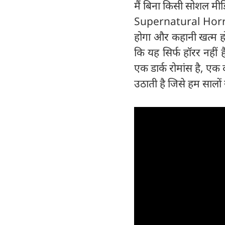
मैं बिना किसी सोशल मीड
Supernatural Horror
होगा और कहानी खत्म हो
कि यह सिर्फ हॉरर नहीं
एक डार्क रोमांस है, ए
उठाती है जिसे हम सालों 