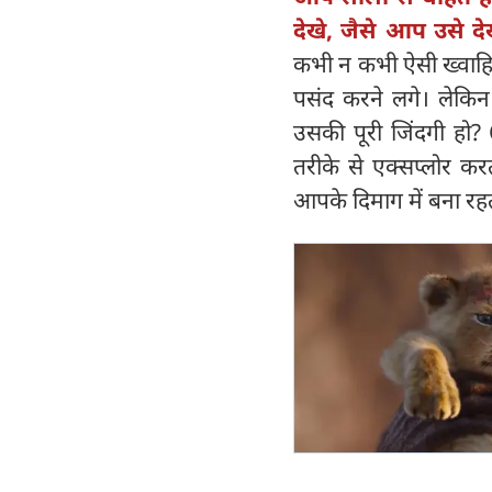
देखे, जैसे आप उसे दे
कभी न कभी ऐसी ख्वाहिश
पसंद करने लगे। लेकि
उसकी पूरी जिंदगी हो
तरीके से एक्सप्लोर क
आपके दिमाग में बना रहत