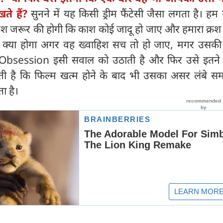
खते हैं?
सुनने में यह किसी ड्रीम फैंटेसी जैसा लगता है। हम
 जरूर की होगी कि काश कोई जादू हो जाए और हमारा क्रश भ
न क्या होगा अगर वह ख्वाहिश सच तो हो जाए, मगर उसक
? Obsession इसी सवाल को उठाती है और फिर उसे इतने 
रती है कि फिल्म खत्म होने के बाद भी उसका असर लंबे 
ा है।