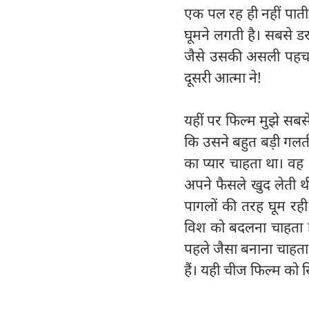
एक पल रह ही नहीं पाती
घूमने लगती है। सबसे ड
जैसे उसकी असली पहचा
दूसरी आत्मा ने!
यहीं पर फिल्म मुझे सबस
कि उसने बहुत बड़ी गलत
का प्यार चाहता था। वह
अपने फैसले खुद लेती थ
पागलों की तरह घूम रह
विश को बदलना चाहता 
पहले जैसा बनाना चाहता 
हैं। यही चीज फिल्म को स