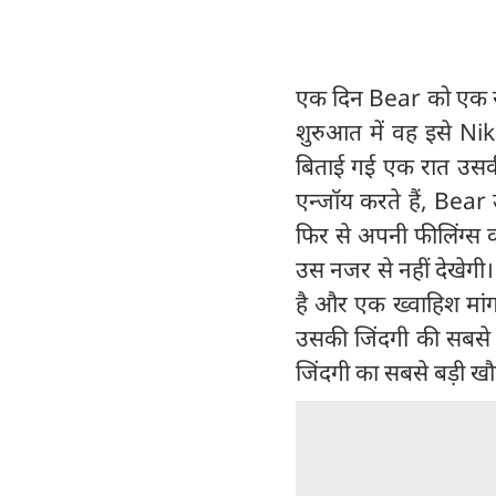
एक दिन Bear को एक र
शुरुआत में वह इसे Nikk
बिताई गई एक रात उसकी प
एन्जॉय करते हैं, Bea
फिर से अपनी फीलिंग्स 
उस नजर से नहीं देखेग
है और एक ख्वाहिश मांगत
उसकी जिंदगी की सबसे ब
जिंदगी का सबसे बड़ी ख