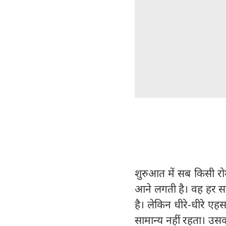
शुरुआत में सब किसी र
आने लगती है। वह हर स
है। लेकिन धीरे-धीरे एह
सामान्य नहीं रहता। उस