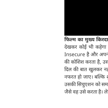
फिल्म का मुख्य किरद
देखकर कोई भी कहेगा कि
Insecure है और अपनी द
की कोशिश करता है, उ
दिल की बात खुलकर नह
नफरत हो जाए। बल्कि शु
उसकी सिचुएशन को समझ 
जैसे वह उसे करता है। ल