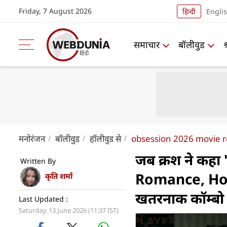
Friday, 7 August 2026
हिन्दी
Engli
समाचार
बॉलीवुड
मनोरंजन
बॉलीवुड
हॉलीवुड से
obsession 2026 movie re
जब क्रश ने कहा
Written By
Romance, Hor
कृति शर्मा
खतरनाक कॉम्बो
Last Updated :
Saturday, 13 June 2026 (11:37 IST)