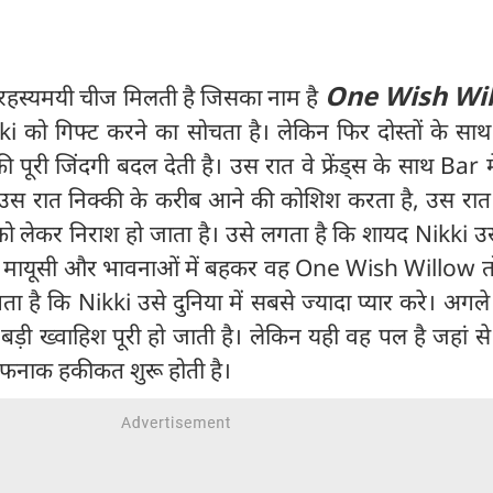
One Wish Wi
हस्यमयी चीज मिलती है जिसका नाम है
i को गिफ्ट करने का सोचता है। लेकिन फिर दोस्तों के साथ 
ूरी जिंदगी बदल देती है। उस रात वे फ्रेंड्स के साथ Bar म
r उस रात निक्की के करीब आने की कोशिश करता है, उस रा
को लेकर निराश हो जाता है। उसे लगता है कि शायद Nikki उ
ी। मायूसी और भावनाओं में बहकर वह One Wish Willow तोड
ा है कि Nikki उसे दुनिया में सबसे ज्यादा प्यार करे। अगल
ड़ी ख्वाहिश पूरी हो जाती है। लेकिन यही वह पल है जहां 
ौफनाक हकीकत शुरू होती है।