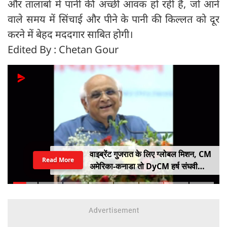
और तालाबों में पानी की अच्छी आवक हो रही है, जो आने
वाले समय में सिंचाई और पीने के पानी की किल्लत को दूर
करने में बेहद मददगार साबित होगी।
Edited By : Chetan Gour
वाइब्रेंट गुजरात के लिए ग्लोबल मिशन, CM
Read More
अमेरिका-कनाडा तो DyCM हर्ष संघवी
संभालेंगे जापान-यूरोप का मोर्चा