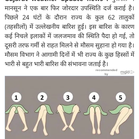
मानसून ने एक बार फिर जोरदार उपस्थिति दर्ज कराई है।
पिछले 24 घंटों के दौरान राज्य के कुल 62 तालुकों
(तहसीलों) में उल्लेखनीय बारिश हुई। इस बारिश के कारण
कई निचले इलाकों में जलजमाव की स्थिति पैदा हो गई, तो
दूसरी तरफ गर्मी से राहत मिलने से मौसम सुहाना हो गया है।
मौसम विभाग ने आगामी दिनों में भी राज्य के कुछ हिस्सों में
भारी से बहुत भारी बारिश की संभावना जताई है।