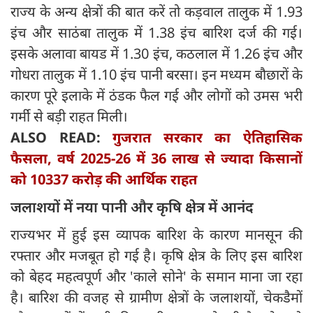
राज्य के अन्य क्षेत्रों की बात करें तो कड़वाल तालुक में 1.93
इंच और साठंबा तालुक में 1.38 इंच बारिश दर्ज की गई।
इसके अलावा बायड में 1.30 इंच, कठलाल में 1.26 इंच और
गोधरा तालुक में 1.10 इंच पानी बरसा। इन मध्यम बौछारों के
कारण पूरे इलाके में ठंडक फैल गई और लोगों को उमस भरी
गर्मी से बड़ी राहत मिली।
ALSO READ:
गुजरात सरकार का ऐतिहासिक
फैसला, वर्ष 2025-26 में 36 लाख से ज्‍यादा किसानों
को 10337 करोड़ की आर्थिक राहत
जलाशयों में नया पानी और कृषि क्षेत्र में आनंद
राज्यभर में हुई इस व्यापक बारिश के कारण मानसून की
रफ्तार और मजबूत हो गई है। कृषि क्षेत्र के लिए इस बारिश
को बेहद महत्वपूर्ण और 'काले सोने' के समान माना जा रहा
है। बारिश की वजह से ग्रामीण क्षेत्रों के जलाशयों, चेकडैमों