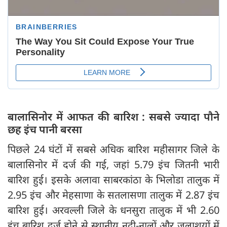
बालासिनोर में आफत की बारिश : सबसे ज्यादा पौने
छह इंच पानी बरसा
पिछले 24 घंटों में सबसे अधिक बारिश महीसागर जिले के
बालासिनोर में दर्ज की गई, जहां 5.79 इंच जितनी भारी
बारिश हुई। इसके अलावा साबरकांठा के भिलोडा तालुक में
2.95 इंच और मेहसाणा के सतलासणा तालुक में 2.87 इंच
बारिश हुई। अरवल्ली जिले के धनसुरा तालुक में भी 2.60
इंच बारिश दर्ज होने से स्थानीय नदी-नालों और जलाशयों में