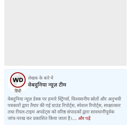
लेखक के बारे में
वेबदुनिया न्यूज़ टीम
वेबदुनिया न्यूज़ डेस्क पर हमारे स्ट्रिंगर्स, विश्वसनीय स्रोतों और अनुभवी
पत्रकारों द्वारा तैयार की गई ग्राउंड रिपोर्ट्स, स्पेशल रिपोर्ट्स, साक्षात्कार
तथा रीयल-टाइम अपडेट्स को वरिष्ठ संपादकों द्वारा सावधानीपूर्वक
जांच-परख कर प्रकाशित किया जाता है।....
और पढ़ें