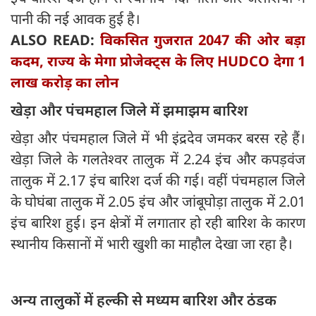
पानी की नई आवक हुई है।
ALSO READ:
विकसित गुजरात 2047 की ओर बड़ा
कदम, राज्य के मेगा प्रोजेक्ट्स के लिए HUDCO देगा 1
लाख करोड़ का लोन
खेड़ा और पंचमहाल जिले में झमाझम बारिश
खेड़ा और पंचमहाल जिले में भी इंद्रदेव जमकर बरस रहे हैं।
खेड़ा जिले के गलतेश्वर तालुक में 2.24 इंच और कपड़वंज
तालुक में 2.17 इंच बारिश दर्ज की गई। वहीं पंचमहाल जिले
के घोघंबा तालुक में 2.05 इंच और जांबूघोड़ा तालुक में 2.01
इंच बारिश हुई। इन क्षेत्रों में लगातार हो रही बारिश के कारण
स्थानीय किसानों में भारी खुशी का माहौल देखा जा रहा है।
अन्य तालुकों में हल्की से मध्यम बारिश और ठंडक