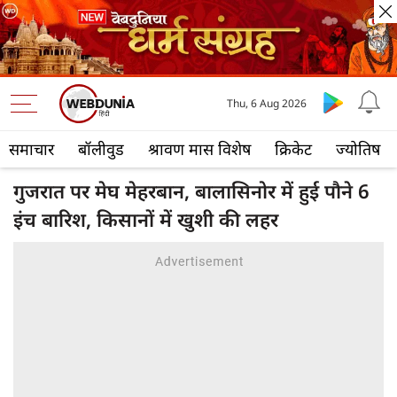
Thu, 6 Aug 2026
समाचार
बॉलीवुड
श्रावण मास विशेष
क्रिकेट
ज्योतिष
गुजरात पर मेघ मेहरबान, बालासिनोर में हुई पौने 6
इंच बारिश, किसानों में खुशी की लहर