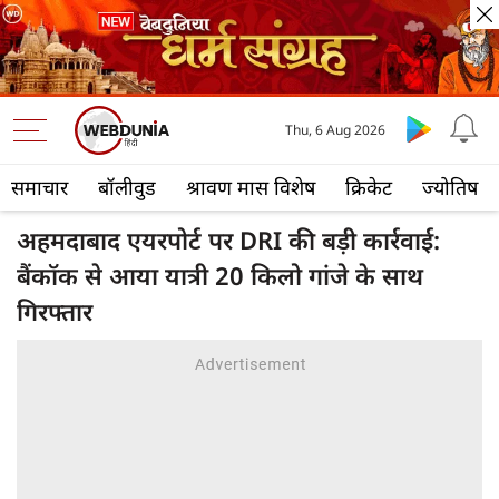
Thu, 6 Aug 2026
समाचार
बॉलीवुड
श्रावण मास विशेष
क्रिकेट
ज्योतिष
अहमदाबाद एयरपोर्ट पर DRI की बड़ी कार्रवाई:
बैंकॉक से आया यात्री 20 किलो गांजे के साथ
गिरफ्तार