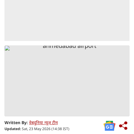
Written By:
वेबदुनिया न्यूज़ टीम
Updated:
Sat, 23 May 2026 (14:38 IST)