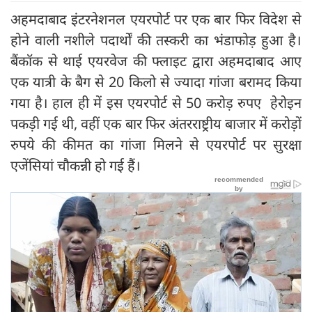
अहमदाबाद इंटरनेशनल एयरपोर्ट पर एक बार फिर विदेश से
होने वाली नशीले पदार्थों की तस्करी का भंडाफोड़ हुआ है।
बैंकॉक से थाई एयरवेज की फ्लाइट द्वारा अहमदाबाद आए
एक यात्री के बैग से 20 किलो से ज्यादा गांजा बरामद किया
गया है। हाल ही में इस एयरपोर्ट से 50 करोड़ रुपए हेरोइन
पकड़ी गई थी, वहीं एक बार फिर अंतरराष्ट्रीय बाजार में करोड़ों
रुपये की कीमत का गांजा मिलने से एयरपोर्ट पर सुरक्षा
एजेंसियां चौकन्नी हो गई हैं।