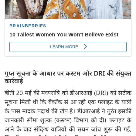
गुप्त सूचना के आधार पर कस्टम और DRI की संयुक्त
कार्रवाई
बीती 20 मई की मध्यरात्रि को डीआरआई (DRI) को सटीक
सूचना मिली थी कि बैंकॉक से आ रही एक फ्लाइट के यात्री
के पास मादक पदार्थ की खेप है। डीआरआई ने तुरंत इसकी
जानकारी सीमा शुल्क (कस्टम) विभाग को दी। फ्लाइट के
आने के बाद संदिग्ध यात्रियों की सघन जांच शुरू की गई,