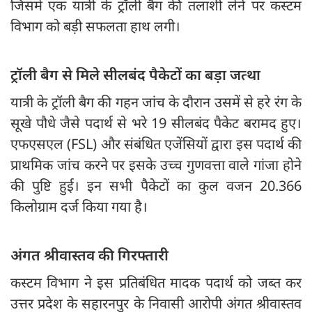
जिसमें एक यात्री के ट्रॉली बैग की तलाशी लेने पर कस्टम
विभाग को बड़ी सफलता हाथ लगी।
ट्रॉली बैग से मिले सीलबंद पैकेटों का बड़ा जत्था
यात्री के ट्रॉली बैग की गहन जांच के दौरान उसमें से हरे रंग के
सूखे पौधे जैसे पदार्थ से भरे 19 सीलबंद पैकेट बरामद हुए।
एफएसएल (FSL) और संबंधित एजेंसियों द्वारा इस पदार्थ की
प्राथमिक जांच करने पर इसके उच्च गुणवत्ता वाले गांजा होने
की पुष्टि हुई। इन सभी पैकेटों का कुल वजन 20.366
किलोग्राम दर्ज किया गया है।
अंगत श्रीवास्तव की गिरफ्तारी
कस्टम विभाग ने इस प्रतिबंधित मादक पदार्थ को जब्त कर
उत्तर प्रदेश के सहारनपुर के निवासी आरोपी अंगत श्रीवास्तव