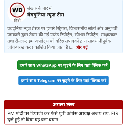
लेखक के बारे में
वेबदुनिया न्यूज़ टीम
वेबदुनिया न्यूज़ डेस्क पर हमारे स्ट्रिंगर्स, विश्वसनीय स्रोतों और अनुभवी
पत्रकारों द्वारा तैयार की गई ग्राउंड रिपोर्ट्स, स्पेशल रिपोर्ट्स, साक्षात्कार
तथा रीयल-टाइम अपडेट्स को वरिष्ठ संपादकों द्वारा सावधानीपूर्वक
जांच-परख कर प्रकाशित किया जाता है।....
और पढ़ें
हमारे साथ WhatsApp पर जुड़ने के लिए यहां क्लिक करें
हमारे साथ Telegram पर जुड़ने के लिए यहां क्लिक करें
अगला लेख
PM मोदी पर टिप्पणी कर फंसे यूपी कांग्रेस अध्यक्ष अजय राय, FIR
दर्ज हुई तो दिया यह बड़ा बयान