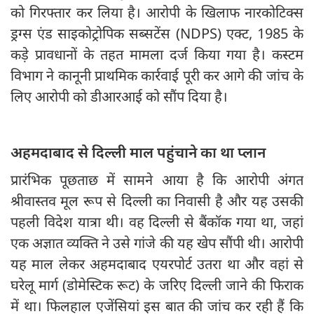
को गिरफ्तार कर लिया है। आरोपी के खिलाफ नारकोटिक्स
ड्रग्स एंड साइकोट्रोपिक सब्सटेंस (NDPS) एक्ट, 1985 के
कड़े प्रावधानों के तहत मामला दर्ज किया गया है। कस्टम
विभाग ने कानूनी प्राथमिक कार्रवाई पूरी कर आगे की जांच के
लिए आरोपी को डीआरआई को सौंप दिया है।
अहमदाबाद से दिल्ली माल पहुंचाने का था प्लान
प्रारंभिक पूछताछ में सामने आया है कि आरोपी अंगत
श्रीवास्तव मूल रूप से दिल्ली का निवासी है और यह उसकी
पहली विदेश यात्रा थी। वह दिल्ली से बैंकॉक गया था, जहां
एक अज्ञात व्यक्ति ने उसे गांजे की यह खेप सौंपी थी। आरोपी
यह माल लेकर अहमदाबाद एयरपोर्ट उतरा था और वहां से
घरेलू मार्ग (डोमेस्टिक रूट) के जरिए दिल्ली जाने की फिराक
में था। फिलहाल एजेंसियां इस बात की जांच कर रही हैं कि