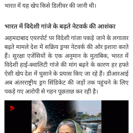
भारत में यह खेप किसे डिलीवर की जानी थी।
भारत में विदेशी गांजे के बढ़ते नेटवर्क की आशंका
अहमदाबाद एयरपोर्ट पर विदेशी गांजा पकड़े जाने के लगातार
बढ़ते मामले देश में सक्रिय ड्रग्स नेटवर्क की ओर इशारा करते
हैं। सुरक्षा एजेंसियों के एक अनुमान के मुताबिक, भारत में
विदेशी हाई-क्वालिटी गांजे की मांग बढ़ने के कारण हर हफ्ते
ऐसी खेप देश में घुसाने के प्रयास किए जा रहे हैं। डीआरआई
अब अंतरराष्ट्रीय ड्रग सिंडिकेट की जड़ों तक पहुंचने के लिए
पकड़े गए आरोपी से गहन पूछताछ कर रही है।