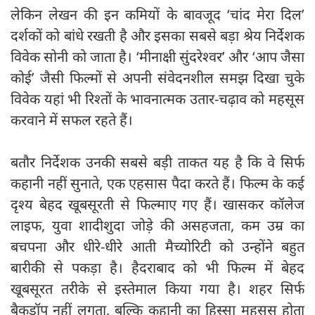
लेकिन लेखन की इन कमियों के बावजूद ‘चांद मेरा दिल’
दर्शकों को बांधे रखती है और इसका सबसे बड़ा श्रेय निर्देशक
विवेक सोनी को जाता है। ‘मीनाक्षी सुंदरेश्वर’ और ‘आप जैसा
कोई’ जैसी फिल्मों से अपनी संवेदनशील समझ दिखा चुके
विवेक यहां भी रिश्तों के भावनात्मक उतार-चढ़ाव को महसूस
करवाने में सफल रहते हैं।
बतौर निर्देशक उनकी सबसे बड़ी ताकत यह है कि वे सिर्फ
कहानी नहीं सुनाते, एक एहसास पैदा करते हैं। फिल्म के कई
दृश्य बेहद खूबसूरती से फिल्माए गए हैं। खासकर कॉलेज
लाइफ, युवा शादीशुदा जोड़े की असहजता, कम उम्र का
बचपना और धीरे-धीरे आती मैच्योरिटी को उन्होंने बहुत
बारीकी से पकड़ा है। हैदराबाद को भी फिल्म में बेहद
खूबसूरत तरीके से इस्तेमाल किया गया है। शहर सिर्फ
बैकड्रॉप नहीं लगता, बल्कि कहानी का हिस्सा महसूस होता