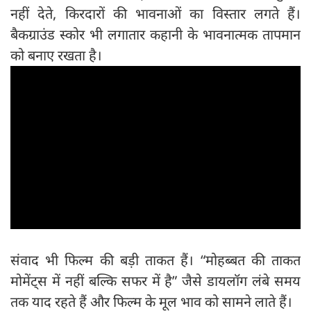
नहीं देते, किरदारों की भावनाओं का विस्तार लगते हैं।
बैकग्राउंड स्कोर भी लगातार कहानी के भावनात्मक तापमान
को बनाए रखता है।
संवाद भी फिल्म की बड़ी ताकत हैं। “मोहब्बत की ताकत
मोमेंट्स में नहीं बल्कि सफर में है” जैसे डायलॉग लंबे समय
तक याद रहते हैं और फिल्म के मूल भाव को सामने लाते हैं।