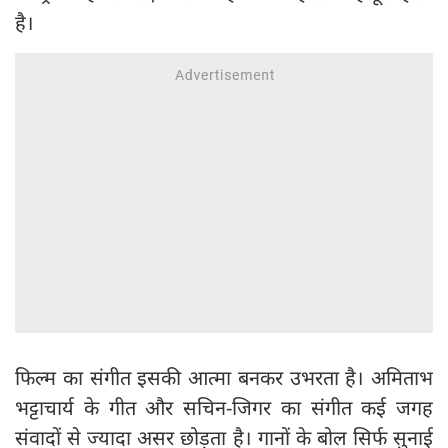
है।
फिल्म का संगीत इसकी आत्मा बनकर उभरता है। अमिताभ
भट्टाचार्य के गीत और सचिन-जिगर का संगीत कई जगह
संवादों से ज्यादा असर छोड़ता है। गानों के बोल सिर्फ सुनाई