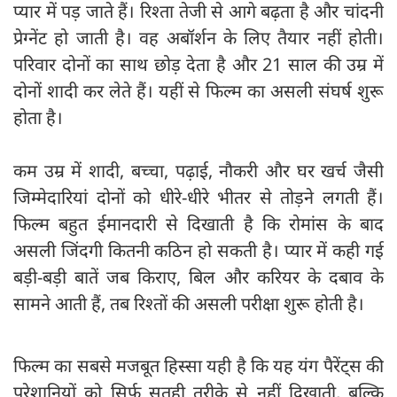
प्यार में पड़ जाते हैं। रिश्ता तेजी से आगे बढ़ता है और चांदनी
प्रेग्नेंट हो जाती है। वह अबॉर्शन के लिए तैयार नहीं होती।
परिवार दोनों का साथ छोड़ देता है और 21 साल की उम्र में
दोनों शादी कर लेते हैं। यहीं से फिल्म का असली संघर्ष शुरू
होता है।
कम उम्र में शादी, बच्चा, पढ़ाई, नौकरी और घर खर्च जैसी
जिम्मेदारियां दोनों को धीरे-धीरे भीतर से तोड़ने लगती हैं।
फिल्म बहुत ईमानदारी से दिखाती है कि रोमांस के बाद
असली जिंदगी कितनी कठिन हो सकती है। प्यार में कही गई
बड़ी-बड़ी बातें जब किराए, बिल और करियर के दबाव के
सामने आती हैं, तब रिश्तों की असली परीक्षा शुरू होती है।
फिल्म का सबसे मजबूत हिस्सा यही है कि यह यंग पैरेंट्स की
परेशानियों को सिर्फ सतही तरीके से नहीं दिखाती, बल्कि