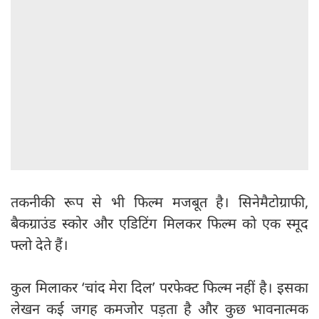
तकनीकी रूप से भी फिल्म मजबूत है। सिनेमैटोग्राफी,
बैकग्राउंड स्कोर और एडिटिंग मिलकर फिल्म को एक स्मूद
फ्लो देते हैं।
कुल मिलाकर ‘चांद मेरा दिल’ परफेक्ट फिल्म नहीं है। इसका
लेखन कई जगह कमजोर पड़ता है और कुछ भावनात्मक