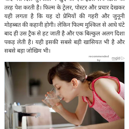
तरह पेश करती है। फिल्म के ट्रेलर, पोस्टर और प्रचार देखकर
यही लगता है कि यह दो प्रेमियों की गहरी और जुनूनी
मोहब्बत की कहानी होगी। लेकिन फिल्म मुश्किल से आधे घंटे
बाद ही उस ट्रैक से हट जाती है और एक बिल्कुल अलग दिशा
पकड़ लेती है। यही इसकी सबसे बड़ी खासियत भी है और
सबसे बड़ा जोखिम भी।