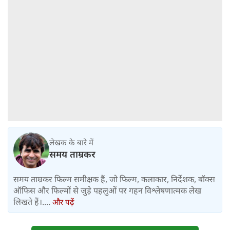
लेखक के बारे में
समय ताम्रकर
समय ताम्रकर फिल्म समीक्षक हैं, जो फिल्म, कलाकार, निर्देशक, बॉक्स
ऑफिस और फिल्मों से जुड़े पहलुओं पर गहन विश्लेषणात्मक लेख
लिखते हैं।....
और पढ़ें