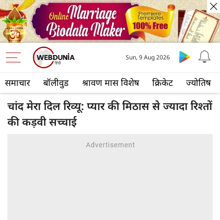
Sun, 9 Aug 2026
समाचार
बॉलीवुड
श्रावण मास विशेष
क्रिकेट
ज्योतिष
चांद मेरा दिल रिव्यू: प्यार की मिठास से ज्यादा रिश्तों
की कड़वी सच्चाई