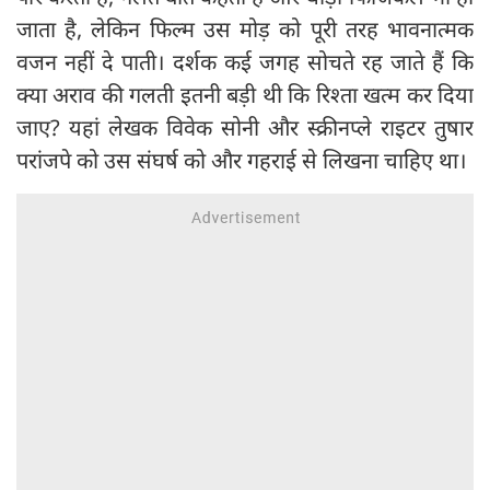
जाता है, लेकिन फिल्म उस मोड़ को पूरी तरह भावनात्मक
वजन नहीं दे पाती। दर्शक कई जगह सोचते रह जाते हैं कि
क्या अराव की गलती इतनी बड़ी थी कि रिश्ता खत्म कर दिया
जाए? यहां लेखक विवेक सोनी और स्क्रीनप्ले राइटर तुषार
परांजपे को उस संघर्ष को और गहराई से लिखना चाहिए था।