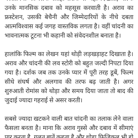
उनके मानसिक दबाव को महसूस करवाती है। अराव का
फ्रस्टेशन, उसकी बेचैनी और जिम्मेदारियों के नीचे दबता
आत्मविश्वास कई जगह वास्तविक लगता है। वहीं चांदनी का
भावनात्मक टूटना भी कहानी को संवेदनशील बनाता है।
हालांकि फिल्म का लेखन यहां थोड़ी लड़खड़ाहट दिखाता है।
अराव और चांदनी की लव स्टोरी को बहुत जल्दी निपटा दिया
गया है। दर्शक जब तक उनके प्यार में पूरी तरह डूबें, फिल्म
सीधे संघर्ष और अलगाव की तरफ बढ़ जाती है। अगर
शुरुआती रोमांस को थोड़ा और समय दिया जाता तो बाद की
जुदाई ज्यादा गहराई से असर करती।
सबसे ज्यादा खटकने वाली बात चांदनी का तलाक लेने वाला
फैसला बनता है। माना कि अराव गुस्से और दबाव में सीमाएं
पार करता है, गलत बातें कहता है और थोड़ा फिजिकल भी हो