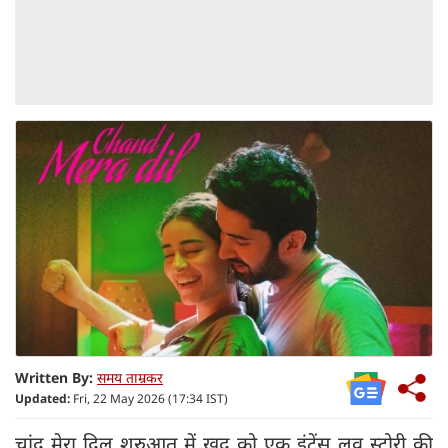
Written By:
समय ताम्रकर
Updated:
Fri, 22 May 2026 (17:34 IST)
चांद मेरा दिल शुरुआत में खुद को एक इंटेंस लव स्टोरी की