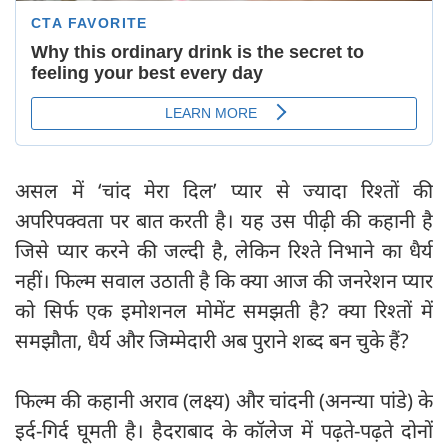
असल में ‘चांद मेरा दिल’ प्यार से ज्यादा रिश्तों की
अपरिपक्वता पर बात करती है। यह उस पीढ़ी की कहानी है
जिसे प्यार करने की जल्दी है, लेकिन रिश्ते निभाने का धैर्य
नहीं। फिल्म सवाल उठाती है कि क्या आज की जनरेशन प्यार
को सिर्फ एक इमोशनल मोमेंट समझती है? क्या रिश्तों में
समझौता, धैर्य और जिम्मेदारी अब पुराने शब्द बन चुके हैं?
फिल्म की कहानी अराव (लक्ष्य) और चांदनी (अनन्या पांडे) के
इर्द-गिर्द घूमती है। हैदराबाद के कॉलेज में पढ़ते-पढ़ते दोनों