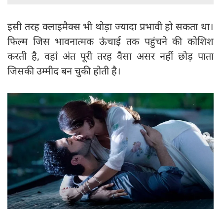
इसी तरह क्लाइमैक्स भी थोड़ा ज्यादा प्रभावी हो सकता था।
फिल्म जिस भावनात्मक ऊंचाई तक पहुंचने की कोशिश
करती है, वहां अंत पूरी तरह वैसा असर नहीं छोड़ पाता
जिसकी उम्मीद बन चुकी होती है।