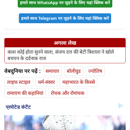
हमारे साथ WhatsApp पर जुड़ने के लिए यहां क्लिक करें
हमारे साथ Telegram पर जुड़ने के लिए यहां क्लिक करें
अगला लेख
काश कोई होता सुनने वाला, संजय दत्त की बेटी त्रिशाला ने खोले
बचपन के दर्दनाक राज
वेबदुनिया पर पढ़ें :
समाचार
बॉलीवुड
ज्योतिष
लाइफ स्‍टाइल
धर्म-संसार
महाभारत के किस्से
रामायण की कहानियां
रोचक और रोमांचक