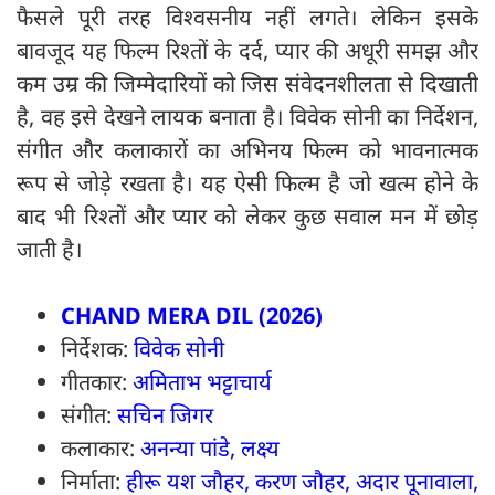
फैसले पूरी तरह विश्वसनीय नहीं लगते। लेकिन इसके
बावजूद यह फिल्म रिश्तों के दर्द, प्यार की अधूरी समझ और
कम उम्र की जिम्मेदारियों को जिस संवेदनशीलता से दिखाती
है, वह इसे देखने लायक बनाता है। विवेक सोनी का निर्देशन,
संगीत और कलाकारों का अभिनय फिल्म को भावनात्मक
रूप से जोड़े रखता है। यह ऐसी फिल्म है जो खत्म होने के
बाद भी रिश्तों और प्यार को लेकर कुछ सवाल मन में छोड़
जाती है।
CHAND MERA DIL (2026)
निर्देशक:
विवेक सोनी
गीतकार:
अमिताभ भट्टाचार्य
संगीत:
सचिन जिगर
कलाकार:
अनन्या पांडे, लक्ष्य
निर्माता:
हीरू यश जौहर, करण जौहर, अदार पूनावाला,