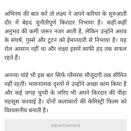
अभिनय की बात करें तो लक्ष्य ने अपने करियर के शुरुआती
दौर में बेहद चुनौतीपूर्ण किरदार निभाया है। कहीं-कहीं
अनुभव की कमी जरूर नजर आती है, लेकिन उन्होंने अराव
के संघर्ष, गुस्से और टूटन को ईमानदारी से निभाया है। यह
रोल आसान नहीं था और लक्ष्य इसमें काफी हद तक सफल
रहते हैं।
अनन्या पांडे भी इस बार सिर्फ ग्लैमरस मौजूदगी तक सीमित
नहीं रहतीं। भावनात्मक दृश्यों में उन्होंने अच्छा काम किया है
और कई जगह चुप्पी के जरिए भी अपने किरदार की पीड़ा
महसूस करवाई है। दोनों कलाकारों की केमिस्ट्री फिल्म को
विश्वसनीय बनाती है।