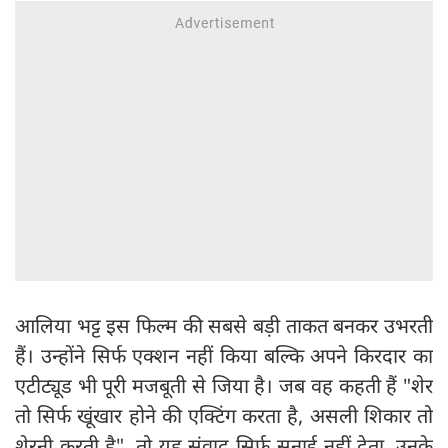
आलिया भट्ट इस फिल्म की सबसे बड़ी ताकत बनकर उभरती
हैं। उन्होंने सिर्फ एक्शन नहीं किया बल्कि अपने किरदार का
एटीट्यूड भी पूरी मजबूती से जिया है। जब वह कहती हैं "शेर
तो सिर्फ खूंखार होने की एक्टिंग करता है, असली शिकार तो
शेरनी करती है", तो यह संवाद सिर्फ सुनाई नहीं देता, उनके