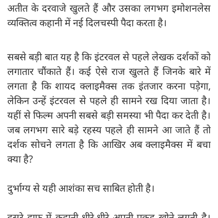
अतीत के दरवाजे खुलते हैं और उसका लगभग इमोशनलेस
व्यक्तित्व कहानी में नई दिलचस्पी पैदा करता है।
सबसे बड़ी बात यह है कि इंटरवल से पहले लेखक दर्शकों को
लगातार चौंकाते हैं। कई ऐसे राज खुलते हैं जिनके बारे में
लगता है कि शायद क्लाइमैक्स तक इंतजार करना पड़ेगा,
लेकिन उन्हें इंटरवल से पहले ही सामने रख दिया जाता है।
यहीं से फिल्म अपनी सबसे बड़ी समस्या भी पैदा कर देती है।
जब लगभग सारे बड़े रहस्य पहले ही सामने आ जाते हैं तो
दर्शक सोचने लगता है कि आखिर अब क्लाइमैक्स में बचा
क्या है?
दुर्भाग्य से यही आशंका सच साबित होती है।
दूसरे हाफ में कहानी धीरे-धीरे अपनी पकड़ खोने लगती है।