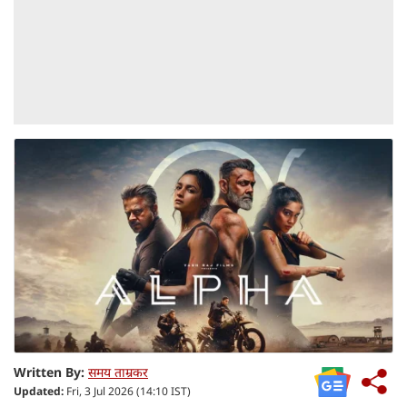
Written By:
समय ताम्रकर
Updated:
Fri, 3 Jul 2026 (14:10 IST)