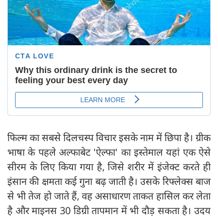
फिल्म का सबसे दिलचस्प विचार इसके नाम में छिपा है। ग्रीक
भाषा के पहले अल्फाबेट 'ऐल्फा' का इस्तेमाल यहां एक ऐसे
सीरम के लिए किया गया है, जिसे शरीर में इंजेक्ट करते ही
इंसान की क्षमता कई गुना बढ़ जाती है। उसके रिफ्लेक्स बाज
से भी तेज हो जाते हैं, वह असाधारण ताकत हासिल कर लेता
है और माइनस 30 डिग्री तापमान में भी दौड़ सकता है। उदय