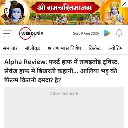
Sun, 9 Aug 2026
समाचार
बॉलीवुड
श्रावण मास विशेष
क्रिकेट
ज्योतिष
Alpha Review: फर्स्ट हाफ में ताबड़तोड़ ट्विस्ट,
सेकंड हाफ में बिखरती कहानी... आलिया भट्ट की
फिल्म कितनी दमदार है?