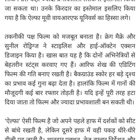
जा सकता था। उनके किरदार का इस्तेमाल इसलिए किया
गया है कि ऐल्फा मूवी वायआरएफ यूनिवर्स का हिस्सा लगे।
तकनीकी पक्ष फिल्म को मजबूत बनाता है। क्रेग मैक्रे और
सुनील रोड्रिग्ज ने स्टाइलिश और हाई-ऑक्टेन एक्शन
डिजाइन किया है। खास बात यह है कि दोनों अभिनेत्रियों से
बेहतरीन स्टंट्स करवाए गए हैं। आरिफ शेख की एडिटिंग
फिल्म की गति बनाए रखती है। बैकग्राउंड स्कोर हर बड़े दृश्य
का प्रभाव कई गुना बढ़ा देता है। हालांकि फिल्म में गानों की
मौजूदगी कई बार रफ्तार तोड़ती है। यदि इन्हें पूरी तरह हटा
दिया जाता तो फिल्म और ज्यादा प्रभावशाली बन सकती थी।
'ऐल्फा' ऐसी फिल्म है जो अपने पहले हाफ में दर्शकों को सीट
से बांधे रखती है, लेकिन दूसरे हाफ में वही पकड़ धीरे-धीरे
ढीली पड़ जाती है। शानदार एक्शन, तेज रफ्तार निर्देशन और