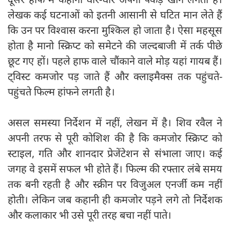
लेखक कई घटनाओं को इतनी आसानी से घटित मान लेते हैं
कि उन पर विश्वास करना मुश्किल हो जाता है। ऐसा महसूस
होता है मानो स्क्रिप्ट को समेटने की जल्दबाजी में तर्क पीछे
छूट गए हों। पहले हाफ वाले चौंकाने वाले मोड़ यहां गायब हैं।
ट्विस्ट कमजोर पड़ जाते हैं और क्लाइमैक्स तक पहुंचते-
पहुंचते फिल्म हांफने लगती है।
असल समस्या निर्देशन में नहीं, लेखन में है। शिव रवैल ने
अपनी तरफ से पूरी कोशिश की है कि कमजोर स्क्रिप्ट को
स्टाइल, गति और शानदार प्रेजेंटेशन से संभाला जाए। कई
जगह वे इसमें सफल भी होते हैं। फिल्म की रफ्तार लंबे समय
तक बनी रहती है और स्क्रीन पर विजुअल एनर्जी कम नहीं
होती। लेकिन जब कहानी ही कमजोर पड़ने लगे तो निर्देशक
और कलाकार भी उसे पूरी तरह बचा नहीं पाते।