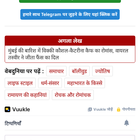
हमारे साथ Telegram पर जुड़ने के लिए यहां क्लिक करें
अगला लेख
मुंबई की बारिश में विक्की कौशल-कैटरीना कैफ का रोमांस, वायरल
तस्वीर ने जीता फैंस का दिल
वेबदुनिया पर पढ़ें :
समाचार
बॉलीवुड
ज्योतिष
लाइफ स्‍टाइल
धर्म-संसार
महाभारत के किस्से
रामायण की कहानियां
रोचक और रोमांचक