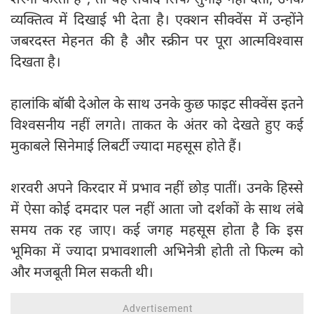
व्यक्तित्व में दिखाई भी देता है। एक्शन सीक्वेंस में उन्होंने
जबरदस्त मेहनत की है और स्क्रीन पर पूरा आत्मविश्वास
दिखता है।
हालांकि बॉबी देओल के साथ उनके कुछ फाइट सीक्वेंस इतने
विश्वसनीय नहीं लगते। ताकत के अंतर को देखते हुए कई
मुकाबले सिनेमाई लिबर्टी ज्यादा महसूस होते हैं।
शरवरी अपने किरदार में प्रभाव नहीं छोड़ पातीं। उनके हिस्से
में ऐसा कोई दमदार पल नहीं आता जो दर्शकों के साथ लंबे
समय तक रह जाए। कई जगह महसूस होता है कि इस
भूमिका में ज्यादा प्रभावशाली अभिनेत्री होती तो फिल्म को
और मजबूती मिल सकती थी।