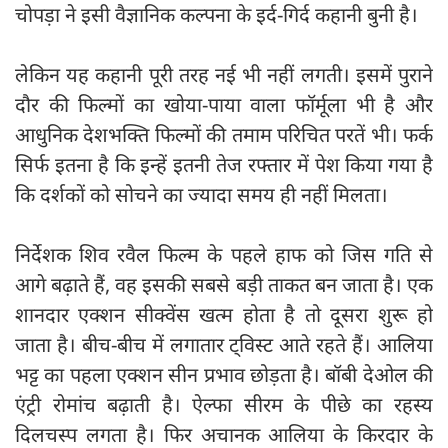
चोपड़ा ने इसी वैज्ञानिक कल्पना के इर्द-गिर्द कहानी बुनी है।
लेकिन यह कहानी पूरी तरह नई भी नहीं लगती। इसमें पुराने
दौर की फिल्मों का खोया-पाया वाला फॉर्मूला भी है और
आधुनिक देशभक्ति फिल्मों की तमाम परिचित परतें भी। फर्क
सिर्फ इतना है कि इन्हें इतनी तेज रफ्तार में पेश किया गया है
कि दर्शकों को सोचने का ज्यादा समय ही नहीं मिलता।
निर्देशक शिव रवैल फिल्म के पहले हाफ को जिस गति से
आगे बढ़ाते हैं, वह इसकी सबसे बड़ी ताकत बन जाता है। एक
शानदार एक्शन सीक्वेंस खत्म होता है तो दूसरा शुरू हो
जाता है। बीच-बीच में लगातार ट्विस्ट आते रहते हैं। आलिया
भट्ट का पहला एक्शन सीन प्रभाव छोड़ता है। बॉबी देओल की
एंट्री रोमांच बढ़ाती है। ऐल्फा सीरम के पीछे का रहस्य
दिलचस्प लगता है। फिर अचानक आलिया के किरदार के