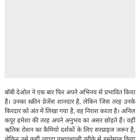
बॉबी देओल ने एक बार फिर अपने अभिनय से प्रभावित किया
है। उनका स्क्रीन प्रेजेंस शानदार है, लेकिन जिस तरह उनके
किरदार को अंत में लिखा गया है, वह निराश करता है। अनिल
कपूर हमेशा की तरह अपने अनुभव का असर छोड़ते हैं। वहीं
ऋतिक रोशन का कैमियो दर्शकों के लिए सरप्राइज जरूर है,
लेकिन उसे कहीं ज्यादा प्रभावशाली तरीके से इस्तेमाल किया