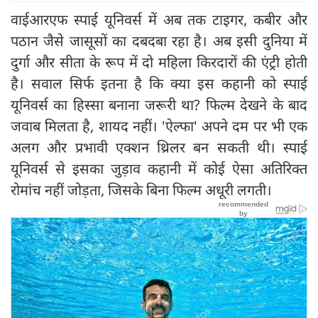
वाईआरएफ स्पाई यूनिवर्स में अब तक टाइगर, कबीर और
पठान जैसे जासूसों का दबदबा रहा है। अब इसी दुनिया में
दुर्गा और सीता के रूप में दो महिला किरदारों की एंट्री होती
है। सवाल सिर्फ इतना है कि क्या इस कहानी को स्पाई
यूनिवर्स का हिस्सा बनाना जरूरी था? फिल्म देखने के बाद
जवाब मिलता है, शायद नहीं। 'ऐल्फा' अपने दम पर भी एक
अलग और प्रभावी एक्शन थ्रिलर बन सकती थी। स्पाई
यूनिवर्स से इसका जुड़ाव कहानी में कोई ऐसा अतिरिक्त
रोमांच नहीं जोड़ता, जिसके बिना फिल्म अधूरी लगती।