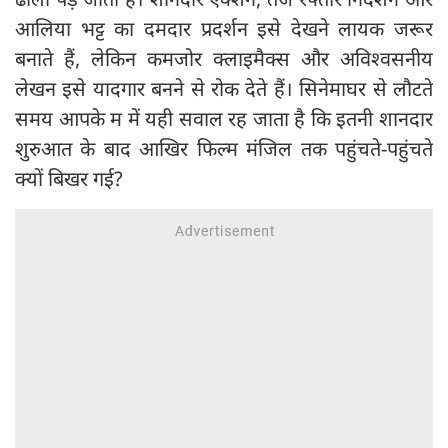
आलिया भट्ट का दमदार प्रदर्शन इसे देखने लायक जरूर
बनाते हैं, लेकिन कमजोर क्लाइमैक्स और अविश्वसनीय
लेखन इसे यादगार बनने से रोक देते हैं। सिनेमाघर से लौटते
समय आपके म में यही सवाल रह जाता है कि इतनी शानदार
शुरुआत के बाद आखिर फिल्म मंजिल तक पहुंचते-पहुंचते
क्यों बिखर गई?