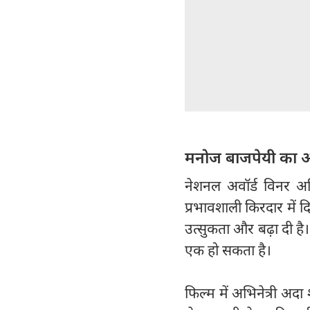
मनोज बाजपेयी का 
नेशनल अवॉर्ड विनर अ
प्रभावशाली किरदार में दिखा
उत्सुकता और बढ़ा दी है
एक हो सकता है।
फिल्म में अभिनेत्री अदा