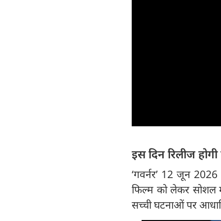
इस दिन रिलीज होगी 
‘गवर्नर’ 12 जून 2026 क
फिल्म को लेकर सोशल म
सच्ची घटनाओं पर आधारित