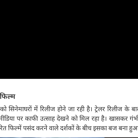
फिल्म
ो सिनेमाघरों में रिलीज होने जा रही है। ट्रेलर रिलीज के बा
ीडिया पर काफी उत्साह देखने को मिल रहा है। खासकर गं
 फिल्में पसंद करने वाले दर्शकों के बीच इसका बज बना हुआ