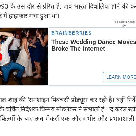
0 के उस दौर से प्रेरित है, जब भारत दिवालिया होने की क
 में हाहाकार मचा हुआ था।
 शाह की ‘सनशाइन पिक्चर्स’ प्रोड्यूस कर रही है। वहीं निर्
के चर्चित निर्देशक चिन्मय मांडलेकर ने संभाली है। ‘द केरल स्ट
ी फिल्मों के बाद अब मेकर्स एक और गंभीर और प्रभावशाली