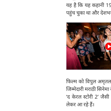
यह है कि यह कहानी 199
पहुंच चुका था और देशभर
फिल्म को विपुल अमृतलाल
जिम्मेदारी मराठी सिनेमा 
‘द केरल स्टोरी 2’ जैस
लेकर आ रहे हैं।