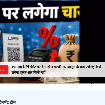
क्या अब UPI पेमेंट पर देना होगा चार्ज? नए कानून के बाद जानिए किसे
ore
लगेगा शुल्क और किसे नहीं
टेनमेंट टीम