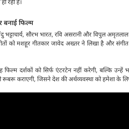
हो रही है।
र बनाई फिल्म
ंदु भट्टाचार्य, सौरभ भारत, रवि असरानी और विपुल अमृतलाल
गीतों को मशहूर गीतकार जावेद अख्तर ने लिखा है और संगी
 फिल्म दर्शकों को सिर्फ एंटरटेन नहीं करेगी, बल्कि उन्हें 
ी रूबरू कराएगी, जिसने देश की अर्थव्यवस्था को हमेशा के 