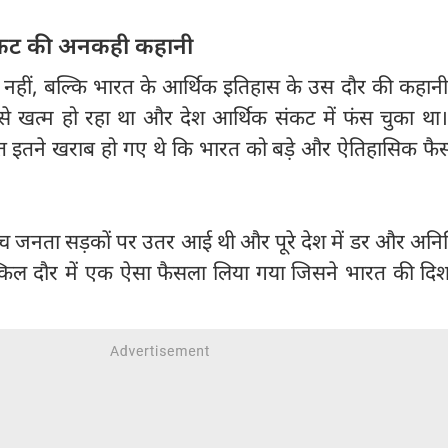
ंकट की अनकही कहानी
्म नहीं, बल्कि भारत के आर्थिक इतिहास के उस दौर की कहान
जी से खत्म हो रहा था और देश आर्थिक संकट में फंस चुका था
ात इतने खराब हो गए थे कि भारत को बड़े और ऐतिहासिक फैस
बीच जनता सड़कों पर उतर आई थी और पूरे देश में डर और अनि
्किल दौर में एक ऐसा फैसला लिया गया जिसने भारत की दि