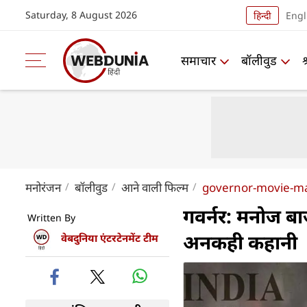
Saturday, 8 August 2026
हिन्दी
Engl
समाचार
बॉलीवुड
मनोरंजन
बॉलीवुड
आने वाली फिल्म
governor-movie-man
गवर्नर: मनोज बा
Written By
अनकही कहानी
वेबदुनिया एंटरटेनमेंट टीम