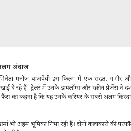
अलग अंदाज
भिनेता मनोज बाजपेयी इस फिल्म में एक सख्त, गंभीर औ
ई दे रहे हैं। ट्रेलर में उनके डायलॉग्स और स्क्रीन प्रेजेंस ने दर
। फैंस का कहना है कि यह उनके करियर के सबसे अलग किरदारों
 शर्मा भी अहम भूमिका निभा रही हैं। दोनों कलाकारों की परफॉर्