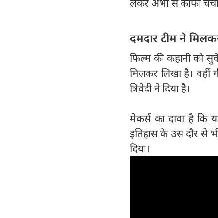
लेकर अभी से काफी चर्चा 
दमदार टीम ने मिलक
फिल्म की कहानी को सुवे
मिलकर लिखा है। वहीं 
त्रिवेदी ने दिया है।
मेकर्स का दावा है कि यह
इतिहास के उस दौर से भ
दिया।