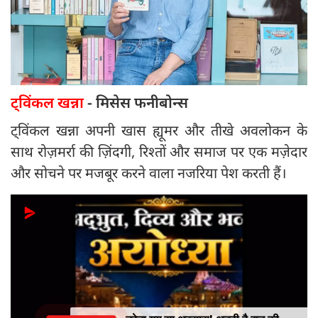
ट्विंकल खन्ना
- मिसेस फनीबोन्स
ट्विंकल खन्ना अपनी खास ह्यूमर और तीखे अवलोकन के
साथ रोज़मर्रा की ज़िंदगी, रिश्तों और समाज पर एक मज़ेदार
और सोचने पर मजबूर करने वाला नजरिया पेश करती हैं।