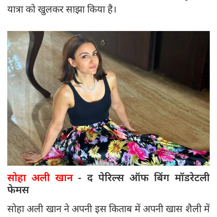
यात्रा को खुलकर साझा किया है।
सोहा अली खान
- द पेरिल्स ऑफ बिंग मॉडरेटली
फेमस
सोहा अली खान ने अपनी इस किताब में अपनी खास शैली में