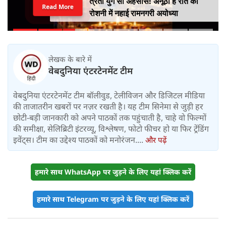
त्रेता युग सा अहसास! अनूठी है रात की
Read More
रोशनी में नहाई रामनगरी अयोध्या
लेखक के बारे में
वेबदुनिया एंटरटेनमेंट टीम
वेबदुनिया एंटरटेनमेंट टीम बॉलीवुड, टेलीविजन और डिजिटल मीडिया
की ताजातरीन खबरों पर नज़र रखती है। यह टीम सिनेमा से जुड़ी हर
छोटी-बड़ी जानकारी को अपने पाठकों तक पहुंचाती है, चाहे वो फिल्मों
की समीक्षा, सेलिब्रिटी इंटरव्यू, विश्लेषण, फोटो फीचर हो या फिर ट्रेंडिंग
इवेंट्स। टीम का उद्देश्य पाठकों को मनोरंजन....
और पढ़ें
हमारे साथ WhatsApp पर जुड़ने के लिए यहां क्लिक करें
हमारे साथ Telegram पर जुड़ने के लिए यहां क्लिक करें