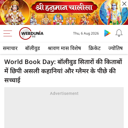
Thu, 6 Aug 2026
समाचार
बॉलीवुड
श्रावण मास विशेष
क्रिकेट
ज्योतिष
World Book Day: बॉलीवुड सितारों की किताबों
में छिपी असली कहानियां और ग्लैमर के पीछे की
सच्चाई