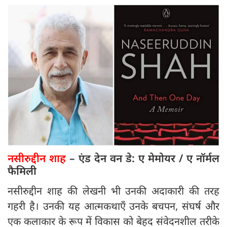
नसीरुद्दीन शाह
– एंड देन वन डे: ए मेमोयर / ए नॉर्मल
फैमिली
नसीरुद्दीन शाह की लेखनी भी उनकी अदाकारी की तरह
गहरी है। उनकी यह आत्मकथाएँ उनके बचपन, संघर्ष और
एक कलाकार के रूप में विकास को बेहद संवेदनशील तरीके