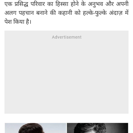
एक प्रसिद्ध परिवार का हिस्सा होने के अनुभव और अपनी
अलग पहचान बनाने की कहानी को हल्के-फुल्के अंदाज़ में
पेश किया है।