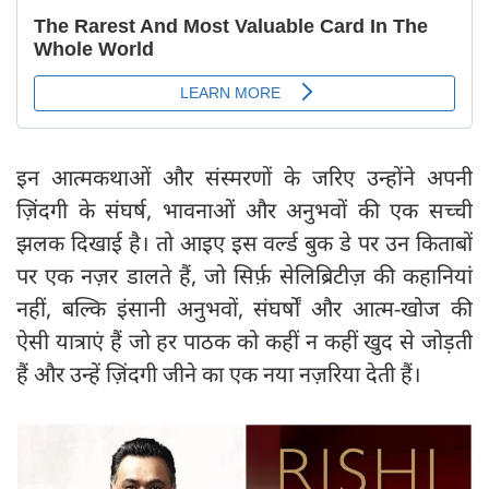
इन आत्मकथाओं और संस्मरणों के जरिए उन्होंने अपनी
ज़िंदगी के संघर्ष, भावनाओं और अनुभवों की एक सच्ची
झलक दिखाई है। तो आइए इस वर्ल्ड बुक डे पर उन किताबों
पर एक नज़र डालते हैं, जो सिर्फ़ सेलिब्रिटीज़ की कहानियां
नहीं, बल्कि इंसानी अनुभवों, संघर्षों और आत्म-खोज की
ऐसी यात्राएं हैं जो हर पाठक को कहीं न कहीं खुद से जोड़ती
हैं और उन्हें ज़िंदगी जीने का एक नया नज़रिया देती हैं।