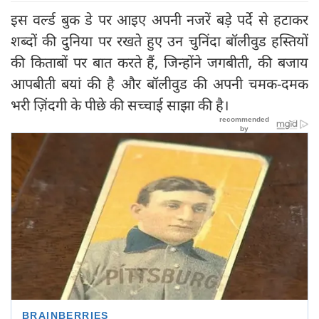
इस वर्ल्ड बुक डे पर आइए अपनी नजरें बड़े पर्दे से हटाकर
शब्दों की दुनिया पर रखते हुए उन चुनिंदा बॉलीवुड हस्तियों
की किताबों पर बात करते हैं, जिन्होंने जगबीती, की बजाय
आपबीती बयां की है और बॉलीवुड की अपनी चमक-दमक
भरी ज़िंदगी के पीछे की सच्चाई साझा की है।