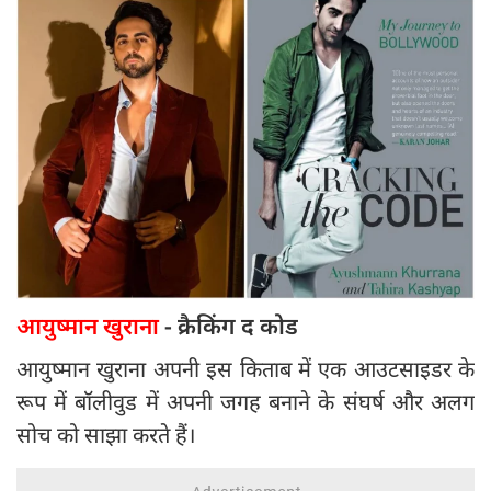
आयुष्मान खुराना
- क्रैकिंग द कोड
आयुष्मान खुराना अपनी इस किताब में एक आउटसाइडर के
रूप में बॉलीवुड में अपनी जगह बनाने के संघर्ष और अलग
सोच को साझा करते हैं।