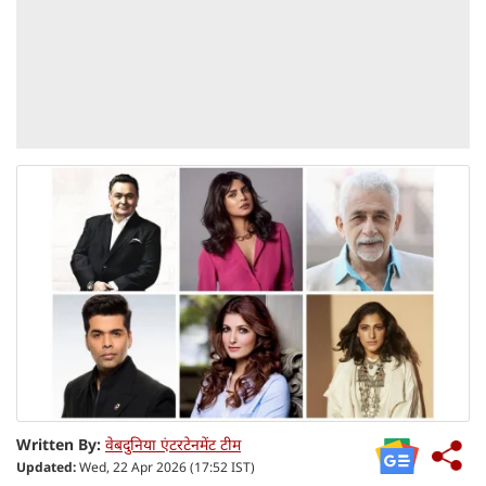
Written By:
वेबदुनिया एंटरटेनमेंट टीम
Updated:
Wed, 22 Apr 2026 (17:52 IST)