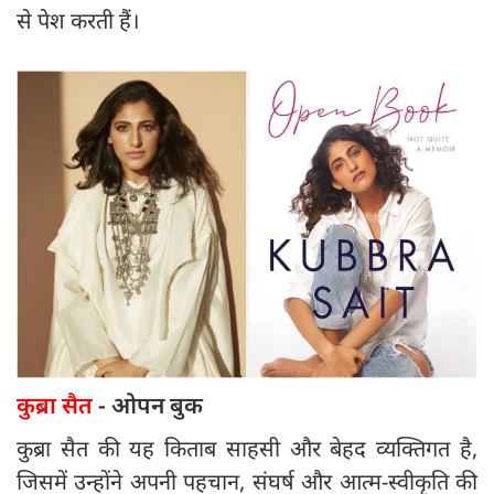
से पेश करती हैं।
कुब्रा सैत
- ओपन बुक
कुब्रा सैत की यह किताब साहसी और बेहद व्यक्तिगत है,
जिसमें उन्होंने अपनी पहचान, संघर्ष और आत्म-स्वीकृति की