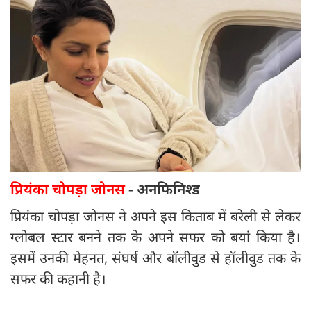
प्रियंका चोपड़ा जोनस
- अनफिनिश्ड
प्रियंका चोपड़ा जोनस ने अपने इस किताब में बरेली से लेकर
ग्लोबल स्टार बनने तक के अपने सफर को बयां किया है।
इसमें उनकी मेहनत, संघर्ष और बॉलीवुड से हॉलीवुड तक के
सफर की कहानी है।