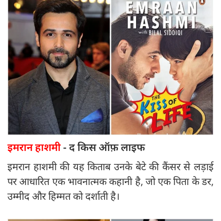
इमरान हाशमी
- द किस ऑफ़ लाइफ
इमरान हाशमी की यह किताब उनके बेटे की कैंसर से लड़ाई
पर आधारित एक भावनात्मक कहानी है, जो एक पिता के डर,
उम्मीद और हिम्मत को दर्शाती है।