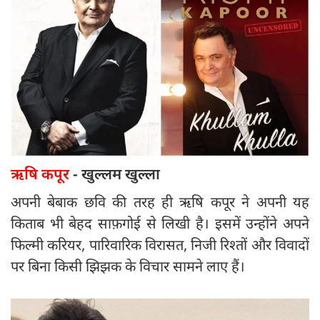
ऋषि कपूर
- खुल्लम खुल्ला
अपनी बेबाक छवि की तरह ही ऋषि कपूर ने अपनी यह
किताब भी बेहद साफ़गोई से लिखी है। इसमें उन्होंने अपने
फिल्मी करियर, पारिवारिक विरासत, निजी रिश्तों और विवादों
पर बिना किसी झिझक के विचार सामने लाए हैं।