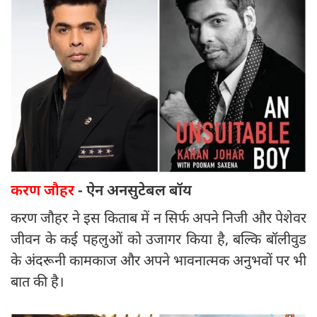
करण जौहर
- ऐन अनसुटेबल बॉय
करण जौहर ने इस किताब में न सिर्फ अपने निजी और पेशेवर
जीवन के कई पहलुओं को उजागर किया है, बल्कि बॉलीवुड
के अंदरूनी कामकाज और अपने भावनात्मक अनुभवों पर भी
बात की है।