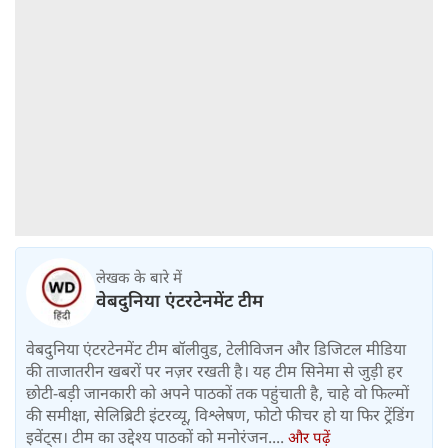
लेखक के बारे में
वेबदुनिया एंटरटेनमेंट टीम
वेबदुनिया एंटरटेनमेंट टीम बॉलीवुड, टेलीविजन और डिजिटल मीडिया
की ताजातरीन खबरों पर नज़र रखती है। यह टीम सिनेमा से जुड़ी हर
छोटी-बड़ी जानकारी को अपने पाठकों तक पहुंचाती है, चाहे वो फिल्मों
की समीक्षा, सेलिब्रिटी इंटरव्यू, विश्लेषण, फोटो फीचर हो या फिर ट्रेंडिंग
इवेंट्स। टीम का उद्देश्य पाठकों को मनोरंजन....
और पढ़ें