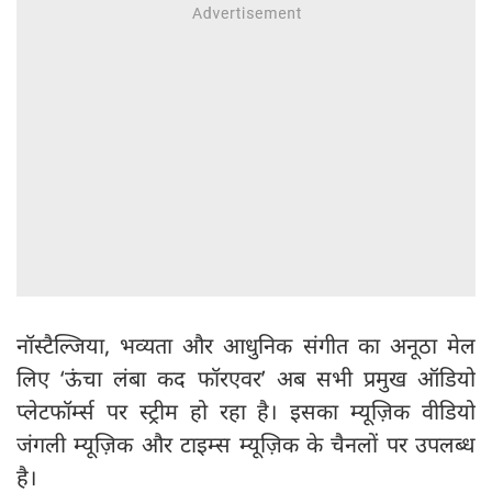
नॉस्टैल्जिया, भव्यता और आधुनिक संगीत का अनूठा मेल
लिए ‘ऊंचा लंबा कद फॉरएवर’ अब सभी प्रमुख ऑडियो
प्लेटफॉर्म्स पर स्ट्रीम हो रहा है। इसका म्यूज़िक वीडियो
जंगली म्यूज़िक और टाइम्स म्यूज़िक के चैनलों पर उपलब्ध
है।