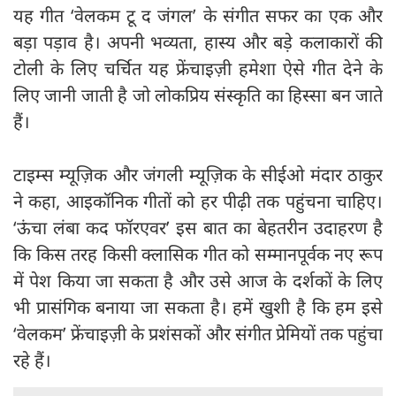
यह गीत ‘वेलकम टू द जंगल’ के संगीत सफर का एक और
बड़ा पड़ाव है। अपनी भव्यता, हास्य और बड़े कलाकारों की
टोली के लिए चर्चित यह फ्रेंचाइज़ी हमेशा ऐसे गीत देने के
लिए जानी जाती है जो लोकप्रिय संस्कृति का हिस्सा बन जाते
हैं।
टाइम्स म्यूज़िक और जंगली म्यूज़िक के सीईओ मंदार ठाकुर
ने कहा, आइकॉनिक गीतों को हर पीढ़ी तक पहुंचना चाहिए।
‘ऊंचा लंबा कद फॉरएवर’ इस बात का बेहतरीन उदाहरण है
कि किस तरह किसी क्लासिक गीत को सम्मानपूर्वक नए रूप
में पेश किया जा सकता है और उसे आज के दर्शकों के लिए
भी प्रासंगिक बनाया जा सकता है। हमें खुशी है कि हम इसे
‘वेलकम’ फ्रेंचाइज़ी के प्रशंसकों और संगीत प्रेमियों तक पहुंचा
रहे हैं।