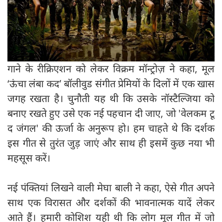
गाने के रीक्रिएशन को लेकर विक्रम मॉन्ट्रोज़ ने कहा, मूल
‘ऊंचा लंबा कद’ बॉलीवुड संगीत प्रेमियों के दिलों में एक खास
जगह रखता है। चुनौती यह थी कि उसके नॉस्टैल्जिया को
बनाए रखते हुए उसे एक नई पहचान दी जाए, जो 'वेलकम टू
द जंगल' की ऊर्जा के अनुरूप हो। हम चाहते थे कि दर्शक
इस गीत से तुरंत जुड़ जाएं और साथ ही इसमें कुछ नया भी
महसूस करें।
नई पंक्तियां लिखने वाली मेघा बाली ने कहा, ऐसे गीत अपने
साथ एक विरासत और दर्शकों की भावनात्मक यादें लेकर
आते हैं। हमारी कोशिश यही थी कि लोग मूल गीत में जो