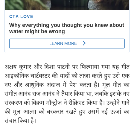
अक्षय कुमार और दिशा पाटनी पर फिल्माया गया यह गीत
आइकॉनिक चार्टबस्टर की यादों को ताज़ा करते हुए उसे एक
नए और आधुनिक अंदाज में पेश करता है। मूल गीत का
संगीत आनंद राज आनंद ने तैयार किया था, जबकि इसके नए
संस्करण को विक्रम मॉन्ट्रोज़ ने रीक्रिएट किया है। उन्होंने गाने
की मूल आत्मा को बरकरार रखते हुए उसमें नई ऊर्जा का
संचार किया है।