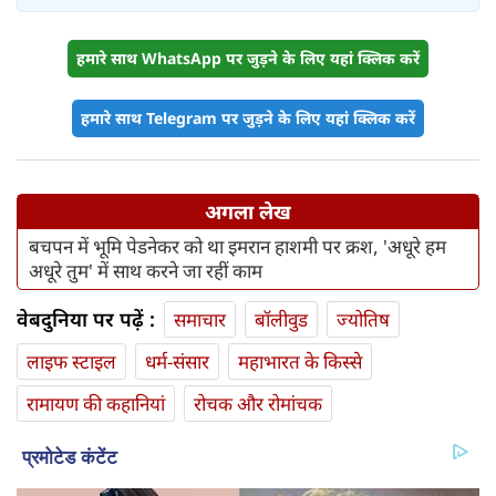
हमारे साथ WhatsApp पर जुड़ने के लिए यहां क्लिक करें
हमारे साथ Telegram पर जुड़ने के लिए यहां क्लिक करें
अगला लेख
बचपन में भूमि पेडनेकर को था इमरान हाशमी पर क्रश, 'अधूरे हम
अधूरे तुम' में साथ करने जा रहीं काम
वेबदुनिया पर पढ़ें :
समाचार
बॉलीवुड
ज्योतिष
लाइफ स्‍टाइल
धर्म-संसार
महाभारत के किस्से
रामायण की कहानियां
रोचक और रोमांचक