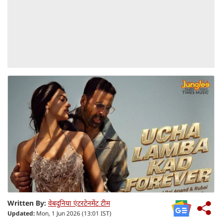
Written By:
वेबदुनिया एंटरटेनमेंट टीम
Updated:
Mon, 1 Jun 2026 (13:01 IST)