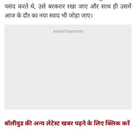
पसंद करते थे, उसे बरकरार रखा जाए और साथ ही उसमें
आज के दौर का नया स्वाद भी जोड़ा जाए।
बॉलीवुड की अन्य लेटेस्ट खबर पढ़ने के लिए क्लिक करें