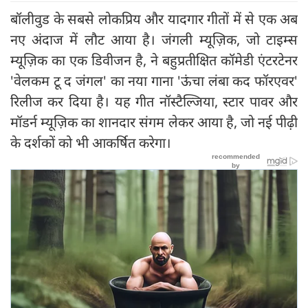
बॉलीवुड के सबसे लोकप्रिय और यादगार गीतों में से एक अब
नए अंदाज में लौट आया है। जंगली म्यूज़िक, जो टाइम्स
म्यूज़िक का एक डिवीजन है, ने बहुप्रतीक्षित कॉमेडी एंटरटेनर
'वेलकम टू द जंगल' का नया गाना 'ऊंचा लंबा कद फॉरएवर'
रिलीज कर दिया है। यह गीत नॉस्टैल्जिया, स्टार पावर और
मॉडर्न म्यूज़िक का शानदार संगम लेकर आया है, जो नई पीढ़ी
के दर्शकों को भी आकर्षित करेगा।