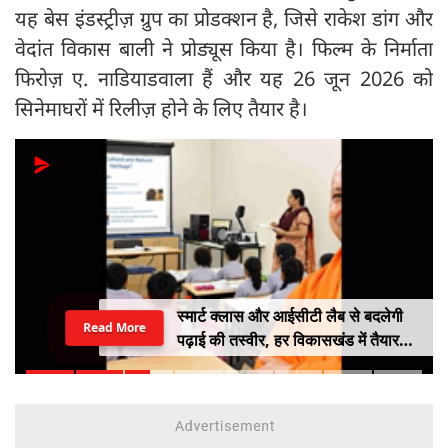
यह बेस इंडस्ट्रीज़ ग्रुप का प्रोडक्शन है, जिसे राकेश डांग और
वेदांत विकास बाली ने प्रोड्यूस किया है। फिल्म के निर्माता
फिरोज़ ए. नाडियाडवाला हैं और यह 26 जून 2026 को
सिनेमाघरों में रिलीज़ होने के लिए तैयार है।
स्मार्ट क्लास और आईसीटी लैब से बदलेगी
Read More
पढ़ाई की तस्वीर, हर विकासखंड में तैयार
होंगे मास्टर ट्रेनर