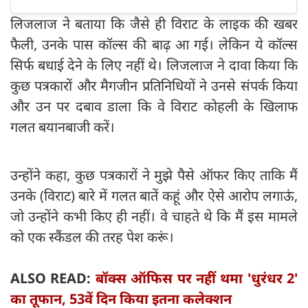
लिजलाज ने बताया कि जैसे ही विराट के लाइक की खबर
फैली, उनके पास कॉल्स की बाढ़ आ गई। लेकिन ये कॉल्स
सिर्फ बधाई देने के लिए नहीं थे। लिजलाज ने दावा किया कि
कुछ पत्रकारों और मैगजीन प्रतिनिधियों ने उनसे संपर्क किया
और उन पर दबाव डाला कि वे विराट कोहली के खिलाफ
गलत बयानबाजी करें।
उन्होंने कहा, कुछ पत्रकारों ने मुझे पैसे ऑफर किए ताकि मैं
उनके (विराट) बारे में गलत बातें कहूं और ऐसे आरोप लगाऊं,
जो उन्होंने कभी किए ही नहीं। वे चाहते थे कि मैं इस मामले
को एक स्कैंडल की तरह पेश करूं।
ALSO READ:
बॉक्स ऑफिस पर नहीं थमा 'धुरंधर 2'
का तूफान, 53वें दिन किया इतना कलेक्शन