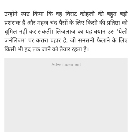
उन्होंने स्पष्ट किया कि वह विराट कोहली की बहुत बड़ी
प्रशंसक हैं और महज चंद पैसों के लिए किसी की प्रतिष्ठा को
धूमिल नहीं कर सकतीं। लिजलाज का यह बयान उस 'येलो
जर्नलिज्म' पर करारा प्रहार है, जो सनसनी फैलाने के लिए
किसी भी हद तक जाने को तैयार रहता है।