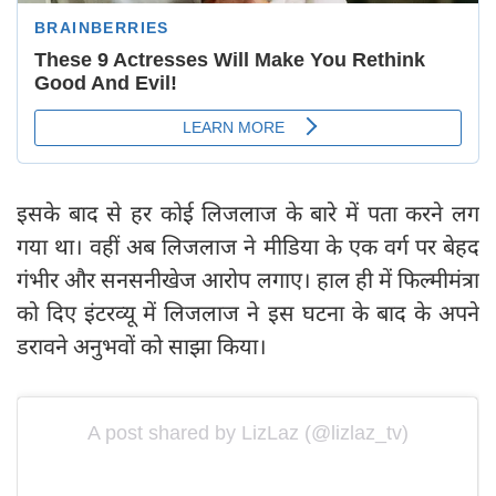
इसके बाद से हर कोई लिजलाज के बारे में पता करने लग
गया था। वहीं अब लिजलाज ने मीडिया के एक वर्ग पर बेहद
गंभीर और सनसनीखेज आरोप लगाए। हाल ही में फिल्मीमंत्रा
को दिए इंटरव्यू में लिजलाज ने इस घटना के बाद के अपने
डरावने अनुभवों को साझा किया।
A post shared by LizLaz (@lizlaz_tv)