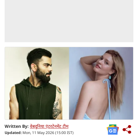
Written By:
वेबदुनिया एंटरटेनमेंट टीम
Updated:
Mon, 11 May 2026 (15:00 IST)