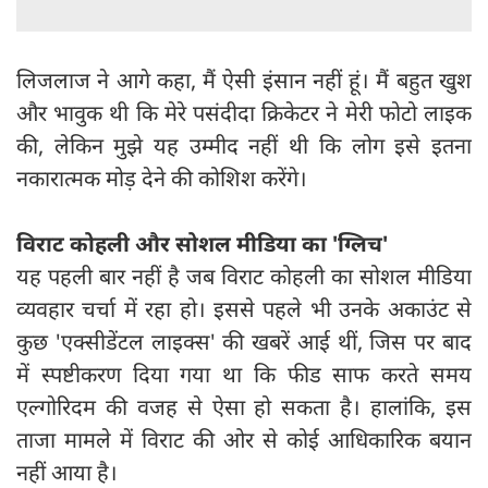
लिजलाज ने आगे कहा, मैं ऐसी इंसान नहीं हूं। मैं बहुत खुश
और भावुक थी कि मेरे पसंदीदा क्रिकेटर ने मेरी फोटो लाइक
की, लेकिन मुझे यह उम्मीद नहीं थी कि लोग इसे इतना
नकारात्मक मोड़ देने की कोशिश करेंगे।
विराट कोहली और सोशल मीडिया का 'ग्लिच'
यह पहली बार नहीं है जब विराट कोहली का सोशल मीडिया
व्यवहार चर्चा में रहा हो। इससे पहले भी उनके अकाउंट से
कुछ 'एक्सीडेंटल लाइक्स' की खबरें आई थीं, जिस पर बाद
में स्पष्टीकरण दिया गया था कि फीड साफ करते समय
एल्गोरिदम की वजह से ऐसा हो सकता है। हालांकि, इस
ताजा मामले में विराट की ओर से कोई आधिकारिक बयान
नहीं आया है।