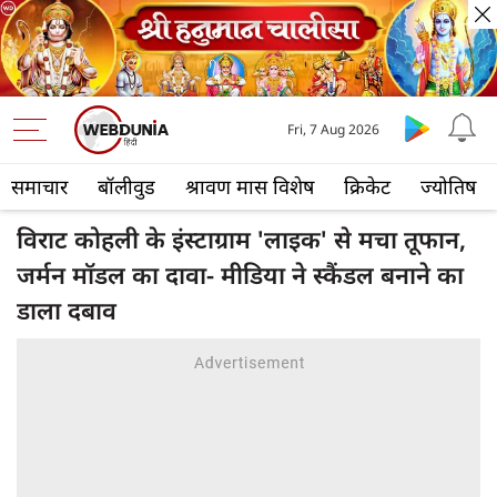
Fri, 7 Aug 2026
समाचार
बॉलीवुड
श्रावण मास विशेष
क्रिकेट
ज्योतिष
विराट कोहली के इंस्टाग्राम 'लाइक' से मचा तूफान,
जर्मन मॉडल का दावा- मीडिया ने स्कैंडल बनाने का
डाला दबाव