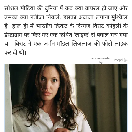
सोशल मीडिया की दुनिया में कब क्या वायरल हो जाए और
उसका क्या नतीजा निकले, इसका अंदाजा लगाना मुश्किल
है। हाल ही में भारतीय क्रिकेट के दिग्गज विराट कोहली के
इंस्टाग्राम पर किए गए एक कथित 'लाइक' से बवाल मच गया
था। विराट ने एक जर्मन मॉडल लिजलाज की फोटो लाइक
कर दी थी।