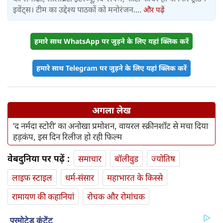
इवेंट्स। टीम का उद्देश्य पाठकों को मनोरंजन....
और पढ़ें
हमारे साथ WhatsApp पर जुड़ने के लिए यहां क्लिक करें
हमारे साथ Telegram पर जुड़ने के लिए यहां क्लिक करें
अगला लेख
‘द नर्मदा स्टोरी’ का अनोखा प्रमोशन, वायरल स्क्रीनशॉट से मचा दिया
हड़कंप, इस दिन रिलीज हो रही फिल्म
वेबदुनिया पर पढ़ें :
समाचार
बॉलीवुड
ज्योतिष
लाइफ स्‍टाइल
धर्म-संसार
महाभारत के किस्से
रामायण की कहानियां
रोचक और रोमांचक