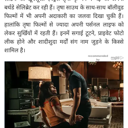
बर्थडे सेलिब्रेट कर रही हैं। तृषा साउथ के साथ-साथ बॉलीवुड
फिल्मों में भी अपनी अदाकारी का जलवा दिखा चुकी हैं।
हालांकि तृषा फिल्मों से ज्यादा अपनी पर्सनल लाइफ को
लेकर सुर्खियों में रहती हैं। इनमें सगाई टूटने, प्राइवेट फोटो
लीक होने और शादीशुदा मर्दों संग नाम जुड़ने के किस्से
शामिल है।