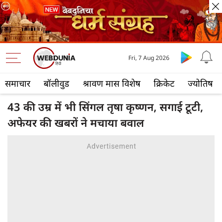
Fri, 7 Aug 2026
समाचार
बॉलीवुड
श्रावण मास विशेष
क्रिकेट
ज्योतिष
43 की उम्र में भी सिंगल तृषा कृष्णन, सगाई टूटी,
अफेयर की खबरों ने मचाया बवाल