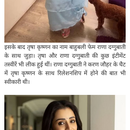
इसके बाद तृषा कृष्णन का नाम बाहुबली फेम राणा दग्गुबाती
के साथ जुड़ा। तृषा और राणा दग्गुबाती की कुछ इंटीमेंट
तस्वीरें भी लीक हुई थीं। राणा दग्गुबाती ने करण जौहर के चैट
में तृषा कृष्णन के साथ रिलेशनशिप में होने की बात भी
स्वीकारी थी।