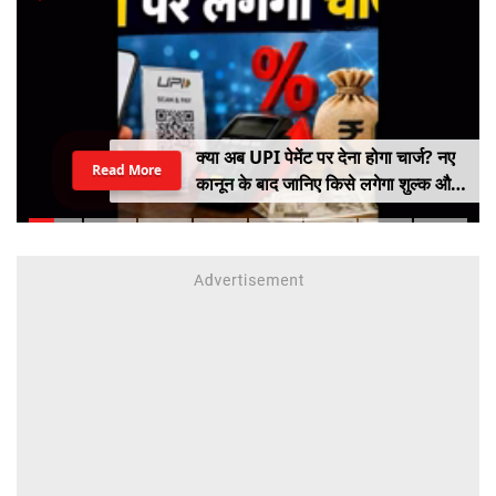
क्या अब UPI पेमेंट पर देना होगा चार्ज? नए
Read More
कानून के बाद जानिए किसे लगेगा शुल्क और
किसे नहीं