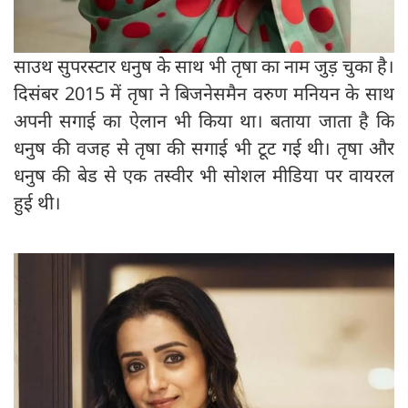
साउथ सुपरस्टार धनुष के साथ भी तृषा का नाम जुड़ चुका है।
दिसंबर 2015 में तृषा ने बिजनेसमैन वरुण मनियन के साथ
अपनी सगाई का ऐलान भी किया था। बताया जाता है कि
धनुष की वजह से तृषा की सगाई भी टूट गई थी। तृषा और
धनुष की बेड से एक तस्वीर भी सोशल मीडिया पर वायरल
हुई थी।