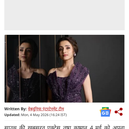
Written By:
वेबदुनिया एंटरटेनमेंट टीम
Updated:
Mon, 4 May 2026 (16:24 IST)
साउथ की खूबसूरत एक्ट्रेस तृषा कृष्णन 4 मई को अपना