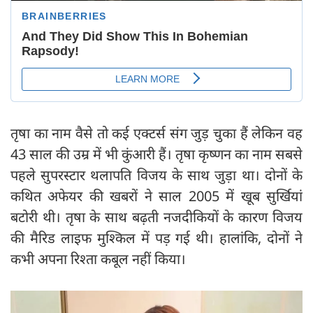
तृषा का नाम वैसे तो कई एक्टर्स संग जुड़ चुका हैं लेकिन वह
43 साल की उम्र में भी कुंआरी हैं। तृषा कृष्णन का नाम सबसे
पहले सुपरस्टार थलापति विजय के साथ जुड़ा था। दोनों के
कथित अफेयर की खबरों ने साल 2005 में खूब सुर्खियां
बटोरी थी। तृषा के साथ बढ़ती नजदीकियों के कारण विजय
की मैरिड लाइफ मुश्‍किल में पड़ गई थी। हालांकि, दोनों ने
कभी अपना रिश्ता कबूल नहीं किया।