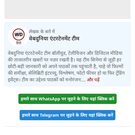
लेखक के बारे में
वेबदुनिया एंटरटेनमेंट टीम
वेबदुनिया एंटरटेनमेंट टीम बॉलीवुड, टेलीविजन और डिजिटल मीडिया
की ताजातरीन खबरों पर नज़र रखती है। यह टीम सिनेमा से जुड़ी हर
छोटी-बड़ी जानकारी को अपने पाठकों तक पहुंचाती है, चाहे वो फिल्मों
की समीक्षा, सेलिब्रिटी इंटरव्यू, विश्लेषण, फोटो फीचर हो या फिर ट्रेंडिंग
इवेंट्स। टीम का उद्देश्य पाठकों को मनोरंजन....
और पढ़ें
हमारे साथ WhatsApp पर जुड़ने के लिए यहां क्लिक करें
हमारे साथ Telegram पर जुड़ने के लिए यहां क्लिक करें