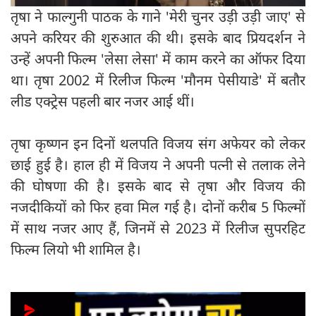
तृषा ने फाल्गुनी पाठक के गाने 'मेरी चुनर उड़ी उड़ी जाए' से
अपने करियर की शुरुआत की थी। इसके बाद प्रियदर्शन ने
उन्हें अपनी फिल्म 'लेसा लेसा' में काम करने का ऑफर दिया
था। तृषा 2002 में रिलीज फिल्म 'मौनम पेसीयाडे' में बतौर
लीड एक्ट्रेस पहली बार नजर आई थीं।
तृषा कृष्णन इन दिनों थलपति विजय संग अफेयर को लेकर
छाई हुई है। हाल ही में विजय ने अपनी पत्नी से तलाक लेने
की घोषणा की है। इसके बाद से तृषा और विजय की
नजदीकियों को फिर हवा मिल गई है। दोनों करीब 5 फिल्मों
में साथ नजर आए हैं, जिनमें से 2023 में रिलीज सुपरहिट
फिल्म लियो भी शामिल है।