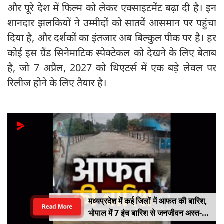
और पूरे देश में फिल्म को लेकर एक्साइटमेंट बढ़ा दी है। इन
शानदार झलकियों ने उम्मीदों को सातवें आसमान पर पहुंचा
दिया है, और दर्शकों का इंतजार अब बिल्कुल पीक पर है। हर
कोई इस ग्रैंड सिनेमाटिक स्पेक्टेकल को देखने के लिए बेताब
है, जो 7 अप्रैल, 2027 को थिएटर्स में एक बड़े लेवल पर
रिलीज होने के लिए तैयार है।
मध्यप्रदेश में कई जिलों में आफत की बारिश,
Read More
भोपाल में 7 इंच बारिश से जनजीवन अस्त-