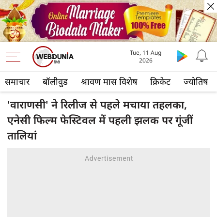
Tue, 11 Aug
2026
समाचार
बॉलीवुड
श्रावण मास विशेष
क्रिकेट
ज्योतिष
'वाराणसी' ने रिलीज से पहले मचाया तहलका,
एनेसी फिल्म फेस्टिवल में पहली झलक पर गूंजीं
तालियां