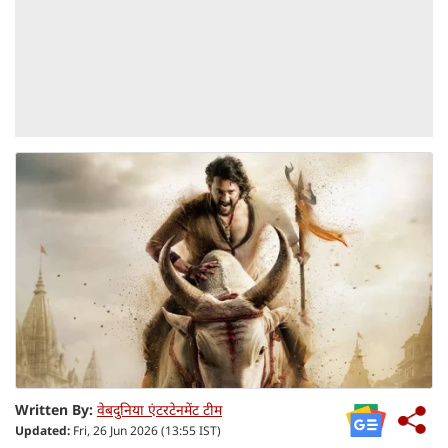
Written By:
वेबदुनिया एंटरटेनमेंट टीम
Updated:
Fri, 26 Jun 2026 (13:55 IST)