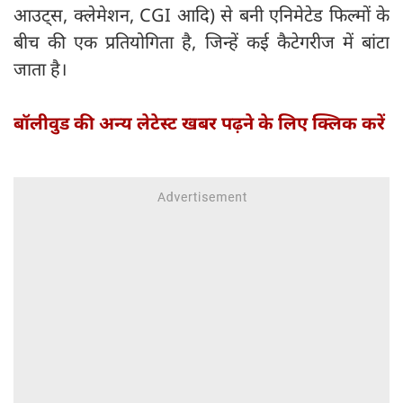
आउट्स, क्लेमेशन, CGI आदि) से बनी एनिमेटेड फिल्मों के
बीच की एक प्रतियोगिता है, जिन्हें कई कैटेगरीज में बांटा
जाता है।
बॉलीवुड की अन्य लेटेस्ट खबर पढ़ने के लिए क्लिक करें