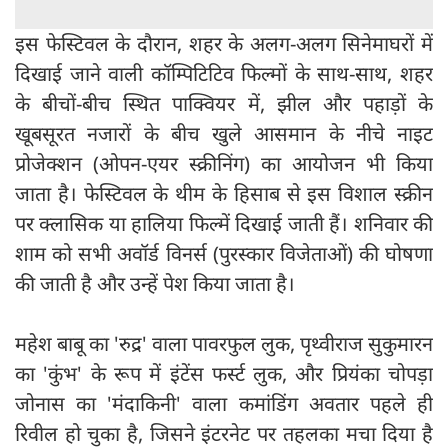
इस फेस्टिवल के दौरान, शहर के अलग-अलग सिनेमाघरों में
दिखाई जाने वाली कॉम्पिटिटिव फिल्मों के साथ-साथ, शहर
के बीचों-बीच स्थित पाक्वियर में, झील और पहाड़ों के
खूबसूरत नजारों के बीच खुले आसमान के नीचे नाइट
प्रोजेक्शन (ओपन-एयर स्क्रीनिंग) का आयोजन भी किया
जाता है। फेस्टिवल के थीम के हिसाब से इस विशाल स्क्रीन
पर क्लासिक या हालिया फिल्में दिखाई जाती हैं। शनिवार की
शाम को सभी अवॉर्ड विनर्स (पुरस्कार विजेताओं) की घोषणा
की जाती है और उन्हें पेश किया जाता है।
महेश बाबू का 'रुद्र' वाला पावरफुल लुक, पृथ्वीराज सुकुमारन
का 'कुंभ' के रूप में इंटेंस फर्स्ट लुक, और प्रियंका चोपड़ा
जोनास का 'मंदाकिनी' वाला कमांडिंग अवतार पहले ही
रिवील हो चुका है, जिसने इंटरनेट पर तहलका मचा दिया है