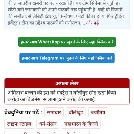
की ताजातरीन खबरों पर नज़र रखती है। यह टीम सिनेमा से जुड़ी हर
छोटी-बड़ी जानकारी को अपने पाठकों तक पहुंचाती है, चाहे वो फिल्मों
की समीक्षा, सेलिब्रिटी इंटरव्यू, विश्लेषण, फोटो फीचर हो या फिर ट्रेंडिंग
इवेंट्स। टीम का उद्देश्य पाठकों को मनोरंजन....
और पढ़ें
हमारे साथ WhatsApp पर जुड़ने के लिए यहां क्लिक करें
हमारे साथ Telegram पर जुड़ने के लिए यहां क्लिक करें
अगला लेख
अमिताभ बच्चन की इस को-एक्ट्रेस ने बॉलीवुड छोड़ खड़ा किया
करोड़ों का बिजनेस, सालाना इतने करोड़ की कमाई
वेबदुनिया पर पढ़ें :
समाचार
बॉलीवुड
ज्योतिष
लाइफ स्‍टाइल
धर्म-संसार
महाभारत के किस्से