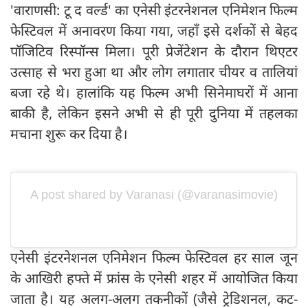
'वाराणसी: टू द वर्ल्ड' का एनेसी इंटरनेशनल एनिमेशन फिल्म
फेस्टिवल में अनावरण किया गया, जहाँ इसे दर्शकों से बेहद
पॉजिटिव रिस्पॉन्स मिला। पूरी प्रेजेंटेशन के दौरान थिएटर
उत्साह से भरा हुआ था और लोग लगातार चीयर व तालियां
बजा रहे थे। हालांकि यह फिल्म अभी सिनेमाघरों में आना
बाकी है, लेकिन इसने अभी से ही पूरी दुनिया में तहलका
मचाना शुरू कर दिया है।
A post shared by Varanasi (@varanasimovie)
एनेसी इंटरनेशनल एनिमेशन फिल्म फेस्टिवल हर साल जून
के आखिरी हफ्ते में फ्रांस के एनेसी शहर में आयोजित किया
जाता है। यह अलग-अलग तकनीकों (जैसे ट्रेडिशनल, कट-