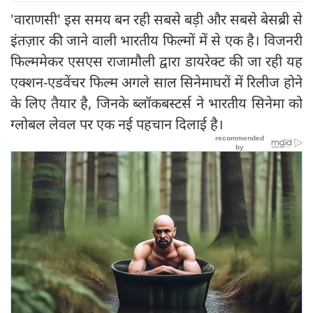
'वाराणसी' इस समय बन रही सबसे बड़ी और सबसे बेसब्री से
इंतज़ार की जाने वाली भारतीय फिल्मों में से एक है। विजनरी
फिल्ममेकर एसएस राजामौली द्वारा डायरेक्ट की जा रही यह
एक्शन-एडवेंचर फिल्म अगले साल सिनेमाघरों में रिलीज होने
के लिए तैयार है, जिनके ब्लॉकबस्टर्स ने भारतीय सिनेमा को
ग्लोबल लेवल पर एक नई पहचान दिलाई है।