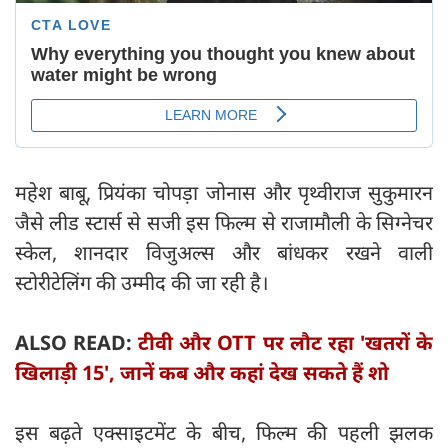
महेश बाबू, प्रियंका चोपड़ा जोनास और पृथ्वीराज सुकुमारन
जैसे लीड स्टार्स से सजी इस फिल्म से राजामौली के सिग्नेचर
स्केल, शानदार विजुअल्स और बांधकर रखने वाली
स्टोरीटेलिंग की उम्मीद की जा रही है।
ALSO READ:
टीवी और OTT पर लौट रहा 'खतरों के
खिलाड़ी 15', जानें कब और कहां देख सकते हैं शो
​इस बढ़ते एक्साइटमेंट के बीच, फिल्म की पहली झलक