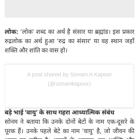
लोक:
'लोक' शब्द का अर्थ है संसार या ब्रह्मांड। इस प्रकार
रुद्रलोक का अर्थ हुआ 'रुद्र का संसार' या वह स्थान जहाँ
शक्ति और शांति का वास हो।
A post shared by Sonam A Kapoor
(@sonamkapoor)
बड़े भाई 'वायु' के साथ गहरा आध्यात्मिक संबंध
सोनम ने बताया कि उनके दोनों बेटों के नाम एक-दूसरे के
पूरक हैं। उनके पहले बेटे का नाम 'वायु' है, जो जीवन की