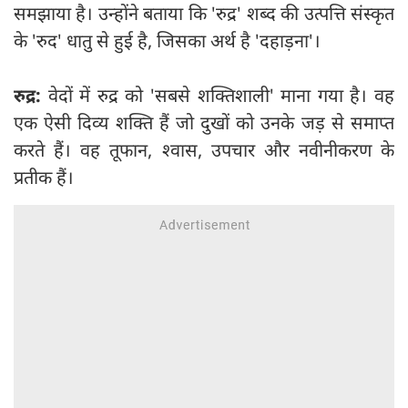
समझाया है। उन्होंने बताया कि 'रुद्र' शब्द की उत्पत्ति संस्कृत
के 'रुद' धातु से हुई है, जिसका अर्थ है 'दहाड़ना'।
रुद्र:
वेदों में रुद्र को 'सबसे शक्तिशाली' माना गया है। वह
एक ऐसी दिव्य शक्ति हैं जो दुखों को उनके जड़ से समाप्त
करते हैं। वह तूफान, श्वास, उपचार और नवीनीकरण के
प्रतीक हैं।