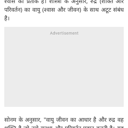
श्वास का प्रतीक है। शास्त्रों के अनुसार, रुद्र (शक्ति और
परिवर्तन) का वायु (श्वास और जीवन) के साथ अटूट संबंध
है।
सोनम के अनुसार, "वायु जीवन का आधार है और रुद्र वह