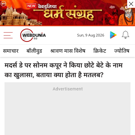
Sun, 9 Aug 2026
समाचार
बॉलीवुड
श्रावण मास विशेष
क्रिकेट
ज्योतिष
मदर्स डे पर सोनम कपूर ने किया छोटे बेटे के नाम
का खुलासा, बताया क्या होता है मतलब?