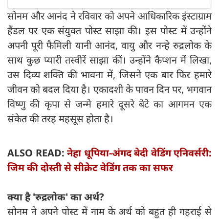
सोनम और आनंद ने रविवार को अपने आधिकारिक इंस्टाग्राम
हैंडल पर एक संयुक्त पोस्ट साझा की। इस पोस्ट में उन्होंने
अपनी पूरी फैमिली यानी आनंद, वायु और नन्हे रुद्रलोक के
साथ कुछ प्यारी तस्वीरें साझा कीं। उन्होंने कैप्शन में लिखा,
उस दिव्य शक्ति की भावना में, जिसने एक बार फिर हमारे
जीवन को बदल दिया है। एकादशी के पावन दिन पर, भगवान
विष्णु की कृपा से जन्मे हमारे दूसरे बेटे का आगमन एक
संकेत की तरह महसूस होता है।
ALSO READ:
नेहा धूपिया-अंगद बेदी वेडिंग एनिवर्सरी:
जिम की दोस्ती से सीक्रेट वेडिंग तक का सफर
क्या है 'रुद्रलोक' का अर्थ?
सोनम ने अपने पोस्ट में नाम के अर्थ को बहुत ही गहराई से