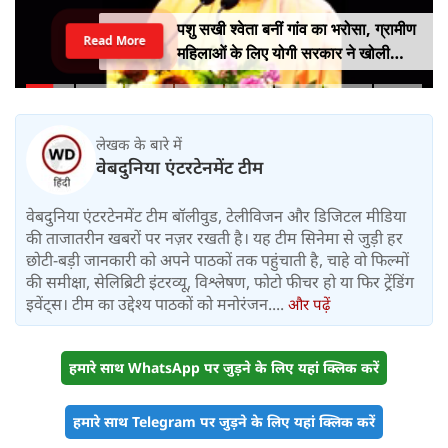
पशु सखी श्वेता बनीं गांव का भरोसा, ग्रामीण
Read More
महिलाओं के लिए योगी सरकार ने खोली
आत्मनिर्भरता की राह
लेखक के बारे में
वेबदुनिया एंटरटेनमेंट टीम
वेबदुनिया एंटरटेनमेंट टीम बॉलीवुड, टेलीविजन और डिजिटल मीडिया
की ताजातरीन खबरों पर नज़र रखती है। यह टीम सिनेमा से जुड़ी हर
छोटी-बड़ी जानकारी को अपने पाठकों तक पहुंचाती है, चाहे वो फिल्मों
की समीक्षा, सेलिब्रिटी इंटरव्यू, विश्लेषण, फोटो फीचर हो या फिर ट्रेंडिंग
इवेंट्स। टीम का उद्देश्य पाठकों को मनोरंजन....
और पढ़ें
हमारे साथ WhatsApp पर जुड़ने के लिए यहां क्लिक करें
हमारे साथ Telegram पर जुड़ने के लिए यहां क्लिक करें