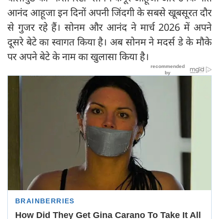
आनंद आहूजा इन दिनों अपनी जिंदगी के सबसे खूबसूरत दौर
से गुजर रहे हैं। सोनम और आनंद ने मार्च 2026 में अपने
दूसरे बेटे का स्वागत किया है। अब सोनम ने मदर्स डे के मौके
पर अपने बेटे के नाम का खुलासा किया है।