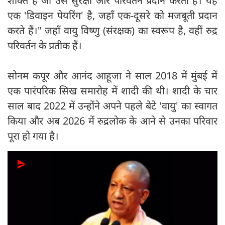
शक्ति है जो उसे सुरक्षा और परिवर्तन प्रदान करती है। यह
एक 'डिवाइन पेयरिंग' है, जहाँ एक-दूसरे को मजबूती प्रदान
करते हैं।" जहाँ वायु विष्णु (संरक्षक) का स्वरूप है, वहीं रुद्र
परिवर्तन के प्रतीक हैं।
सोनम कपूर और आनंद आहूजा ने साल 2018 में मुंबई में
एक पारंपरिक सिख समारोह में शादी की थी। शादी के चार
साल बाद 2022 में उन्होंने अपने पहले बेटे 'वायु' का स्वागत
किया और अब 2026 में रुद्रलोक के आने से उनका परिवार
पूरा हो गया है।