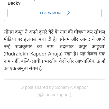
सोनम कपूर ने अपने दूसरे बेटे के नाम की घोषणा कर सोशल
मीडिया पर हलचल मचा दी है। सोनम और आनंद ने अपने
नन्हे राजकुमार का नाम 'रुद्रलोक कपूर आहूजा'
(Rudralokh Kapoor Ahuja) रखा है। यह केवल एक
नाम नहीं, बल्कि प्राचीन भारतीय वेदों और आध्यात्मिक ऊर्जा
का एक अनूठा संगम है।
A post shared by Sonam A Kapoor
(@sonamkapoor)