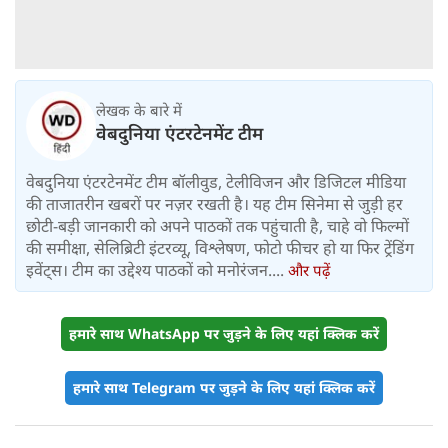
लेखक के बारे में
वेबदुनिया एंटरटेनमेंट टीम
वेबदुनिया एंटरटेनमेंट टीम बॉलीवुड, टेलीविजन और डिजिटल मीडिया
की ताजातरीन खबरों पर नज़र रखती है। यह टीम सिनेमा से जुड़ी हर
छोटी-बड़ी जानकारी को अपने पाठकों तक पहुंचाती है, चाहे वो फिल्मों
की समीक्षा, सेलिब्रिटी इंटरव्यू, विश्लेषण, फोटो फीचर हो या फिर ट्रेंडिंग
इवेंट्स। टीम का उद्देश्य पाठकों को मनोरंजन....
और पढ़ें
हमारे साथ WhatsApp पर जुड़ने के लिए यहां क्लिक करें
हमारे साथ Telegram पर जुड़ने के लिए यहां क्लिक करें