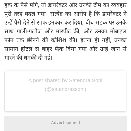
हक के पैसे मांगे, तो डायरेक्टर और उनकी टीम का व्यवहार
पूरी तरह बदल गया। सत्येंद्र का आरोप है कि डायरेक्टर ने
उन्हें पैसे देने से साफ इनकार कर दिया, बीच सड़क पर उनके
साथ गाली-गलौज और मारपीट की, और उनका मोबाइल
फोन तक छीनने की कोशिश की। इतना ही नहीं, उनका
सामान होटल से बाहर फेंक दिया गया और उन्हें जान से
मारने की धमकी दी गई।
A post shared by Satendra Soni
(@satendrassoni)