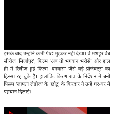
इसके बाद उन्होंने कभी पीछे मुड़कर नहीं देखा। वे मशहूर वेब
सीरीज 'मिर्जापुर', फिल्म 'अब तो भगवान भरोसे' और हाल
ही में रिलीज हुई फिल्म 'वनवास' जैसे बड़े प्रोजेक्ट्स का
हिस्सा रह चुके हैं। हालांकि, किरण राव के निर्देशन में बनी
फिल्म 'लापता लेडीज' के 'छोटू' के किरदार ने उन्हें घर-घर में
पहचान दिलाई।