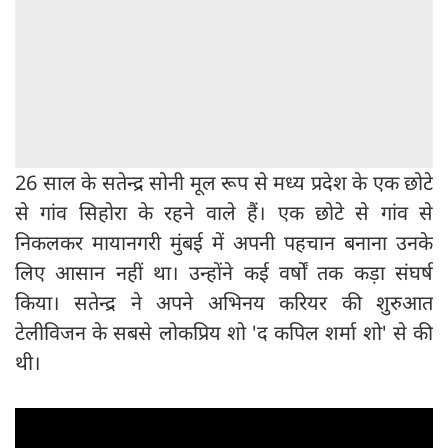
26 साल के सतेन्द्र सोनी मूल रूप से मध्य प्रदेश के एक छोटे
से गांव सिहोरा के रहने वाले हैं। एक छोटे से गांव से
निकलकर मायानगरी मुंबई में अपनी पहचान बनाना उनके
लिए आसान नहीं था। उन्होंने कई वर्षों तक कड़ा संघर्ष
किया। सतेन्द्र ने अपने अभिनय करियर की शुरुआत
टेलीविजन के सबसे लोकप्रिय शो 'द कपिल शर्मा शो' से की
थी।