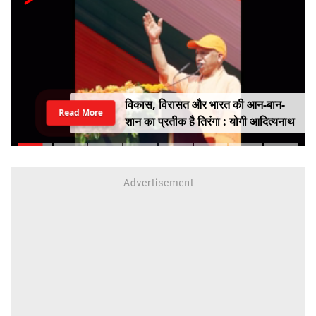
विकास, विरासत और भारत की आन-बान-
Read More
शान का प्रतीक है तिरंगा : योगी आदित्यनाथ