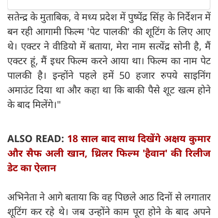
सतेन्द्र के मुताबिक, वे मध्य प्रदेश में पुष्पेंद्र सिंह के निर्देशन में
बन रही आगामी फिल्म 'पेट पालकी' की शूटिंग के लिए आए
थे। एक्टर ने वीडियो में बताया, मेरा नाम सत्येंद्र सोनी है, मैं
एक्टर हूं, मैं इधर फिल्म करने आया था। फिल्म का नाम पेट
पालकी है। इन्होंने पहले हमें 50 हजार रुपये साइनिंग
अमाउंट दिया था और कहा था कि बाकी पैसे शूट खत्म होने
के बाद मिलेंगे।"
ALSO READ:
18 साल बाद साथ दिखेंगे अक्षय कुमार
और सैफ अली खान, थ्रिलर फिल्म 'हैवान' की रिलीज
डेट का ऐलान
अभिनेता ने आगे बताया कि वह पिछले आठ दिनों से लगातार
शूटिंग कर रहे थे। जब उन्होंने काम पूरा होने के बाद अपने