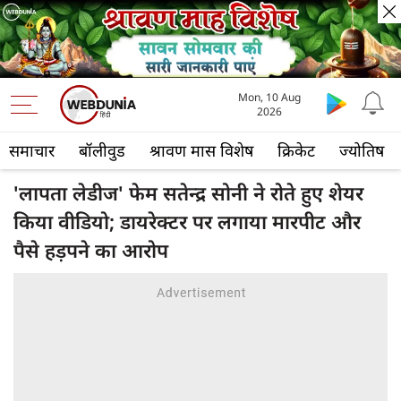
Mon, 10 Aug
2026
समाचार
बॉलीवुड
श्रावण मास विशेष
क्रिकेट
ज्योतिष
'लापता लेडीज' फेम सतेन्द्र सोनी ने रोते हुए शेयर
किया वीडियो; डायरेक्टर पर लगाया मारपीट और
पैसे हड़पने का आरोप