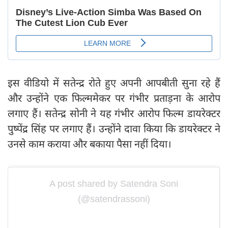
इस वीडियो में सतेन्द्र रोते हुए अपनी आपबीती सुना रहे हैं
और उन्होंने एक फिल्ममेकर पर गंभीर प्रताड़ना के आरोप
लगाए हैं। सतेन्द्र सोनी ने यह गंभीर आरोप फिल्म डायरेक्टर
पुष्पेंद्र सिंह पर लगाए हैं। उन्होंने दावा किया कि डायरेक्टर ने
उनसे काम कराया और बकाया पैसा नहीं दिया।
A post shared by Satendra Soni
(@satendrassoni)