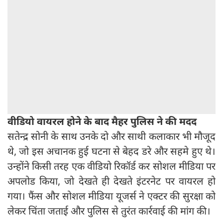
वीडियो वायरल होने के बाद मैहर पुलिस ने की मदद
सतेन्द्र सोनी के साथ उनके दो और साथी कलाकार भी मौजूद
थे, जो इस अचानक हुई घटना से बेहद डरे और सहमे हुए थे।
उन्होंने किसी तरह एक वीडियो रिकॉर्ड कर सोशल मीडिया पर
अपलोड किया, जो देखते ही देखते इंटरनेट पर वायरल हो
गया। फैंस और सोशल मीडिया यूजर्स ने एक्टर की सुरक्षा को
लेकर चिंता जताई और पुलिस से तुरंत कार्रवाई की मांग की।