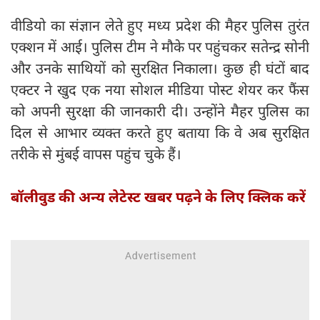
वीडियो का संज्ञान लेते हुए मध्य प्रदेश की मैहर पुलिस तुरंत
एक्शन में आई। पुलिस टीम ने मौके पर पहुंचकर सतेन्द्र सोनी
और उनके साथियों को सुरक्षित निकाला। कुछ ही घंटों बाद
एक्टर ने खुद एक नया सोशल मीडिया पोस्ट शेयर कर फैंस
को अपनी सुरक्षा की जानकारी दी। उन्होंने मैहर पुलिस का
दिल से आभार व्यक्त करते हुए बताया कि वे अब सुरक्षित
तरीके से मुंबई वापस पहुंच चुके हैं।
बॉलीवुड की अन्य लेटेस्ट खबर पढ़ने के लिए क्लिक करें