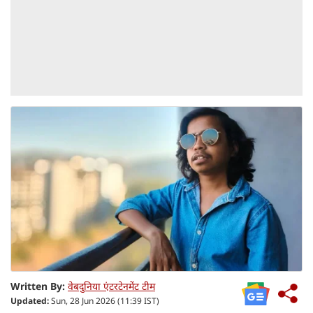
Written By:
वेबदुनिया एंटरटेनमेंट टीम
Updated:
Sun, 28 Jun 2026 (11:39 IST)