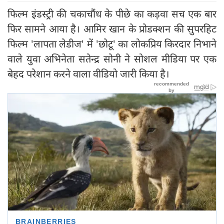
फिल्म इंडस्ट्री की चकाचौंध के पीछे का कड़वा सच एक बार
फिर सामने आया है। आमिर खान के प्रोडक्शन की सुपरहिट
फिल्म 'लापता लेडीज' में 'छोटू' का लोकप्रिय किरदार निभाने
वाले युवा अभिनेता सतेन्द्र सोनी ने सोशल मीडिया पर एक
बेहद परेशान करने वाला वीडियो जारी किया है।