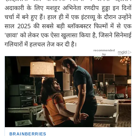
अदाकारी के लिए मशहूर अभिनेता रणदीप हुड्डा इन दिनों
चर्चा में बने हुए हैं। हाल ही में एक इंटरव्यू के दौरान उन्होंने
साल 2025 की सबसे बड़ी ब्लॉकबस्टर फिल्मों में से एक
'छावा' को लेकर एक ऐसा खुलासा किया है, जिसने सिनेमाई
गलियारों में हलचल तेज कर दी है।