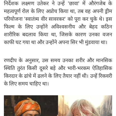
निर्देशक लक्ष्मण उतेकर ने उन्हें 'छावा' में औरंगजेब के
महत्वपूर्ण रोल के लिए अप्रोच किया था, तब वह अपनी ड्रीम
परियोजना 'स्वातंत्र्य वीर सावरकर' को पूरा कर चुके थे। इस
फिल्म के लिए उन्होंने अविश्वसनीय और बेहद कठिन
शारीरिक बदलाव किया था, जिसके कारण उनका वजन
काफी घट गया था और उन्होंने अपना सिर भी मुंडवाया था।
रणदीप के अनुसार, उस समय उनका शरीर और मानसिक
स्थिति तुरंत किसी दूसरे बड़े और भारी-भरकम ऐतिहासिक
किरदार के ढांचे में ढलने के लिए तैयार नहीं थी। उन्हें रिकवरी
के लिए समय चाहिए था।