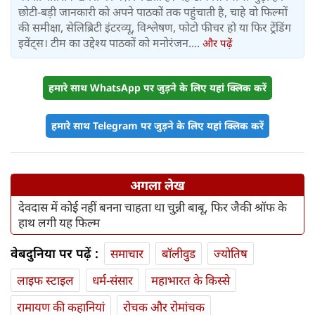
छोटी-बड़ी जानकारी को अपने पाठकों तक पहुंचाती है, चाहे वो फिल्मों
की समीक्षा, सेलिब्रिटी इंटरव्यू, विश्लेषण, फोटो फीचर हो या फिर ट्रेंडिंग
इवेंट्स। टीम का उद्देश्य पाठकों को मनोरंजन....
और पढ़ें
हमारे साथ WhatsApp पर जुड़ने के लिए यहां क्लिक करें
हमारे साथ Telegram पर जुड़ने के लिए यहां क्लिक करें
अगला लेख
देवदास में कोई नहीं बनना चाहता था चु्न्नी बाबू, फिर जैकी श्रॉफ के
हाथ लगी यह फिल्म
वेबदुनिया पर पढ़ें :
समाचार
बॉलीवुड
ज्योतिष
लाइफ स्‍टाइल
धर्म-संसार
महाभारत के किस्से
रामायण की कहानियां
रोचक और रोमांचक