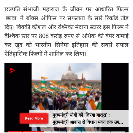
छत्रपति संभाजी महाराज के जीवन पर आधारित फिल्म
'छावा' ने बॉक्स ऑफिस पर सफलता के सारे रिकॉर्ड तोड़
दिए। विक्की कौशल और रश्मिका मंदाना स्टारर इस फिल्म ने
वैश्विक स्तर पर 808 करोड़ रुपए से अधिक की बंपर कमाई
कर खुद को भारतीय सिनेमा इतिहास की सबसे सफल
ऐतिहासिक फिल्मों में शामिल कर लिया।
मुख्यमंत्री योगी की 'तिरंगा यात्रा' :
Read More
मुख्यमंत्री आवास से विधान भवन तक उमड़ा
युवाओं का सैलाब