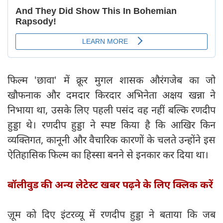
फिल्म 'छावा' में क्रूर मुगल शासक औरंगजेब का जो
खौफनाक और दमदार किरदार अभिनेता अक्षय खन्ना ने
निभाया था, उसके लिए पहली पसंद वह नहीं बल्कि रणदीप
हुड्डा थे। रणदीप हुड्डा ने स्पष्ट किया है कि आखिर किन
व्यक्तिगत, कानूनी और वैचारिक कारणों के चलते उन्होंने इस
ऐतिहासिक फिल्म का हिस्सा बनने से इनकार कर दिया था।
बॉलीवुड की अन्य लेटेस्ट खबर पढ़ने के लिए क्लिक करें
ज़ूम को दिए इंटरव्यू में रणदीप हुड्डा ने बताया कि जब