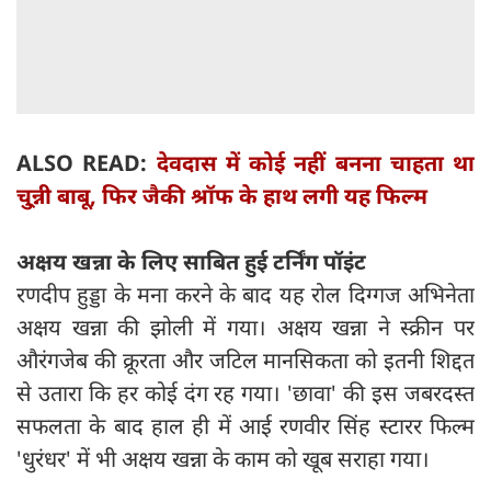
ALSO READ:
देवदास में कोई नहीं बनना चाहता था
चु्न्नी बाबू, फिर जैकी श्रॉफ के हाथ लगी यह फिल्म
अक्षय खन्ना के लिए साबित हुई टर्निंग पॉइंट
रणदीप हुड्डा के मना करने के बाद यह रोल दिग्गज अभिनेता
अक्षय खन्ना की झोली में गया। अक्षय खन्ना ने स्क्रीन पर
औरंगजेब की क्रूरता और जटिल मानसिकता को इतनी शिद्दत
से उतारा कि हर कोई दंग रह गया। 'छावा' की इस जबरदस्त
सफलता के बाद हाल ही में आई रणवीर सिंह स्टारर फिल्म
'धुरंधर' में भी अक्षय खन्ना के काम को खूब सराहा गया।