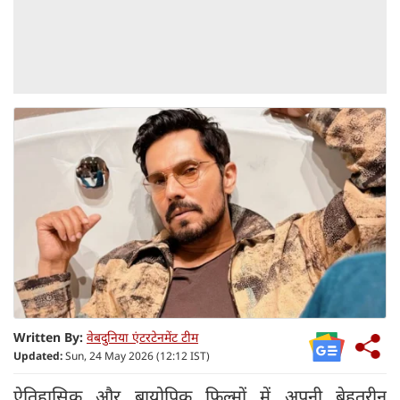
Written By:
वेबदुनिया एंटरटेनमेंट टीम
Updated:
Sun, 24 May 2026 (12:12 IST)
ऐतिहासिक और बायोपिक फिल्मों में अपनी बेहतरीन