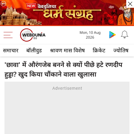
Mon, 10 Aug
2026
समाचार
बॉलीवुड
श्रावण मास विशेष
क्रिकेट
ज्योतिष
'छावा' में औरंगजेब बनने से क्यों पीछे हटे रणदीप
हुड्डा? खुद किया चौंकाने वाला खुलासा