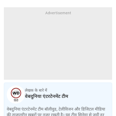
लेखक के बारे में
वेबदुनिया एंटरटेनमेंट टीम
वेबदुनिया एंटरटेनमेंट टीम बॉलीवुड, टेलीविजन और डिजिटल मीडिया
की ताजातरीन खबरों पर नज़र रखती है। यह टीम सिनेमा से जुड़ी हर