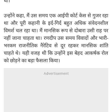
थी।
उन्होंने कहा, मैं उस समय एक आईपी कोर्ट केस से गुजर रहा
था और पूरी कहानी के इर्द-गिर्द बहुत अधिक संवेदनशील
विमर्श चल रहा था। मैं मानसिक रूप से दोबारा उसी राह पर
नहीं जाना चाहता था। रणदीप उस समय विवादों और भारी-
भरकम राजनीतिक नैरेटिव से दूर रहकर मानसिक शांति
चाहते थे। यही वजह थी कि उन्होंने इस बेहद आकर्षक रोल
को छोड़ने का बड़ा फैसला किया।