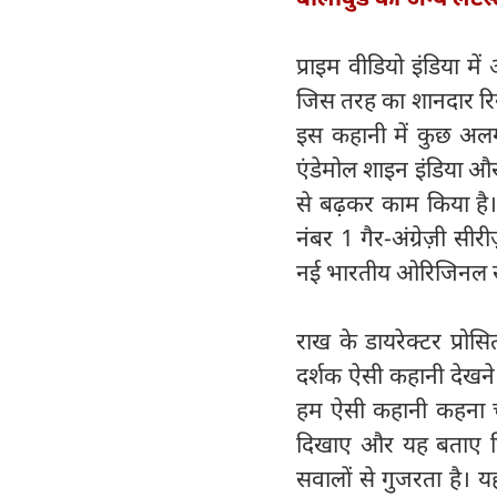
प्राइम वीडियो इंडिया 
जिस तरह का शानदार रिस्प
इस कहानी में कुछ अलग है
एंडेमोल शाइन इंडिया और
से बढ़कर काम किया है। ल
नंबर 1 गैर-अंग्रेज़ी स
नई भारतीय ओरिजिनल सी
राख के डायरेक्टर प्रो
दर्शक ऐसी कहानी देखने 
हम ऐसी कहानी कहना चा
दिखाए और यह बताए क
सवालों से गुजरता है। 