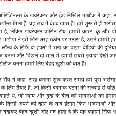
में ओरिजिनल्स के डायरेक्टर और हेड निखिल माधोक ने कहा,
ॉन्स मिला है, वह सच में बेहद खास है। हमें शुरू से ही भरोस
, लेकिन डायरेक्टर प्रोसित रॉय, हमारी कास्ट, क्रू और प्रोड
 भाडीपा ने इसे जिस तरह स्क्रीन पर उतारा है, उसने हमारी हर
ॉन्च के सिर्फ दो हफ्तों में राख का प्राइम वीडियो की दुनिया
ीरीज़ बनना और पिछले दो साल में हमारी सबसे ज़्यादा देखी जा
रीज़ बनना हमारे लिए बेहद खुशी की बात है।
सित रॉय ने कहा, राख बनाना शुरू करते समय हमें पूरा भरोस
के लिए तैयार हैं, जो किसी दर्दनाक घटना की सच्चाई से पीछे
हते थे, जो न्याय और दुख के बीच की भावनाओं को ईमानद
ि किसी अपने को खोने के बाद इंसान किन भावनाओं और
यह देखकर बेहद खुशी और गर्व होता है कि यह कहानी सिर्फ 