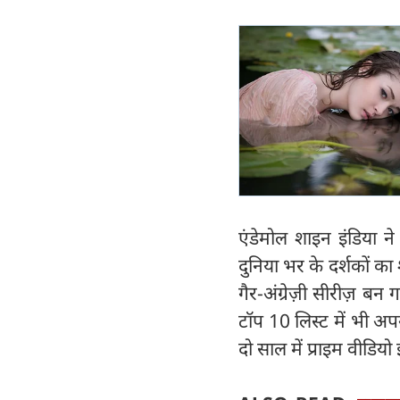
एंडेमोल शाइन इंडिया न
दुनिया भर के दर्शकों का
गैर-अंग्रेज़ी सीरीज़ बन 
टॉप 10 लिस्ट में भी अप
दो साल में प्राइम वीडिय