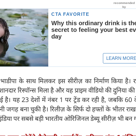
े भाडीपा के साथ मिलकर इस सीरीज़ का निर्माण किया है। 
 शानदार रिस्पॉन्स मिला है और यह प्राइम वीडियो की दुनिया की
गई है। यह 23 देशों में नंबर 1 पर ट्रेंड कर रही है, जबकि 60 द
नी जगह बना चुकी है। रिलीज़ के सिर्फ दो हफ्तों के भीतर रा
ो इंडिया पर सबसे बड़ी भारतीय ओरिजिनल डेब्यू सीरीज़ भी बन 