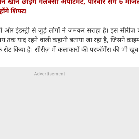
 खान छोड़ेंगे गैलेक्सी अपार्टमेंट, परिवार संग 6 मंजि
होंगे शिफ्ट!
ों और इंडस्ट्री से जुड़े लोगों ने जमकर सराहा है। इस सीरीज
 तक याद रहने वाली कहानी बताया जा रहा है, जिसने क्राइम
क सेट किया है। सीरीज़ में कलाकारों की परफॉर्मेंस की भी खू