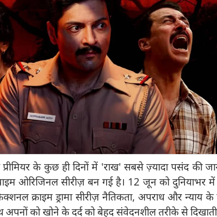
 प्रीमियर के कुछ ही दिनों में 'राख' सबसे ज़्यादा पसंद की जा
 प्राइम ओरिजिनल सीरीज़ बन गई है। 12 जून को दुनियाभर में
क्शनल क्राइम ड्रामा सीरीज़ नैतिकता, अपराध और न्याय के
थ अपनों को खोने के दर्द को बेहद संवेदनशील तरीके से दिखाती