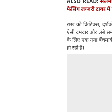
ALSO READ:
सलमान
फेसिंग लग्जरी टावर में 
राख को क्रिटिक्स, दर्शक
ऐसी दमदार और लंबे समय
के लिए एक नया बेंचमार्
हो रही है।